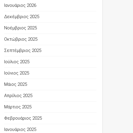
Ιανουάριος 2026
Δεκέμβριος 2025
Νοέμβριος 2025
Οκτώβριος 2025
Σεπτέμβριος 2025
Ιούλιος 2025
Ιούνιος 2025
Μάιος 2025
Απρίλιος 2025
Μάρτιος 2025
Φεβρουάριος 2025
Ιανουάριος 2025