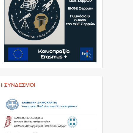
ΣΎΝΔΕΣΜΟΙ