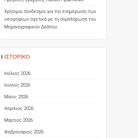
Χρήσιμοι σύνδεσμοι για την ενημέρωση των
υποψηφίων σχετικά με τη συμπλήρωση του
Μηχανογραφικού Δελτίου
ΙΣΤΟΡΙΚΌ
Ιούλιος 2026
Ιούνιος 2026
Μάιος 2026
Απρίλιος 2026
Μάρτιος 2026
Φεβρουάριος 2026