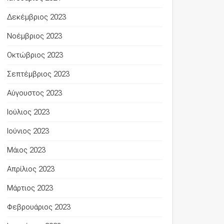
Δεκέμβριος 2023
Νοέμβριος 2023
Οκτώβριος 2023
Σεπτέμβριος 2023
Αύγουστος 2023
Ιούλιος 2023
Ιούνιος 2023
Μάιος 2023
Απρίλιος 2023
Μάρτιος 2023
Φεβρουάριος 2023