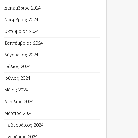
Δεκέμβριος 2024
Νοέμβριος 2024
Οκτώβριος 2024
Σεπτέμβριος 2024
Αύγουστος 2024
Ιούλιος 2024
Ιούνιος 2024
Μάιος 2024
Απρίλιος 2024
Μάρτιος 2024
Φεβρουάριος 2024
Ιανουάριος 2024