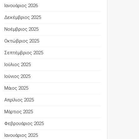
Ιανουάριος 2026
Δεκέμβριος 2025
Νοέμβριος 2025
Οκτώβριος 2025
Σεπτέμβριος 2025
Ιούλιος 2025
Ιούνιος 2025
Μάιος 2025
Απρίλιος 2025
Μάρτιος 2025
Φεβρουάριος 2025
Ιανουάριος 2025