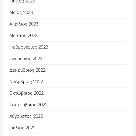
Ιούνιος 2023
Μάιος 2023
Απρίλιος 2023
Μάρτιος 2023
Φεβρουάριος 2023
Ιανουάριος 2023
Δεκέμβριος 2022
Νοέμβριος 2022
Οκτώβριος 2022
Σεπτέμβριος 2022
Αύγουστος 2022
Ιούλιος 2022