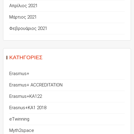
Απρίλιος 2021
Μάρτιος 2021
Φεβρουάριος 2021
KΑΤΗΓΟΡΊΕΣ
Erasmus+
Erasmus+ ACCREDITATION
Erasmus+KA122
Erasnus+KA1 2018
eTwinning
Myth2space