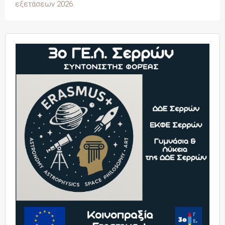
εξετάσεων 2026.