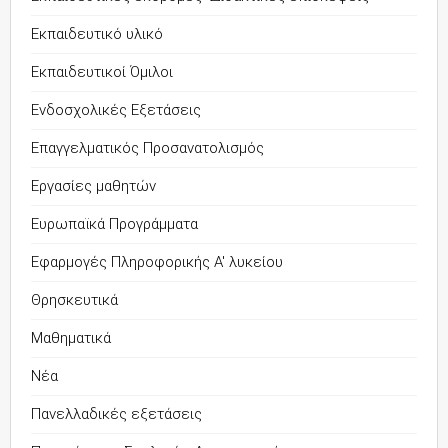
Εκπαιδευτικό υλικό
Εκπαιδευτικοί Όμιλοι
Ενδοσχολικές Εξετάσεις
Επαγγελματικός Προσανατολισμός
Εργασίες μαθητών
Ευρωπαϊκά Προγράμματα
Εφαρμογές Πληροφορικής Α' λυκείου
Θρησκευτικά
Μαθηματικά
Νέα
Πανελλαδικές εξετάσεις