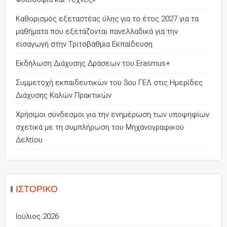
Καθορισμός εξεταστέας ύλης για το έτος 2027 για τα
μαθήματα που εξετάζονται πανελλαδικά για την
εισαγωγή στην Τριτοβάθμια Εκπαίδευση
Εκδήλωση Διάχυσης Δράσεων του Erasmus+
Συμμετοχή εκπαιδευτικών του 3ου ΓΕΛ στις Ημερίδες
Διάχυσης Καλών Πρακτικών
Χρήσιμοι σύνδεσμοι για την ενημέρωση των υποψηφίων
σχετικά με τη συμπλήρωση του Μηχανογραφικού
Δελτίου
ΙΣΤΟΡΙΚΌ
Ιούλιος 2026