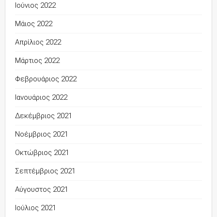
Ιούνιος 2022
Μάιος 2022
Απρίλιος 2022
Μάρτιος 2022
Φεβρουάριος 2022
Ιανουάριος 2022
Δεκέμβριος 2021
Νοέμβριος 2021
Οκτώβριος 2021
Σεπτέμβριος 2021
Αύγουστος 2021
Ιούλιος 2021