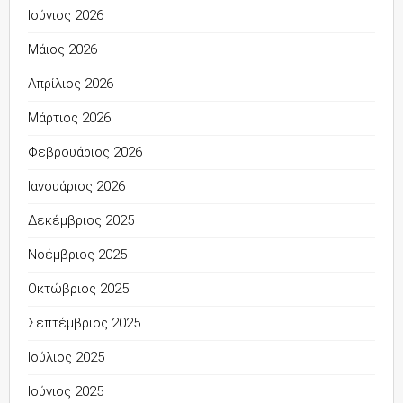
Ιούνιος 2026
Μάιος 2026
Απρίλιος 2026
Μάρτιος 2026
Φεβρουάριος 2026
Ιανουάριος 2026
Δεκέμβριος 2025
Νοέμβριος 2025
Οκτώβριος 2025
Σεπτέμβριος 2025
Ιούλιος 2025
Ιούνιος 2025