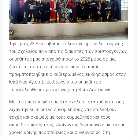
Την Τρίτη 23 Δεκεμβρίου, τελευταία ημέρα λειτουργίας
του σχολείου πριν από τις διακοπές των Χριστουγέννων,
οι μαθητές μας αποχαιρέτησαν το 2025 μέσα σε μια
ζεστή και εορταστική ατμόσφαιρα. Το πρωί
πραγματοποιήθηκε ο καθιερωμένος εκκλησιασμός στον
Ιερό Ναό Αγίου Σπυρίδωνα, όπου οι μαθητές
παρακολούθησαν με κατάνυξη τη Θεία Λειτουργία.
Με την επιστροφή τους στο σχολείο, στα τμήματά τους
είχαν την ευκαιρία να συνομιλήσουν, να ανταλλάξουν
ευχές και σκέψεις με τους συμμαθητές και τους
εκπαιδευτικούς τους, κλείνοντας δημιουργικά μια ακόμη
χρονιά κοινής προσπάθειας και συνεργασίας. Στη