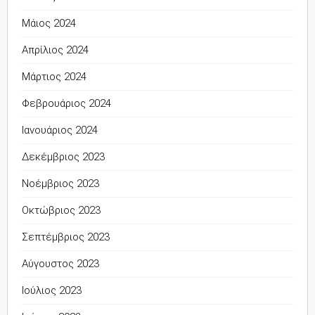
Μάιος 2024
Απρίλιος 2024
Μάρτιος 2024
Φεβρουάριος 2024
Ιανουάριος 2024
Δεκέμβριος 2023
Νοέμβριος 2023
Οκτώβριος 2023
Σεπτέμβριος 2023
Αύγουστος 2023
Ιούλιος 2023