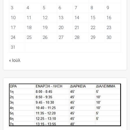
3
4
5
6
7
8
9
10
11
12
13
14
15
16
17
18
19
20
21
22
23
24
25
26
27
28
29
30
31
« Ιούλ