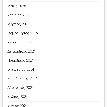
Μάιος 2025
Απρίλιος 2025
Μάρτιος 2025
Φεβρουάριος 2025
Ιανουάριος 2025
Δεκέμβριος 2024
Νοέμβριος 2024
Οκτώβριος 2024
Σεπτέμβριος 2024
Αύγουστος 2024
Ιούλιος 2024
Ιούνιος 2024