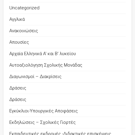
Uncategorized
Αγγλικά
Ανακοινώσεις
Απουσίες
Αρχαία Ελληνικά Α' και Β' λυκείου
Αυτοαξιολόγηση Σχολικής Μονάδας
Διαγωνισμοί – Διακρίσεις
Δράσεις
Δράσεις
Εγκύκλιοι-Υπουργικές Αποφάσεις
Εκδηλώσεις – Σχολικές Γιορτές
Εκπαιδευτικές εκδρομές -Διδακτικές επισκέψεις