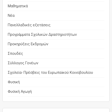
Μαθηματικά
Νέα
Πανελλαδικές εξετάσεις
Προγράμματα Σχολικών Δραστηριοτήτων
Προκηρύξεις Εκδρομών
Σπουδές
Σύλλογος Γονέων
Σχολεία- Πρέσβεις του Ευρωπαϊκού Κοινοβουλίου
Φυσική
Φυσική Αγωγή