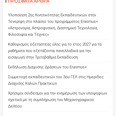
ΠΡΌΣΦΑΤΑ ΆΡΘΡΑ
Υλοποίηση 2ης Κινητικότητας Εκπαιδευτικών στην
Τενερίφη στο πλαίσιο του προγράμματος Erasmus+
«Αστρονομία, Αστροφυσική, Διαστημική Τεχνολογία,
Φιλοσοφία και Τέχνες»
Καθορισμός εξεταστέας ύλης για το έτος 2027 για τα
μαθήματα που εξετάζονται πανελλαδικά για την
εισαγωγή στην Τριτοβάθμια Εκπαίδευση
Εκδήλωση Διάχυσης Δράσεων του Erasmus+
Συμμετοχή εκπαιδευτικών του 3ου ΓΕΛ στις Ημερίδες
Διάχυσης Καλών Πρακτικών
Χρήσιμοι σύνδεσμοι για την ενημέρωση των υποψηφίων
σχετικά με τη συμπλήρωση του Μηχανογραφικού
Δελτίου