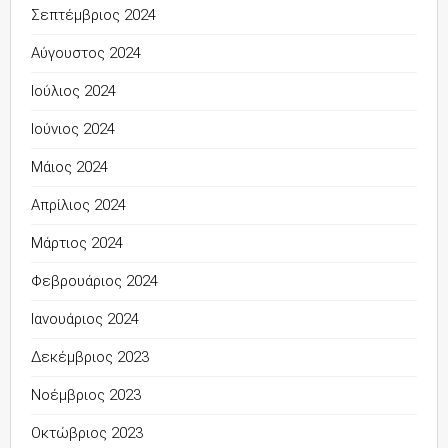
Σεπτέμβριος 2024
Αύγουστος 2024
Ιούλιος 2024
Ιούνιος 2024
Μάιος 2024
Απρίλιος 2024
Μάρτιος 2024
Φεβρουάριος 2024
Ιανουάριος 2024
Δεκέμβριος 2023
Νοέμβριος 2023
Οκτώβριος 2023