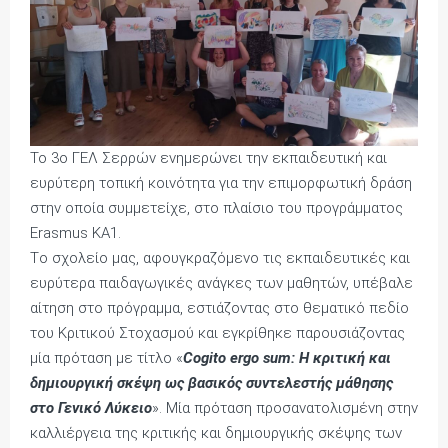
Το 3ο ΓΕΛ Σερρών ενημερώνει την εκπαιδευτική και
ευρύτερη τοπική κοινότητα για την επιμορφωτική δράση
στην οποία συμμετείχε, στο πλαίσιο του προγράμματος
Εrasmus KΑ1.
Tο σχολείο μας, αφουγκραζόμενο τις εκπαιδευτικές και
ευρύτερα παιδαγωγικές ανάγκες των μαθητών, υπέβαλε
αίτηση στο πρόγραμμα, εστιάζοντας στο θεματικό πεδίο
του Κριτικού Στοχασμού και εγκρίθηκε παρουσιάζοντας
μία πρόταση με τίτλο «
Cogito ergo sum:
Η κριτική και
δημιουργική σκέψη ως βασικός συντελεστής μάθησης
στο Γενικό Λύκειο
». Μία πρόταση προσανατολισμένη στην
καλλιέργεια της κριτικής και δημιουργικής σκέψης των