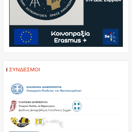
ΣΎΝΔΕΣΜΟΙ