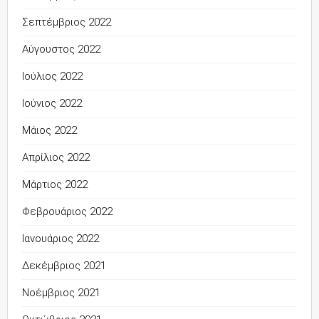
Σεπτέμβριος 2022
Αύγουστος 2022
Ιούλιος 2022
Ιούνιος 2022
Μάιος 2022
Απρίλιος 2022
Μάρτιος 2022
Φεβρουάριος 2022
Ιανουάριος 2022
Δεκέμβριος 2021
Νοέμβριος 2021