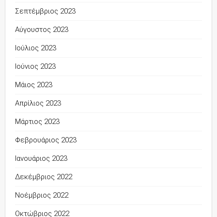
Σεπτέμβριος 2023
Αύγουστος 2023
Ιούλιος 2023
Ιούνιος 2023
Μάιος 2023
Απρίλιος 2023
Μάρτιος 2023
Φεβρουάριος 2023
Ιανουάριος 2023
Δεκέμβριος 2022
Νοέμβριος 2022
Οκτώβριος 2022