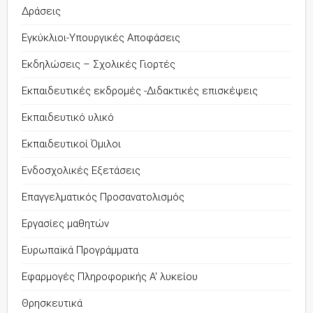
Δράσεις
Εγκύκλιοι-Υπουργικές Αποφάσεις
Εκδηλώσεις – Σχολικές Γιορτές
Εκπαιδευτικές εκδρομές -Διδακτικές επισκέψεις
Εκπαιδευτικό υλικό
Εκπαιδευτικοί Όμιλοι
Ενδοσχολικές Εξετάσεις
Επαγγελματικός Προσανατολισμός
Εργασίες μαθητών
Ευρωπαϊκά Προγράμματα
Εφαρμογές Πληροφορικής Α' λυκείου
Θρησκευτικά