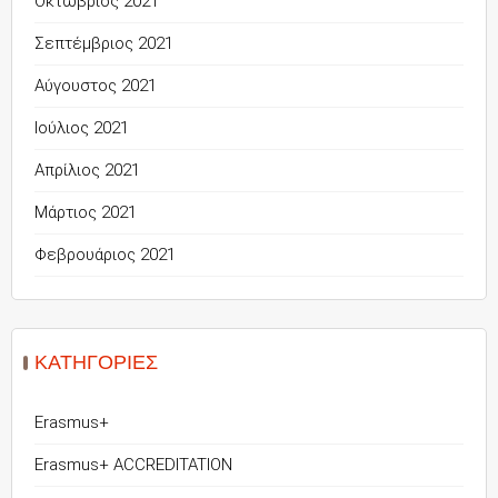
Οκτώβριος 2021
Σεπτέμβριος 2021
Αύγουστος 2021
Ιούλιος 2021
Απρίλιος 2021
Μάρτιος 2021
Φεβρουάριος 2021
KΑΤΗΓΟΡΊΕΣ
Erasmus+
Erasmus+ ACCREDITATION