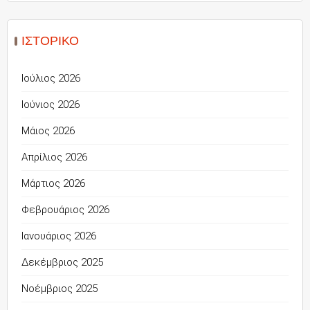
ΙΣΤΟΡΙΚΌ
Ιούλιος 2026
Ιούνιος 2026
Μάιος 2026
Απρίλιος 2026
Μάρτιος 2026
Φεβρουάριος 2026
Ιανουάριος 2026
Δεκέμβριος 2025
Νοέμβριος 2025