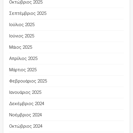
Οκτώβριος 2025
Σεπτέμβριος 2025
Ιούλιος 2025
Ιούνιος 2025
Μάιος 2025
Απρίλιος 2025
Μάρτιος 2025
Φεβρουάριος 2025
Ιανουάριος 2025
Δεκέμβριος 2024
Νοέμβριος 2024
Οκτώβριος 2024