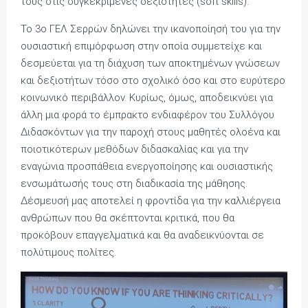
τους στις συγκεκριμένες δεξιότητες (soft skills).
To 3ο ΓΕΛ Σερρών δηλώνει την ικανοποίησή του για την
ουσιαστική επιμόρφωση στην οποία συμμετείχε και
δεσμεύεται για τη διάχυση των αποκτημένων γνώσεων
και δεξιοτήτων τόσο στο σχολικό όσο και στο ευρύτερο
κοινωνικό περιβάλλον. Κυρίως, όμως, αποδεικνύει για
άλλη μια φορά το έμπρακτο ενδιαφέρον του Συλλόγου
Διδασκόντων για την παροχή στους μαθητές ολοένα και
ποιοτικότερων μεθόδων διδασκαλίας και για την
εναγώνια προσπάθεια ενεργοποίησης και ουσιαστικής
ενσωμάτωσής τους στη διαδικασία της μάθησης.
Δέσμευσή μας αποτελεί η φροντίδα για την καλλιέργεια
ανθρώπων που θα σκέπτονται κριτικά, που θα
προκόβουν επαγγελματικά και θα αναδεικνύονται σε
πολύτιμους πολίτες.