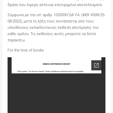
δράση που έφερε απτά και επιτυχημένα αποτελέσματα.
Σύμφωνα με την υπ’ αριθμ. 102939/ΓΔ4 Υ.Α. (ΦΕΚ 4509/25-
08-2022), μετά τη λήξη τους συντάσσεται από τους
υπεύθυνους εκπαιδευτικούς έκθεση αποτίμησης του
κάθε ομίλου. Τις εκθέσεις αυτές μπορείτε να δείτε
παρακάτω:
For the love of books