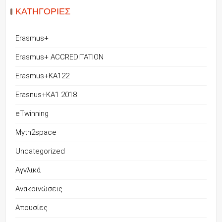
KΑΤΗΓΟΡΊΕΣ
Erasmus+
Erasmus+ ACCREDITATION
Erasmus+KA122
Erasnus+KA1 2018
eTwinning
Myth2space
Uncategorized
Αγγλικά
Ανακοινώσεις
Απουσίες