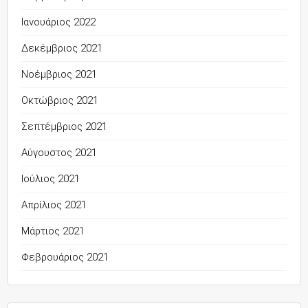
Ιανουάριος 2022
Δεκέμβριος 2021
Νοέμβριος 2021
Οκτώβριος 2021
Σεπτέμβριος 2021
Αύγουστος 2021
Ιούλιος 2021
Απρίλιος 2021
Μάρτιος 2021
Φεβρουάριος 2021