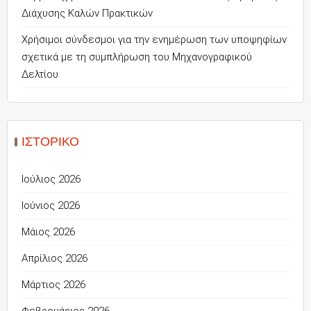
Διάχυσης Καλών Πρακτικών
Χρήσιμοι σύνδεσμοι για την ενημέρωση των υποψηφίων
σχετικά με τη συμπλήρωση του Μηχανογραφικού
Δελτίου
ΙΣΤΟΡΙΚΌ
Ιούλιος 2026
Ιούνιος 2026
Μάιος 2026
Απρίλιος 2026
Μάρτιος 2026