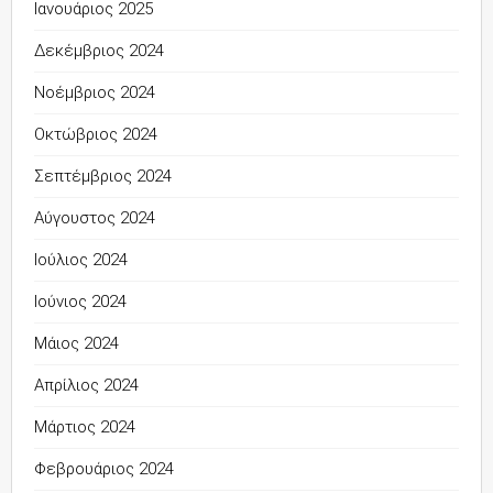
Ιανουάριος 2025
Δεκέμβριος 2024
Νοέμβριος 2024
Οκτώβριος 2024
Σεπτέμβριος 2024
Αύγουστος 2024
Ιούλιος 2024
Ιούνιος 2024
Μάιος 2024
Απρίλιος 2024
Μάρτιος 2024
Φεβρουάριος 2024