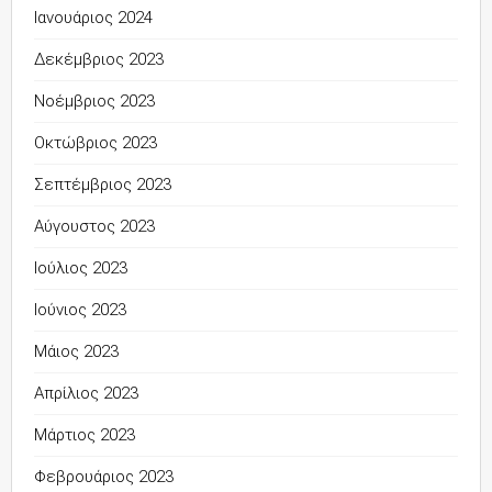
Ιανουάριος 2024
Δεκέμβριος 2023
Νοέμβριος 2023
Οκτώβριος 2023
Σεπτέμβριος 2023
Αύγουστος 2023
Ιούλιος 2023
Ιούνιος 2023
Μάιος 2023
Απρίλιος 2023
Μάρτιος 2023
Φεβρουάριος 2023