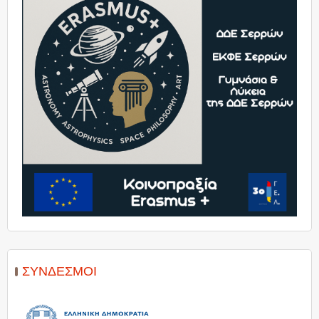
ΣΎΝΔΕΣΜΟΙ