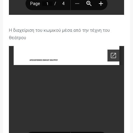
Η διαχείριση του κωμικού μέσα από την τέχνη του
θεάτρου