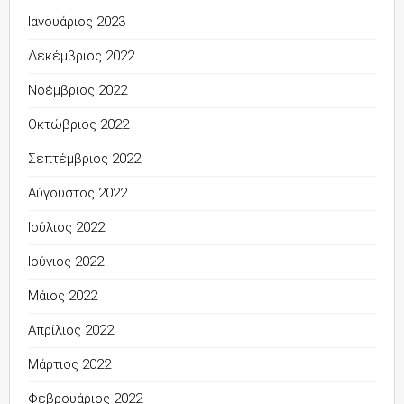
Ιανουάριος 2023
Δεκέμβριος 2022
Νοέμβριος 2022
Οκτώβριος 2022
Σεπτέμβριος 2022
Αύγουστος 2022
Ιούλιος 2022
Ιούνιος 2022
Μάιος 2022
Απρίλιος 2022
Μάρτιος 2022
Φεβρουάριος 2022