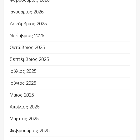
Φεβρουάριος 2026
Ιανουάριος 2026
Δεκέμβριος 2025
Νοέμβριος 2025
Οκτώβριος 2025
Σεπτέμβριος 2025
Ιούλιος 2025
Ιούνιος 2025
Μάιος 2025
Απρίλιος 2025
Μάρτιος 2025
Φεβρουάριος 2025