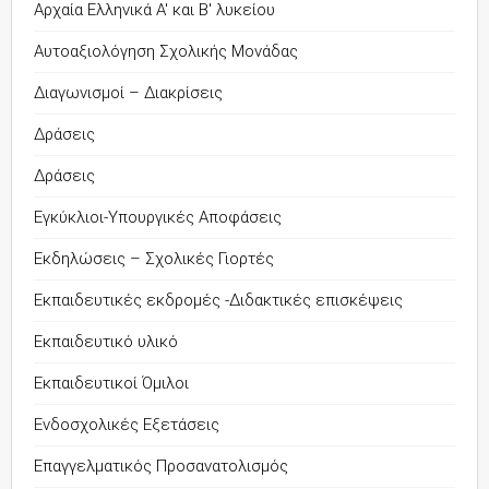
Αρχαία Ελληνικά Α' και Β' λυκείου
Αυτοαξιολόγηση Σχολικής Μονάδας
Διαγωνισμοί – Διακρίσεις
Δράσεις
Δράσεις
Εγκύκλιοι-Υπουργικές Αποφάσεις
Εκδηλώσεις – Σχολικές Γιορτές
Εκπαιδευτικές εκδρομές -Διδακτικές επισκέψεις
Εκπαιδευτικό υλικό
Εκπαιδευτικοί Όμιλοι
Ενδοσχολικές Εξετάσεις
Επαγγελματικός Προσανατολισμός