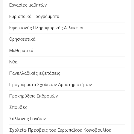
Εργασίες μαθητών
Ευρωπαϊκά Προγράμματα
Εφαρμογές Πληροφορικής Α' λυκείου
Θρησκευτικά
Μαθηματικά
Νέα
Πανελλαδικές εξετάσεις
Προγράμματα Σχολικών Δραστηριοτήτων
Προκηρύξεις Εκδρομών
Σπουδές
Σύλλογος Γονέων
Σχολεία- Πρέσβεις του Ευρωπαϊκού Κοινοβουλίου