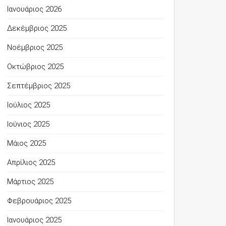
Ιανουάριος 2026
Δεκέμβριος 2025
Νοέμβριος 2025
Οκτώβριος 2025
Σεπτέμβριος 2025
Ιούλιος 2025
Ιούνιος 2025
Μάιος 2025
Απρίλιος 2025
Μάρτιος 2025
Φεβρουάριος 2025
Ιανουάριος 2025