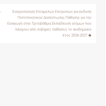
υ
Ενεργοποίηση Επταμελών Επιτροπών για έκδοση
Πιστοποιητικού Διαπίστωσης Πάθησης για την
Εισαγωγή στην Τριτοβάθμια Εκπαίδευση ατόμων που
πάσχουν από σοβαρές παθήσεις το ακαδημαϊκό
έτος 2026-2027