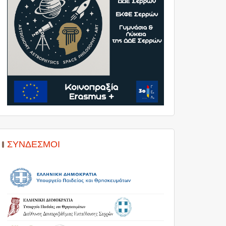
ΣΎΝΔΕΣΜΟΙ