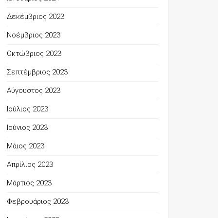
Δεκέμβριος 2023
Νοέμβριος 2023
Οκτώβριος 2023
Σεπτέμβριος 2023
Αύγουστος 2023
Ιούλιος 2023
Ιούνιος 2023
Μάιος 2023
Απρίλιος 2023
Μάρτιος 2023
Φεβρουάριος 2023