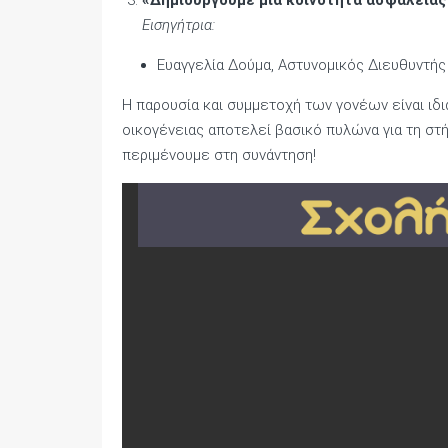
«Δημιουργούμε μια κοινότητα ασφάλειας 
Εισηγήτρια:
Ευαγγελία Δούμα, Αστυνομικός Διευθυντής
Η παρουσία και συμμετοχή των γονέων είναι ιδι
οικογένειας αποτελεί βασικό πυλώνα για τη στ
περιμένουμε στη συνάντηση!