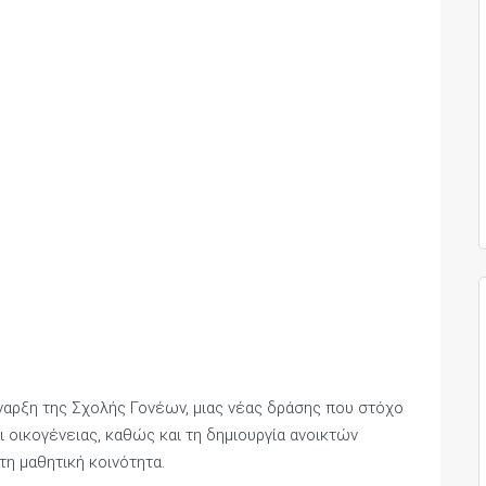
ναρξη της Σχολής Γονέων, μιας νέας δράσης που στόχο
ι οικογένειας, καθώς και τη δημιουργία ανοικτών
η μαθητική κοινότητα.