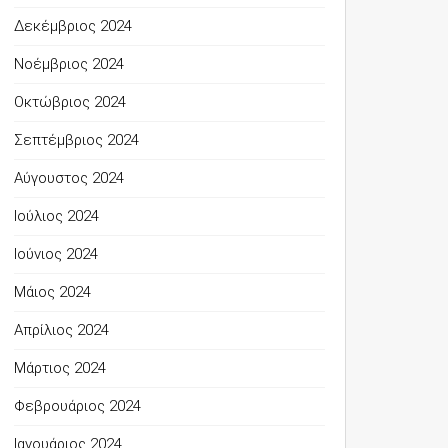
Δεκέμβριος 2024
Νοέμβριος 2024
Οκτώβριος 2024
Σεπτέμβριος 2024
Αύγουστος 2024
Ιούλιος 2024
Ιούνιος 2024
Μάιος 2024
Απρίλιος 2024
Μάρτιος 2024
Φεβρουάριος 2024
Ιανουάριος 2024