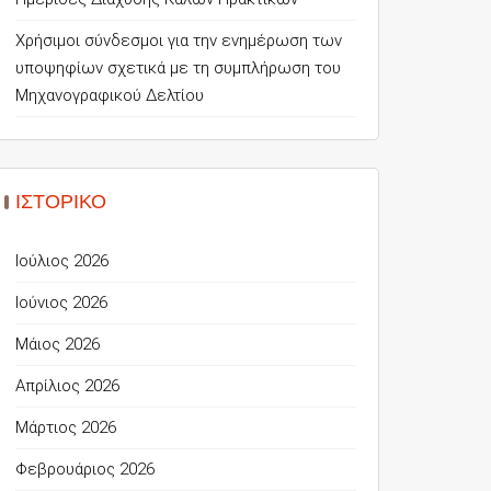
Χρήσιμοι σύνδεσμοι για την ενημέρωση των
υποψηφίων σχετικά με τη συμπλήρωση του
Μηχανογραφικού Δελτίου
ΙΣΤΟΡΙΚΌ
Ιούλιος 2026
Ιούνιος 2026
Μάιος 2026
Απρίλιος 2026
Μάρτιος 2026
Φεβρουάριος 2026