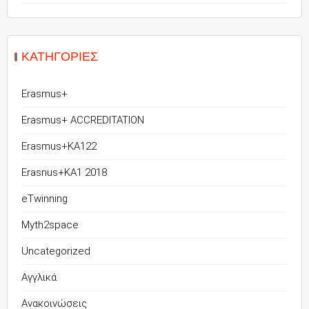
KΑΤΗΓΟΡΊΕΣ
Erasmus+
Erasmus+ ACCREDITATION
Erasmus+KA122
Erasnus+KA1 2018
eTwinning
Myth2space
Uncategorized
Αγγλικά
Ανακοινώσεις