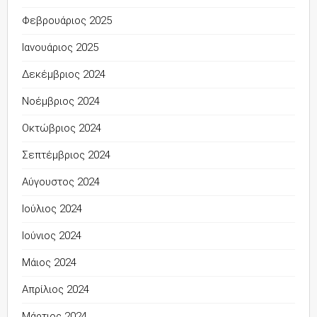
Φεβρουάριος 2025
Ιανουάριος 2025
Δεκέμβριος 2024
Νοέμβριος 2024
Οκτώβριος 2024
Σεπτέμβριος 2024
Αύγουστος 2024
Ιούλιος 2024
Ιούνιος 2024
Μάιος 2024
Απρίλιος 2024
Μάρτιος 2024