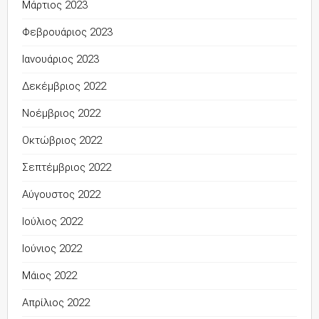
Μάρτιος 2023
Φεβρουάριος 2023
Ιανουάριος 2023
Δεκέμβριος 2022
Νοέμβριος 2022
Οκτώβριος 2022
Σεπτέμβριος 2022
Αύγουστος 2022
Ιούλιος 2022
Ιούνιος 2022
Μάιος 2022
Απρίλιος 2022