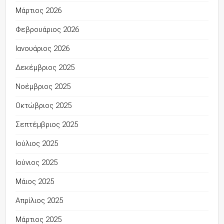
Μάρτιος 2026
Φεβρουάριος 2026
Ιανουάριος 2026
Δεκέμβριος 2025
Νοέμβριος 2025
Οκτώβριος 2025
Σεπτέμβριος 2025
Ιούλιος 2025
Ιούνιος 2025
Μάιος 2025
Απρίλιος 2025
Μάρτιος 2025