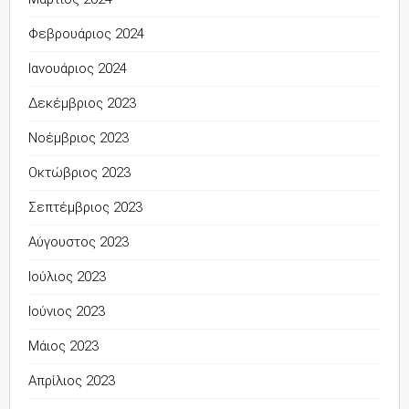
Φεβρουάριος 2024
Ιανουάριος 2024
Δεκέμβριος 2023
Νοέμβριος 2023
Οκτώβριος 2023
Σεπτέμβριος 2023
Αύγουστος 2023
Ιούλιος 2023
Ιούνιος 2023
Μάιος 2023
Απρίλιος 2023