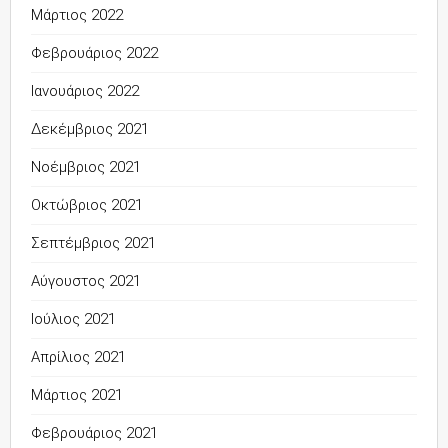
Μάρτιος 2022
Φεβρουάριος 2022
Ιανουάριος 2022
Δεκέμβριος 2021
Νοέμβριος 2021
Οκτώβριος 2021
Σεπτέμβριος 2021
Αύγουστος 2021
Ιούλιος 2021
Απρίλιος 2021
Μάρτιος 2021
Φεβρουάριος 2021