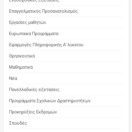
Ενδοσχολικές Εξετάσεις
Επαγγελματικός Προσανατολισμός
Εργασίες μαθητών
Ευρωπαϊκά Προγράμματα
Εφαρμογές Πληροφορικής Α' λυκείου
Θρησκευτικά
Μαθηματικά
Νέα
Πανελλαδικές εξετάσεις
Προγράμματα Σχολικών Δραστηριοτήτων
Προκηρύξεις Εκδρομών
Σπουδές