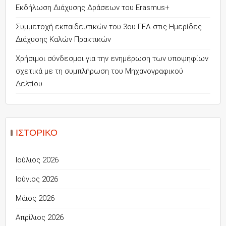
Εκδήλωση Διάχυσης Δράσεων του Erasmus+
Συμμετοχή εκπαιδευτικών του 3ου ΓΕΛ στις Ημερίδες
Διάχυσης Καλών Πρακτικών
Χρήσιμοι σύνδεσμοι για την ενημέρωση των υποψηφίων
σχετικά με τη συμπλήρωση του Μηχανογραφικού
Δελτίου
ΙΣΤΟΡΙΚΌ
Ιούλιος 2026
Ιούνιος 2026
Μάιος 2026
Απρίλιος 2026