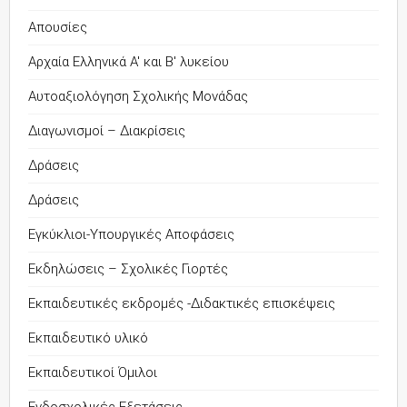
Απουσίες
Αρχαία Ελληνικά Α' και Β' λυκείου
Αυτοαξιολόγηση Σχολικής Μονάδας
Διαγωνισμοί – Διακρίσεις
Δράσεις
Δράσεις
Εγκύκλιοι-Υπουργικές Αποφάσεις
Εκδηλώσεις – Σχολικές Γιορτές
Εκπαιδευτικές εκδρομές -Διδακτικές επισκέψεις
Εκπαιδευτικό υλικό
Εκπαιδευτικοί Όμιλοι