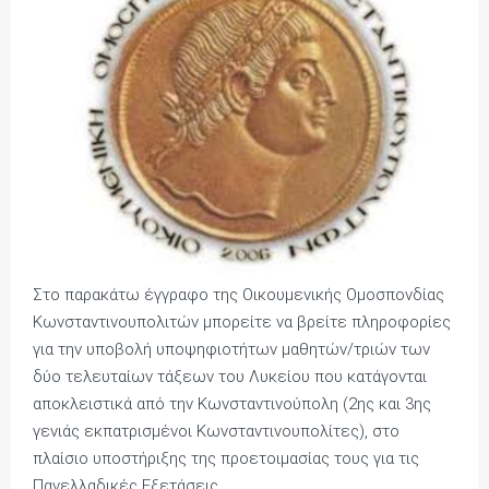
Στο παρακάτω έγγραφο της Οικουμενικής Ομοσπονδίας
Κωνσταντινουπολιτών μπορείτε να βρείτε πληροφορίες
για την υποβολή υποψηφιοτήτων μαθητών/τριών των
δύο τελευταίων τάξεων του Λυκείου που κατάγονται
αποκλειστικά από την Κωνσταντινούπολη (2ης και 3ης
γενιάς εκπατρισμένοι Κωνσταντινουπολίτες), στο
πλαίσιο υποστήριξης της προετοιμασίας τους για τις
Πανελλαδικές Εξετάσεις.