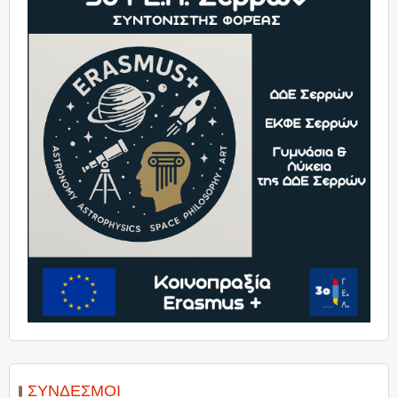
ΣΎΝΔΕΣΜΟΙ