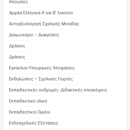
Απουσίες
Αρχαία Ελληνικά Α' και Β' λυκείου
Αυτοαξιολόγηση Σχολικής Μονάδας
Διαγωνισμοί – Διακρίσεις
Δράσεις
Δράσεις
Εγκύκλιοι-Υπουργικές Αποφάσεις
Εκδηλώσεις – Σχολικές Γιορτές
Εκπαιδευτικές εκδρομές -Διδακτικές επισκέψεις
Εκπαιδευτικό υλικό
Εκπαιδευτικοί Όμιλοι
Ενδοσχολικές Εξετάσεις