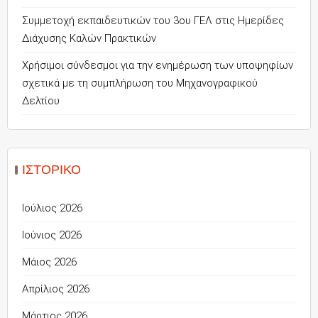
Συμμετοχή εκπαιδευτικών του 3ου ΓΕΛ στις Ημερίδες
Διάχυσης Καλών Πρακτικών
Χρήσιμοι σύνδεσμοι για την ενημέρωση των υποψηφίων
σχετικά με τη συμπλήρωση του Μηχανογραφικού
Δελτίου
ΙΣΤΟΡΙΚΌ
Ιούλιος 2026
Ιούνιος 2026
Μάιος 2026
Απρίλιος 2026
Μάρτιος 2026