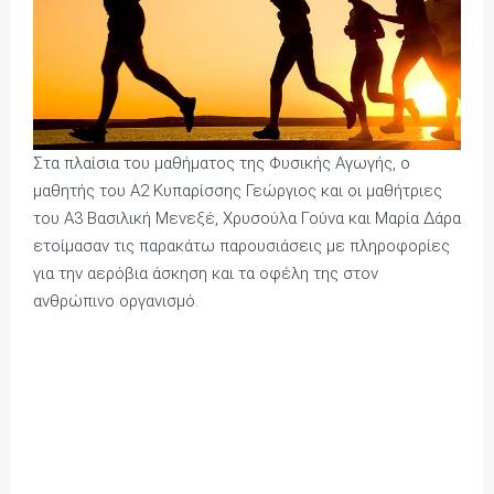
Στα πλαίσια του μαθήματος της Φυσικής Αγωγής, ο
μαθητής του Α2 Κυπαρίσσης Γεώργιος και οι μαθήτριες
του Α3 Βασιλική Μενεξέ, Χρυσούλα Γούνα και Μαρία Δάρα
ετοίμασαν τις παρακάτω παρουσιάσεις με πληροφορίες
για την αερόβια άσκηση και τα οφέλη της στον
ανθρώπινο οργανισμό.