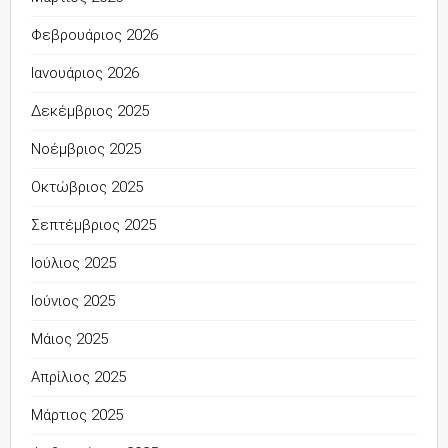
Φεβρουάριος 2026
Ιανουάριος 2026
Δεκέμβριος 2025
Νοέμβριος 2025
Οκτώβριος 2025
Σεπτέμβριος 2025
Ιούλιος 2025
Ιούνιος 2025
Μάιος 2025
Απρίλιος 2025
Μάρτιος 2025