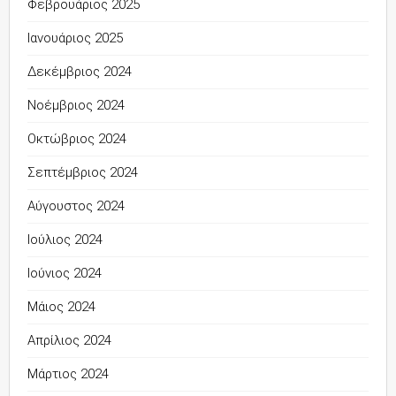
Φεβρουάριος 2025
Ιανουάριος 2025
Δεκέμβριος 2024
Νοέμβριος 2024
Οκτώβριος 2024
Σεπτέμβριος 2024
Αύγουστος 2024
Ιούλιος 2024
Ιούνιος 2024
Μάιος 2024
Απρίλιος 2024
Μάρτιος 2024