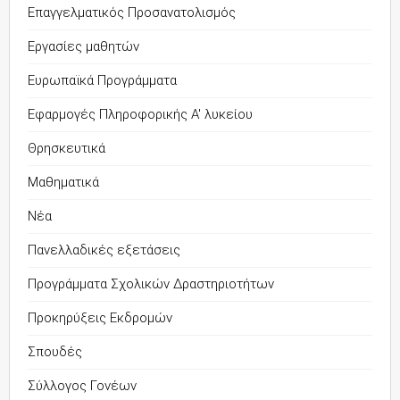
Επαγγελματικός Προσανατολισμός
Εργασίες μαθητών
Ευρωπαϊκά Προγράμματα
Εφαρμογές Πληροφορικής Α' λυκείου
Θρησκευτικά
Μαθηματικά
Νέα
Πανελλαδικές εξετάσεις
Προγράμματα Σχολικών Δραστηριοτήτων
Προκηρύξεις Εκδρομών
Σπουδές
Σύλλογος Γονέων