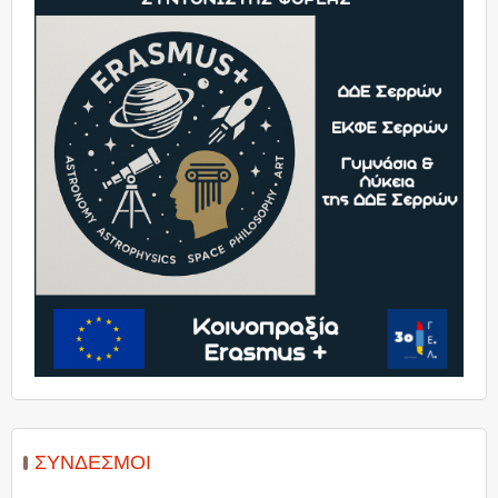
ΣΎΝΔΕΣΜΟΙ