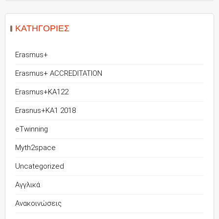
KΑΤΗΓΟΡΊΕΣ
Erasmus+
Erasmus+ ACCREDITATION
Erasmus+KA122
Erasnus+KA1 2018
eTwinning
Myth2space
Uncategorized
Αγγλικά
Ανακοινώσεις