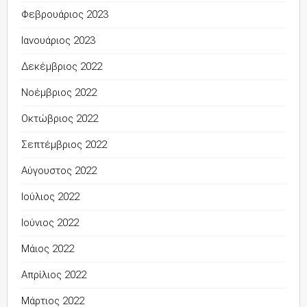
Φεβρουάριος 2023
Ιανουάριος 2023
Δεκέμβριος 2022
Νοέμβριος 2022
Οκτώβριος 2022
Σεπτέμβριος 2022
Αύγουστος 2022
Ιούλιος 2022
Ιούνιος 2022
Μάιος 2022
Απρίλιος 2022
Μάρτιος 2022