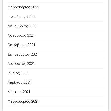
Φεβρουάριος 2022
Ιανουάριος 2022
Δεκέμβριος 2021
Νοέμβριος 2021
Οκτώβριος 2021
Σεπτέμβριος 2021
Αύγουστος 2021
Ιούλιος 2021
Απρίλιος 2021
Μάρτιος 2021
Φεβρουάριος 2021