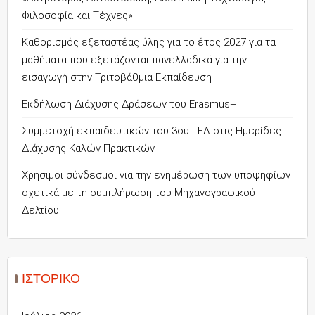
Φιλοσοφία και Τέχνες»
Καθορισμός εξεταστέας ύλης για το έτος 2027 για τα
μαθήματα που εξετάζονται πανελλαδικά για την
εισαγωγή στην Τριτοβάθμια Εκπαίδευση
Εκδήλωση Διάχυσης Δράσεων του Erasmus+
Συμμετοχή εκπαιδευτικών του 3ου ΓΕΛ στις Ημερίδες
Διάχυσης Καλών Πρακτικών
Χρήσιμοι σύνδεσμοι για την ενημέρωση των υποψηφίων
σχετικά με τη συμπλήρωση του Μηχανογραφικού
Δελτίου
ΙΣΤΟΡΙΚΌ