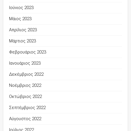
Ιούνιος 2023
Μάιος 2023
Απρίλιος 2023
Μάρτιος 2023
Φεβρουάριος 2023
Ιανουάριος 2023
Δεκέμβριος 2022
Νοέμβριος 2022
Οκτώβριος 2022
Σεπτέμβριος 2022
Αύγουστος 2022
Ιούλιος 2022