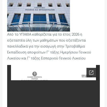
Από το ΥΠΑΙΘΑ καθορίζεται για το έτος 2026 η
εξεταστέα ύλη των μαθημάτων που εξετάζονται
πανελλαδικά για την εισαγωγή στην Τριτοβάθμια
Εκπαίδευση αποφοίτων Γ’ τάξης Ημερήσιου Γενικού
Λυκείου και Γ’ τάξης Εσπερινού Γενικού Λυκείου.