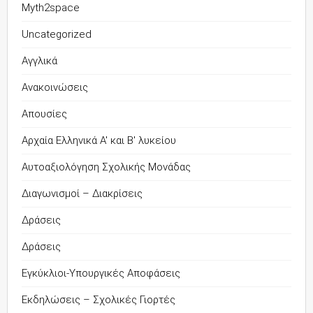
Myth2space
Uncategorized
Αγγλικά
Ανακοινώσεις
Απουσίες
Αρχαία Ελληνικά Α' και Β' λυκείου
Αυτοαξιολόγηση Σχολικής Μονάδας
Διαγωνισμοί – Διακρίσεις
Δράσεις
Δράσεις
Εγκύκλιοι-Υπουργικές Αποφάσεις
Εκδηλώσεις – Σχολικές Γιορτές