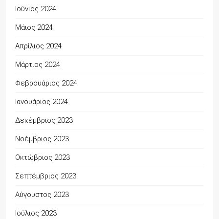
Ιούνιος 2024
Μάιος 2024
Απρίλιος 2024
Μάρτιος 2024
Φεβρουάριος 2024
Ιανουάριος 2024
Δεκέμβριος 2023
Νοέμβριος 2023
Οκτώβριος 2023
Σεπτέμβριος 2023
Αύγουστος 2023
Ιούλιος 2023