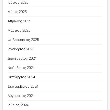
Ιούνιος 2025
Μάιος 2025
Απρίλιος 2025
Μάρτιος 2025
Φεβρουάριος 2025
Ιανουάριος 2025
Δεκέμβριος 2024
Νοέμβριος 2024
Οκτώβριος 2024
Σεπτέμβριος 2024
Αύγουστος 2024
Ιούλιος 2024