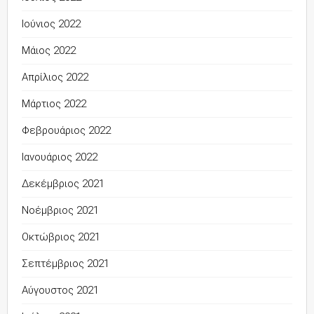
Ιούνιος 2022
Μάιος 2022
Απρίλιος 2022
Μάρτιος 2022
Φεβρουάριος 2022
Ιανουάριος 2022
Δεκέμβριος 2021
Νοέμβριος 2021
Οκτώβριος 2021
Σεπτέμβριος 2021
Αύγουστος 2021