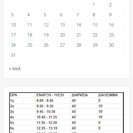
1
2
3
4
5
6
7
8
9
10
11
12
13
14
15
16
17
18
19
20
21
22
23
24
25
26
27
28
29
30
31
« Ιούλ