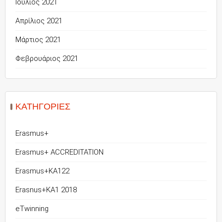
Ιούλιος 2021
Απρίλιος 2021
Μάρτιος 2021
Φεβρουάριος 2021
KΑΤΗΓΟΡΊΕΣ
Erasmus+
Erasmus+ ACCREDITATION
Erasmus+KA122
Erasnus+KA1 2018
eTwinning