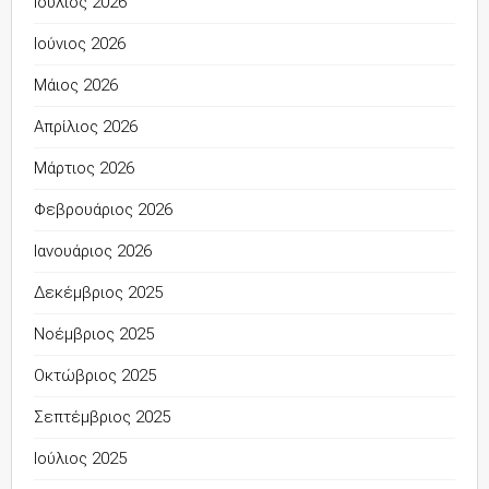
Ιούλιος 2026
Ιούνιος 2026
Μάιος 2026
Απρίλιος 2026
Μάρτιος 2026
Φεβρουάριος 2026
Ιανουάριος 2026
Δεκέμβριος 2025
Νοέμβριος 2025
Οκτώβριος 2025
Σεπτέμβριος 2025
Ιούλιος 2025