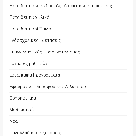
Εκπαιδευτικές εκδρομές -Διδακτικές επισκέψεις
Εκπαιδευτικό υλικό
Εκπαιδευτικοί Όμιλοι
Ενδοσχολικές Εξετάσεις
Επαγγελματικός Προσανατολισμός
Εργασίες μαθητών
Ευρωπαϊκά Προγράμματα
Εφαρμογές Πληροφορικής Α' λυκείου
Θρησκευτικά
Μαθηματικά
Νέα
Πανελλαδικές εξετάσεις