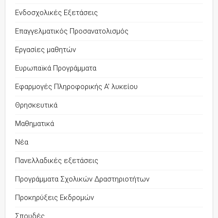
Ενδοσχολικές Εξετάσεις
Επαγγελματικός Προσανατολισμός
Εργασίες μαθητών
Ευρωπαϊκά Προγράμματα
Εφαρμογές Πληροφορικής Α' λυκείου
Θρησκευτικά
Μαθηματικά
Νέα
Πανελλαδικές εξετάσεις
Προγράμματα Σχολικών Δραστηριοτήτων
Προκηρύξεις Εκδρομών
Σπουδές