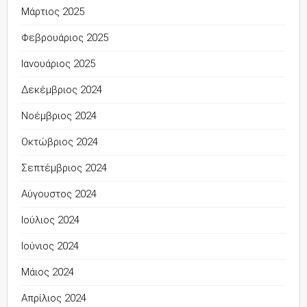
Μάρτιος 2025
Φεβρουάριος 2025
Ιανουάριος 2025
Δεκέμβριος 2024
Νοέμβριος 2024
Οκτώβριος 2024
Σεπτέμβριος 2024
Αύγουστος 2024
Ιούλιος 2024
Ιούνιος 2024
Μάιος 2024
Απρίλιος 2024