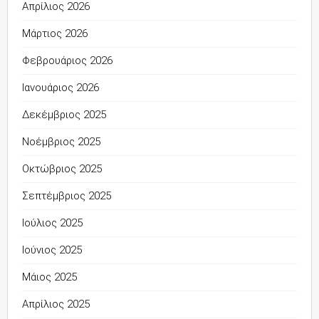
Απρίλιος 2026
Μάρτιος 2026
Φεβρουάριος 2026
Ιανουάριος 2026
Δεκέμβριος 2025
Νοέμβριος 2025
Οκτώβριος 2025
Σεπτέμβριος 2025
Ιούλιος 2025
Ιούνιος 2025
Μάιος 2025
Απρίλιος 2025