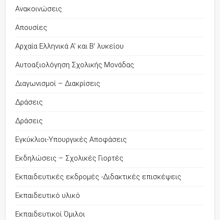
Ανακοινώσεις
Απουσίες
Αρχαία Ελληνικά Α' και Β' λυκείου
Αυτοαξιολόγηση Σχολικής Μονάδας
Διαγωνισμοί – Διακρίσεις
Δράσεις
Δράσεις
Εγκύκλιοι-Υπουργικές Αποφάσεις
Εκδηλώσεις – Σχολικές Γιορτές
Εκπαιδευτικές εκδρομές -Διδακτικές επισκέψεις
Εκπαιδευτικό υλικό
Εκπαιδευτικοί Όμιλοι