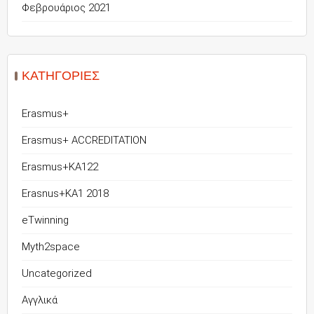
Φεβρουάριος 2021
KΑΤΗΓΟΡΊΕΣ
Erasmus+
Erasmus+ ACCREDITATION
Erasmus+KA122
Erasnus+KA1 2018
eTwinning
Myth2space
Uncategorized
Αγγλικά