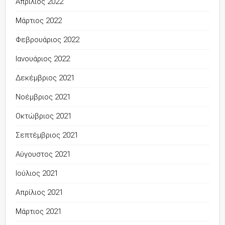
Απρίλιος 2022
Μάρτιος 2022
Φεβρουάριος 2022
Ιανουάριος 2022
Δεκέμβριος 2021
Νοέμβριος 2021
Οκτώβριος 2021
Σεπτέμβριος 2021
Αύγουστος 2021
Ιούλιος 2021
Απρίλιος 2021
Μάρτιος 2021