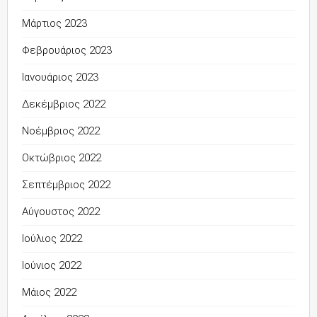
Μάρτιος 2023
Φεβρουάριος 2023
Ιανουάριος 2023
Δεκέμβριος 2022
Νοέμβριος 2022
Οκτώβριος 2022
Σεπτέμβριος 2022
Αύγουστος 2022
Ιούλιος 2022
Ιούνιος 2022
Μάιος 2022