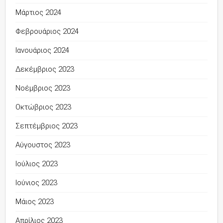
Μάρτιος 2024
Φεβρουάριος 2024
Ιανουάριος 2024
Δεκέμβριος 2023
Νοέμβριος 2023
Οκτώβριος 2023
Σεπτέμβριος 2023
Αύγουστος 2023
Ιούλιος 2023
Ιούνιος 2023
Μάιος 2023
Απρίλιος 2023