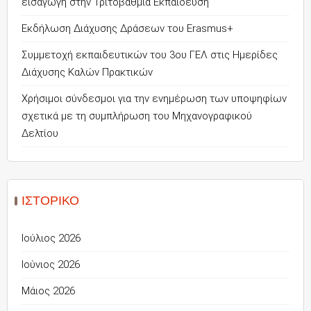
εισαγωγή στην Τριτοβάθμια Εκπαίδευση
Εκδήλωση Διάχυσης Δράσεων του Erasmus+
Συμμετοχή εκπαιδευτικών του 3ου ΓΕΛ στις Ημερίδες
Διάχυσης Καλών Πρακτικών
Χρήσιμοι σύνδεσμοι για την ενημέρωση των υποψηφίων
σχετικά με τη συμπλήρωση του Μηχανογραφικού
Δελτίου
ΙΣΤΟΡΙΚΌ
Ιούλιος 2026
Ιούνιος 2026
Μάιος 2026