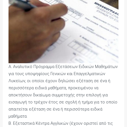
Α. Αναλυτικό Πρόγραμμα Εξετάσεων Ειδικών Μαθημάτων
για τους υποψηφίους Γενικών και Επαγγελματικών
Λυκείων, οι οποίοι έχουν δηλώσει εξέταση σε ένα ή
περισσότερα ειδικά μαθήματα, προκειμένου να
αποκτήσουν δικαίωμα συμμετοχής στην επιλογή για
εισαγωγή το τρέχον έτος σε σχολή ή τμήμα για το οποίο
απαιτείται εξέταση σε ένα ή περισσότερα ειδικά
μαθήματα.
Β. Εξεταστικά Κέντρα Αγγλικών (έχουν οριστεί από τις