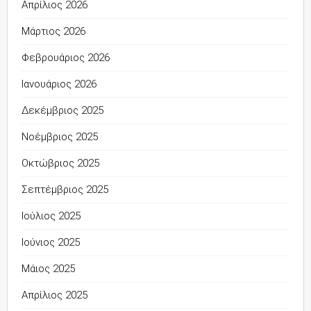
Απρίλιος 2026
Μάρτιος 2026
Φεβρουάριος 2026
Ιανουάριος 2026
Δεκέμβριος 2025
Νοέμβριος 2025
Οκτώβριος 2025
Σεπτέμβριος 2025
Ιούλιος 2025
Ιούνιος 2025
Μάιος 2025
Απρίλιος 2025