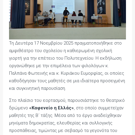
Τη Δευτέρα 17 Νοεμβρίου 2025 πραγματοποιήθηκε στο
αμφιθέατρο του σχολείου η καθιερωμένη σχολική
γιορτή για την επέτειο του Πολυτεχνείου. Η εκδήλωση
οργανώθηκε με την επιμέλεια των φιλολόγων κ.
Παλπάνα Φωτεινής και κ. Κυριάκου Ευμορφίας, οι οποίες
καθοδήγησαν τους μαθητές σε μια ιδιαίτερα προσεγμένη
και συγκινητική παρουσίαση.
Στο πλαίσιο του εορτασμού, παρουσιάστηκε το θεατρικό
δρώμενο
«Καφενείο η Ελλάς»
, στο οποίο συμμετείχαν
μαθητές της Β΄ τάξης. Μέσα από το έργο αναδείχθηκαν
μηνύματα δημοκρατίας, ελευθερίας και συλλογικής
προσπάθειας, τιμώντας με σεβασμό τα γεγονότα του