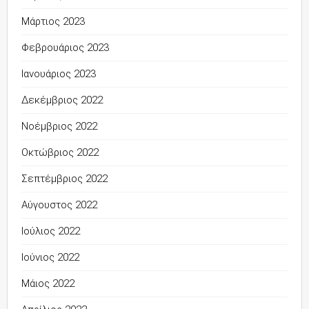
Μάρτιος 2023
Φεβρουάριος 2023
Ιανουάριος 2023
Δεκέμβριος 2022
Νοέμβριος 2022
Οκτώβριος 2022
Σεπτέμβριος 2022
Αύγουστος 2022
Ιούλιος 2022
Ιούνιος 2022
Μάιος 2022