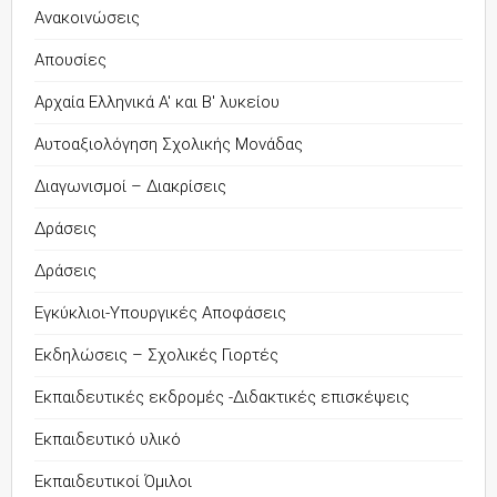
Ανακοινώσεις
Απουσίες
Αρχαία Ελληνικά Α' και Β' λυκείου
Αυτοαξιολόγηση Σχολικής Μονάδας
Διαγωνισμοί – Διακρίσεις
Δράσεις
Δράσεις
Εγκύκλιοι-Υπουργικές Αποφάσεις
Εκδηλώσεις – Σχολικές Γιορτές
Εκπαιδευτικές εκδρομές -Διδακτικές επισκέψεις
Εκπαιδευτικό υλικό
Εκπαιδευτικοί Όμιλοι