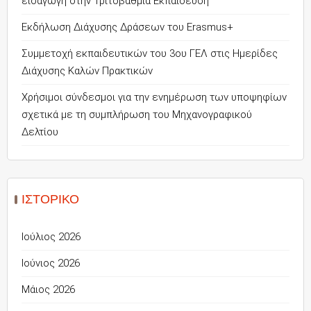
εισαγωγή στην Τριτοβάθμια Εκπαίδευση
Εκδήλωση Διάχυσης Δράσεων του Erasmus+
Συμμετοχή εκπαιδευτικών του 3ου ΓΕΛ στις Ημερίδες
Διάχυσης Καλών Πρακτικών
Χρήσιμοι σύνδεσμοι για την ενημέρωση των υποψηφίων
σχετικά με τη συμπλήρωση του Μηχανογραφικού
Δελτίου
ΙΣΤΟΡΙΚΌ
Ιούλιος 2026
Ιούνιος 2026
Μάιος 2026