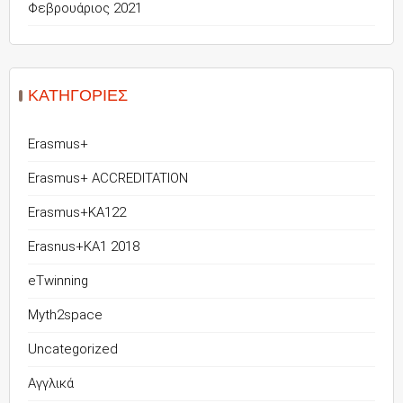
Φεβρουάριος 2021
KΑΤΗΓΟΡΊΕΣ
Erasmus+
Erasmus+ ACCREDITATION
Erasmus+KA122
Erasnus+KA1 2018
eTwinning
Myth2space
Uncategorized
Αγγλικά