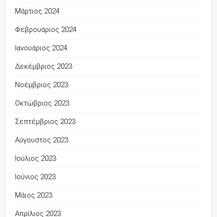
Μάρτιος 2024
Φεβρουάριος 2024
Ιανουάριος 2024
Δεκέμβριος 2023
Νοέμβριος 2023
Οκτώβριος 2023
Σεπτέμβριος 2023
Αύγουστος 2023
Ιούλιος 2023
Ιούνιος 2023
Μάιος 2023
Απρίλιος 2023