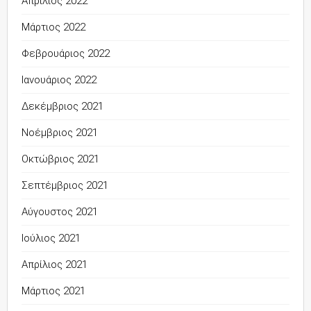
Απρίλιος 2022
Μάρτιος 2022
Φεβρουάριος 2022
Ιανουάριος 2022
Δεκέμβριος 2021
Νοέμβριος 2021
Οκτώβριος 2021
Σεπτέμβριος 2021
Αύγουστος 2021
Ιούλιος 2021
Απρίλιος 2021
Μάρτιος 2021