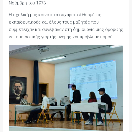
Νοέμβρη του 1973.
Η σχολική μας κοινότητα ευχαριστεί θερμά τις
εκπαιδευτικούς και όλους τους μαθητές που
συμμετείχαν και συνέβαλαν στη δημιουργία μιας όμορφης
και ουσιαστικής γιορτής μνήμης και προβληματισμού.