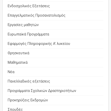
Ενδοσχολικές Εξετάσεις
Επαγγελματικός Προσανατολισμός
Εργασίες μαθητών
Ευρωπαϊκά Προγράμματα
Εφαρμογές Πληροφορικής Α' λυκείου
Θρησκευτικά
Μαθηματικά
Νέα
Πανελλαδικές εξετάσεις
Προγράμματα Σχολικών Δραστηριοτήτων
Προκηρύξεις Εκδρομών
Σπουδές