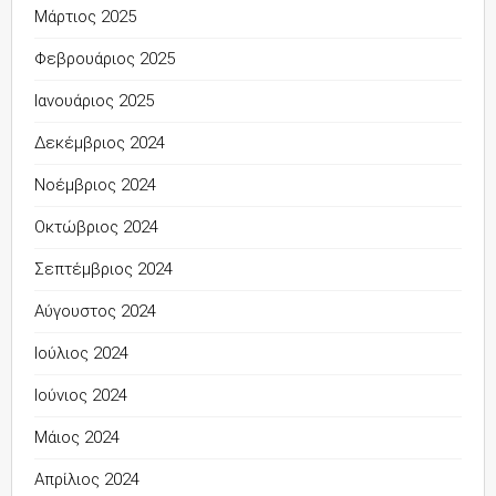
Μάρτιος 2025
Φεβρουάριος 2025
Ιανουάριος 2025
Δεκέμβριος 2024
Νοέμβριος 2024
Οκτώβριος 2024
Σεπτέμβριος 2024
Αύγουστος 2024
Ιούλιος 2024
Ιούνιος 2024
Μάιος 2024
Απρίλιος 2024