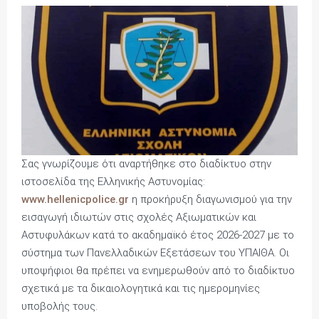
Σας γνωρίζουμε ότι αναρτήθηκε στο διαδίκτυο στην
ιστοσελίδα της Ελληνικής Αστυνομίας:
www.hellenicpolice.gr
η προκήρυξη διαγωνισμού για την
εισαγωγή ιδιωτών στις σχολές Αξιωματικών και
Αστυφυλάκων κατά το ακαδημαϊκό έτος 2026-2027 με το
σύστημα των Πανελλαδικών Εξετάσεων του ΥΠΑΙΘΑ. Οι
υποψήφιοι θα πρέπει να ενημερωθούν από το διαδίκτυο
σχετικά με τα δικαιολογητικά και τις ημερομηνίες
υποβολής τους.