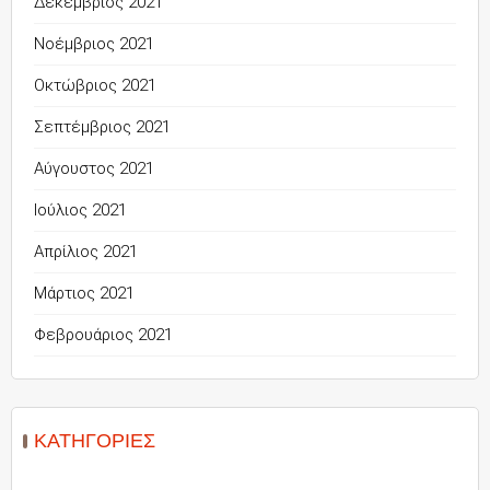
Δεκέμβριος 2021
Νοέμβριος 2021
Οκτώβριος 2021
Σεπτέμβριος 2021
Αύγουστος 2021
Ιούλιος 2021
Απρίλιος 2021
Μάρτιος 2021
Φεβρουάριος 2021
KΑΤΗΓΟΡΊΕΣ