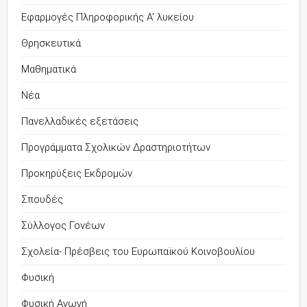
Εφαρμογές Πληροφορικής Α' λυκείου
Θρησκευτικά
Μαθηματικά
Νέα
Πανελλαδικές εξετάσεις
Προγράμματα Σχολικών Δραστηριοτήτων
Προκηρύξεις Εκδρομών
Σπουδές
Σύλλογος Γονέων
Σχολεία- Πρέσβεις του Ευρωπαϊκού Κοινοβουλίου
Φυσική
Φυσική Αγωγή