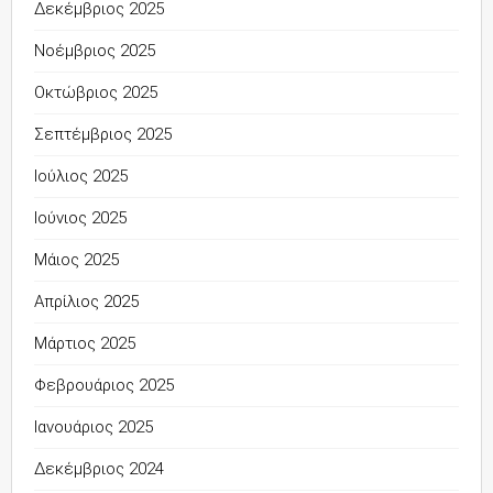
Δεκέμβριος 2025
Νοέμβριος 2025
Οκτώβριος 2025
Σεπτέμβριος 2025
Ιούλιος 2025
Ιούνιος 2025
Μάιος 2025
Απρίλιος 2025
Μάρτιος 2025
Φεβρουάριος 2025
Ιανουάριος 2025
Δεκέμβριος 2024