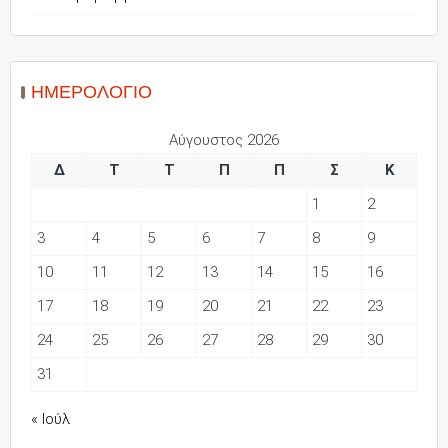
ΗΜΕΡΟΛΌΓΙΟ
Αύγουστος 2026
Δ
Τ
Τ
Π
Π
Σ
Κ
1
2
3
4
5
6
7
8
9
10
11
12
13
14
15
16
17
18
19
20
21
22
23
24
25
26
27
28
29
30
31
« Ιούλ