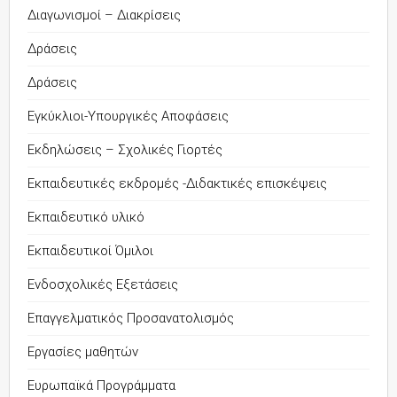
Διαγωνισμοί – Διακρίσεις
Δράσεις
Δράσεις
Εγκύκλιοι-Υπουργικές Αποφάσεις
Εκδηλώσεις – Σχολικές Γιορτές
Εκπαιδευτικές εκδρομές -Διδακτικές επισκέψεις
Εκπαιδευτικό υλικό
Εκπαιδευτικοί Όμιλοι
Ενδοσχολικές Εξετάσεις
Επαγγελματικός Προσανατολισμός
Εργασίες μαθητών
Ευρωπαϊκά Προγράμματα