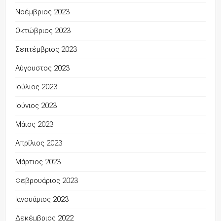
Νοέμβριος 2023
Οκτώβριος 2023
Σεπτέμβριος 2023
Αύγουστος 2023
Ιούλιος 2023
Ιούνιος 2023
Μάιος 2023
Απρίλιος 2023
Μάρτιος 2023
Φεβρουάριος 2023
Ιανουάριος 2023
Δεκέμβριος 2022