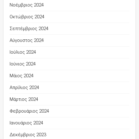
Νοέμβριος 2024
Οκτώβριος 2024
Σεπτέμβριος 2024
Αύγουστος 2024
Ιούλιος 2024
Ιούνιος 2024
Μάιος 2024
Απρίλιος 2024
Μάρτιος 2024
Φεβρουάριος 2024
Ιανουάριος 2024
Δεκέμβριος 2023