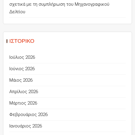
σχετικά με τη συμπλήρωση του Μηχανογραφικού
Δελτίου
ΙΣΤΟΡΙΚΌ
Ιούλιος 2026
Ιούνιος 2026
Μάιος 2026
Απρίλιος 2026
Μάρτιος 2026
Φεβρουάριος 2026
Ιανουάριος 2026