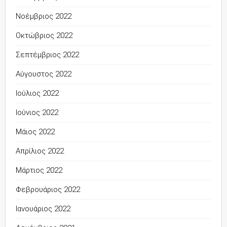
Νοέμβριος 2022
Οκτώβριος 2022
Σεπτέμβριος 2022
Αύγουστος 2022
Ιούλιος 2022
Ιούνιος 2022
Μάιος 2022
Απρίλιος 2022
Μάρτιος 2022
Φεβρουάριος 2022
Ιανουάριος 2022