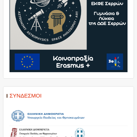
ΣΎΝΔΕΣΜΟΙ