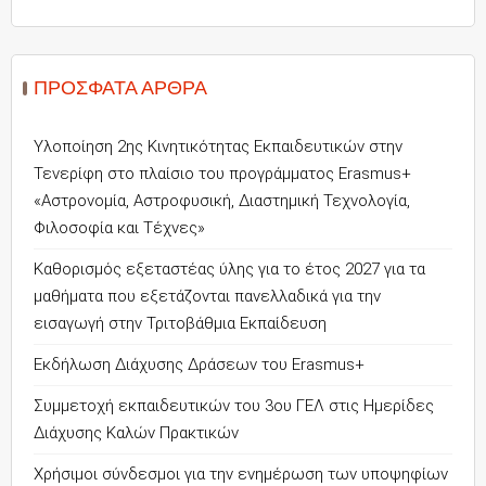
ΠΡΌΣΦΑΤΑ ΆΡΘΡΑ
Υλοποίηση 2ης Κινητικότητας Εκπαιδευτικών στην
Τενερίφη στο πλαίσιο του προγράμματος Erasmus+
«Αστρονομία, Αστροφυσική, Διαστημική Τεχνολογία,
Φιλοσοφία και Τέχνες»
Καθορισμός εξεταστέας ύλης για το έτος 2027 για τα
μαθήματα που εξετάζονται πανελλαδικά για την
εισαγωγή στην Τριτοβάθμια Εκπαίδευση
Εκδήλωση Διάχυσης Δράσεων του Erasmus+
Συμμετοχή εκπαιδευτικών του 3ου ΓΕΛ στις Ημερίδες
Διάχυσης Καλών Πρακτικών
Χρήσιμοι σύνδεσμοι για την ενημέρωση των υποψηφίων