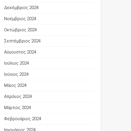
Δεκέμβριος 2024
Νοέμβριος 2024
Οκτώβριος 2024
Σεπτέμβριος 2024
Αύγουστος 2024
Ιούλιος 2024
Ιούνιος 2024
Μάιος 2024
Απρίλιος 2024
Μάρτιος 2024
Φεβρουάριος 2024
Ιανουάριος 2024