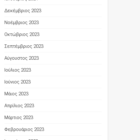
Δεκέμβριος 2023
Νοέμβριος 2023
Οκτώβριος 2023
Σεπτέμβριος 2023
Αύγουστος 2023
Ιούλιος 2023
Ιούνιος 2023
Μάιος 2023
Απρίλιος 2023
Μάρτιος 2023
Φεβρουάριος 2023