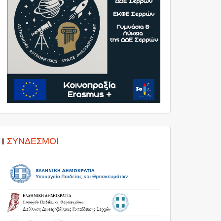
ΣΎΝΔΕΣΜΟΙ