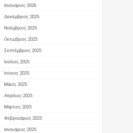
Ιανουάριος 2026
Δεκέμβριος 2025
Νοέμβριος 2025
Οκτώβριος 2025
Σεπτέμβριος 2025
Ιούλιος 2025
Ιούνιος 2025
Μάιος 2025
Απρίλιος 2025
Μάρτιος 2025
Φεβρουάριος 2025
Ιανουάριος 2025