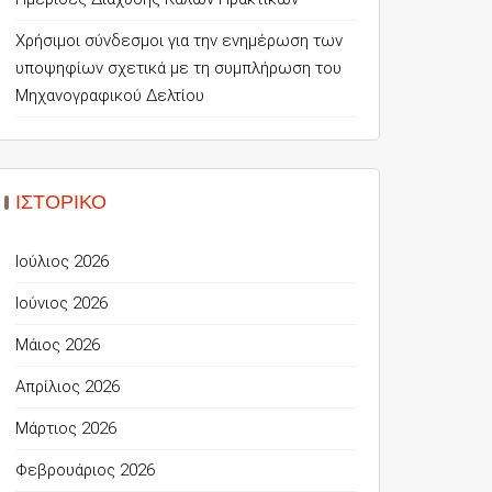
Χρήσιμοι σύνδεσμοι για την ενημέρωση των
υποψηφίων σχετικά με τη συμπλήρωση του
Μηχανογραφικού Δελτίου
ΙΣΤΟΡΙΚΌ
Ιούλιος 2026
Ιούνιος 2026
Μάιος 2026
Απρίλιος 2026
Μάρτιος 2026
Φεβρουάριος 2026