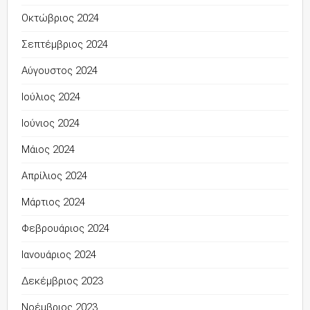
Οκτώβριος 2024
Σεπτέμβριος 2024
Αύγουστος 2024
Ιούλιος 2024
Ιούνιος 2024
Μάιος 2024
Απρίλιος 2024
Μάρτιος 2024
Φεβρουάριος 2024
Ιανουάριος 2024
Δεκέμβριος 2023
Νοέμβριος 2023