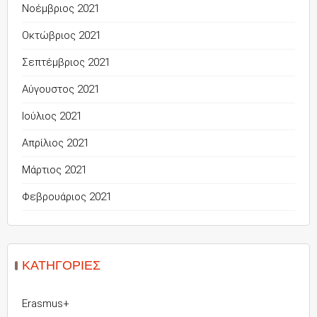
Νοέμβριος 2021
Οκτώβριος 2021
Σεπτέμβριος 2021
Αύγουστος 2021
Ιούλιος 2021
Απρίλιος 2021
Μάρτιος 2021
Φεβρουάριος 2021
KΑΤΗΓΟΡΊΕΣ
Erasmus+