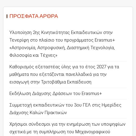
ΠΡΌΣΦΑΤΑ ΆΡΘΡΑ
Υλοποίηση 2ης Κινητικότητας Εκπαιδευτικών στην
Τενερίφη στο πλαίσιο του προγράμματος Erasmus+
«Αστρονομία, Αστροφυσική, Διαστημική Τεχνολογία,
Φιλοσοφία και Τέχνες»
Καθορισμός εξεταστέας ύλης για το έτος 2027 για τα
μαθήματα που εξετάζονται πανελλαδικά για την
εισαγωγή στην Τριτοβάθμια Εκπαίδευση
Εκδήλωση Διάχυσης Δράσεων του Erasmus+
Συμμετοχή εκπαιδευτικών του 3ου ΓΕΛ στις Ημερίδες
Διάχυσης Καλών Πρακτικών
Χρήσιμοι σύνδεσμοι για την ενημέρωση των υποψηφίων
σχετικά με τη συμπλήρωση του Μηχανογραφικού