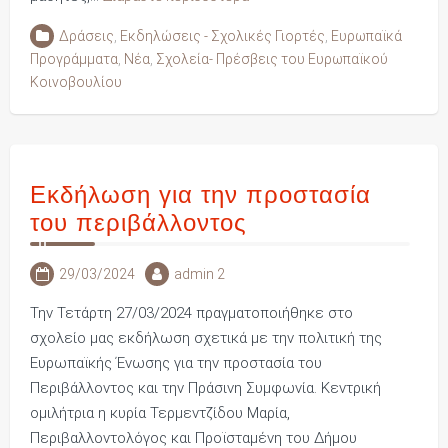
Δράσεις
,
Εκδηλώσεις - Σχολικές Γιορτές
,
Ευρωπαϊκά
Προγράμματα
,
Νέα
,
Σχολεία- Πρέσβεις του Ευρωπαϊκού
Κοινοβουλίου
Εκδήλωση για την προστασία
του περιβάλλοντος
29/03/2024
admin 2
Την Τετάρτη 27/03/2024 πραγματοποιήθηκε στο
σχολείο μας εκδήλωση σχετικά με την πολιτική της
Ευρωπαϊκής Ένωσης για την προστασία του
Περιβάλλοντος και την Πράσινη Συμφωνία. Κεντρική
ομιλήτρια η κυρία Τερμεντζίδου Μαρία,
Περιβαλλοντολόγος και Προϊσταμένη του Δήμου