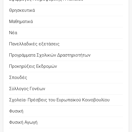
Θρησκευτικά
Μαθηματικά
Νέα
Πανελλαδικές εξετάσεις
Προγράμματα Σχολικών Δραστηριοτήτων
Προκηρύξεις Εκδρομών
Σπουδές
Σύλλογος Γονέων
Σχολεία- Πρέσβεις του Ευρωπαϊκού Κοινοβουλίου
Φυσική
Φυσική Αγωγή