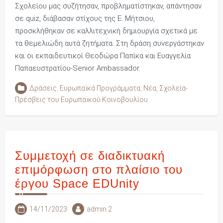
Σχολείου μας συζήτησαν, προβληματίστηκαν, απάντησαν
σε quiz, διάβασαν στίχους της Ε. Μήτσιου,
προσκλήθηκαν σε καλλιτεχνική δημιουργία σχετικά με
τα θεμελιώδη αυτά ζητήματα. Στη δράση συνεργάστηκαν
και οι εκπαιδευτικοί Θεοδώρα Παπίκα και Ευαγγελία
Παπαευστρατίου-Senior Ambassador.
Δράσεις
,
Ευρωπαϊκά Προγράμματα
,
Νέα
,
Σχολεία-
Πρέσβεις του Ευρωπαϊκού Κοινοβουλίου
Συμμετοχή σε διαδικτυακή
επιμόρφωση στο πλαίσιο του
έργου Space EDUnity
14/11/2023
admin 2