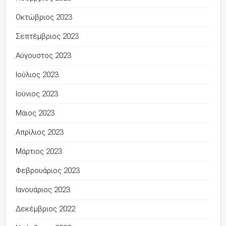
Οκτώβριος 2023
Σεπτέμβριος 2023
Αύγουστος 2023
Ιούλιος 2023
Ιούνιος 2023
Μάιος 2023
Απρίλιος 2023
Μάρτιος 2023
Φεβρουάριος 2023
Ιανουάριος 2023
Δεκέμβριος 2022