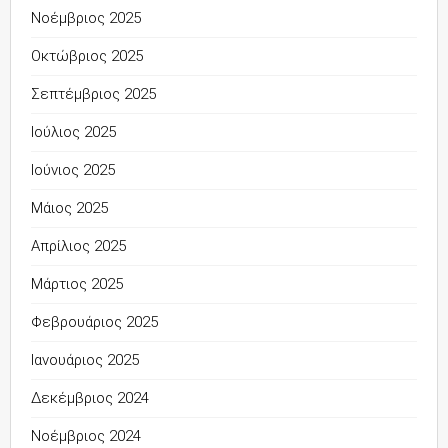
Νοέμβριος 2025
Οκτώβριος 2025
Σεπτέμβριος 2025
Ιούλιος 2025
Ιούνιος 2025
Μάιος 2025
Απρίλιος 2025
Μάρτιος 2025
Φεβρουάριος 2025
Ιανουάριος 2025
Δεκέμβριος 2024
Νοέμβριος 2024