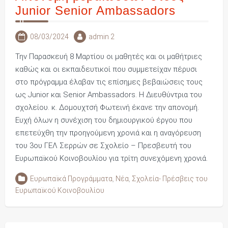
Junior Senior Ambassadors
08/03/2024
admin 2
Την Παρασκευή 8 Μαρτίου οι μαθητές και οι μαθήτριες
καθώς και οι εκπαιδευτικοί που συμμετείχαν πέρυσι
στο πρόγραμμα έλαβαν τις επίσημες βεβαιώσεις τους
ως Junior και Senior Ambassadors. Η Διευθύντρια του
σχολείου. κ. Δομουχτσή Φωτεινή έκανε την απονομή.
Ευχή όλων η συνέχιση του δημιουργικού έργου που
επετεύχθη την προηγούμενη χρονιά και η αναγόρευση
του 3ου ΓΕΛ Σερρών σε Σχολείο – Πρεσβευτή του
Ευρωπαϊκού Κοινοβουλίου για τρίτη συνεχόμενη χρονιά.
Ευρωπαϊκά Προγράμματα
,
Νέα
,
Σχολεία- Πρέσβεις του
Ευρωπαϊκού Κοινοβουλίου