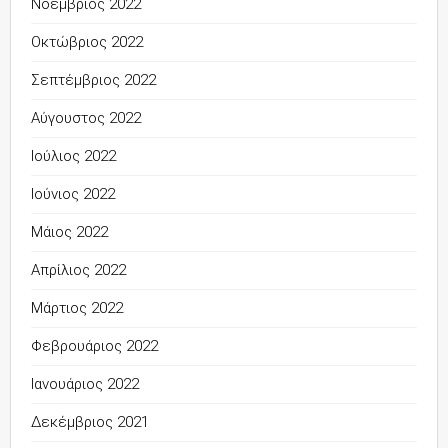
Νοέμβριος 2022
Οκτώβριος 2022
Σεπτέμβριος 2022
Αύγουστος 2022
Ιούλιος 2022
Ιούνιος 2022
Μάιος 2022
Απρίλιος 2022
Μάρτιος 2022
Φεβρουάριος 2022
Ιανουάριος 2022
Δεκέμβριος 2021