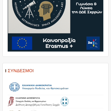
ΣΎΝΔΕΣΜΟΙ