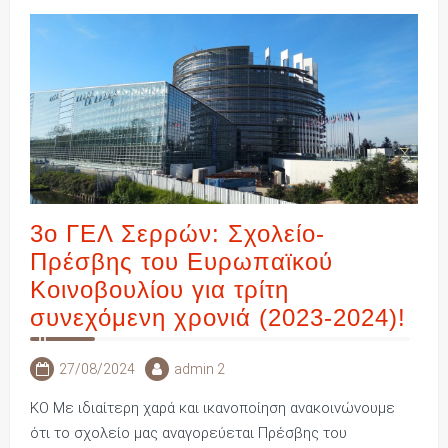
3ο ΓΕΛ Σερρών: Σχολείο-
Πρέσβης του Ευρωπαϊκού
Κοινοβουλίου για τρίτη
συνεχόμενη χρονιά (2023-2024)!
27/08/2024
admin 2
KO Με ιδιαίτερη χαρά και ικανοποίηση ανακοινώνουμε
ότι το σχολείο μας αναγορεύεται Πρέσβης του