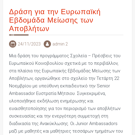
Δράση για την Ευρωπαϊκή
Εβδομάδα Μείωσης των
Αποβλήτων
24/11/2023
admin 2
Μια δράση του προγράμματος Σχολεία – Πρέσβεις του
Ευρωπαϊκού Κοινοβουλίου σχετικά με το περιβάλλον,
στα πλαίσια της Ευρωπαϊκής Εβδομάδας Μείωσης των
Αποβλήτων, οργανώθηκε στο σχολείο την Τετάρτη 22
Νοεμβρίου με υπεύθυνη εκπαιδευτικό την Senior
Ambassador Ευστρατία Μήτσιου. Συγκεκριμένα,
υλοποιήθηκε εκδήλωση ενημέρωσης και
ευαισθητοποίησης για τον περιορισμό των αποβλήτων
συσκευασίας και την ενεργότερη συμμετοχή στη
διαδικασία της Ανακύκλωσης. Οι Junior Ambassadors
μαζί με μαθητές και μαθήτριες τεσσάρων τμημάτων του