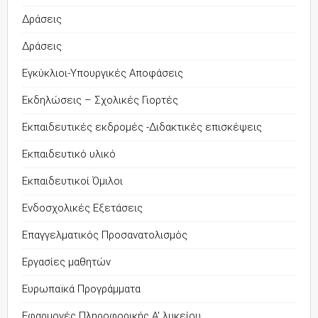
Δράσεις
Δράσεις
Εγκύκλιοι-Υπουργικές Αποφάσεις
Εκδηλώσεις – Σχολικές Γιορτές
Εκπαιδευτικές εκδρομές -Διδακτικές επισκέψεις
Εκπαιδευτικό υλικό
Εκπαιδευτικοί Όμιλοι
Ενδοσχολικές Εξετάσεις
Επαγγελματικός Προσανατολισμός
Εργασίες μαθητών
Ευρωπαϊκά Προγράμματα
Εφαρμογές Πληροφορικής Α' λυκείου