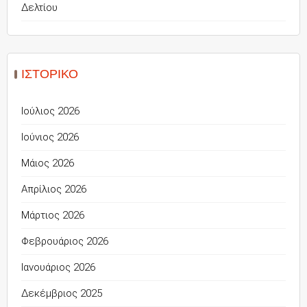
Δελτίου
ΙΣΤΟΡΙΚΌ
Ιούλιος 2026
Ιούνιος 2026
Μάιος 2026
Απρίλιος 2026
Μάρτιος 2026
Φεβρουάριος 2026
Ιανουάριος 2026
Δεκέμβριος 2025