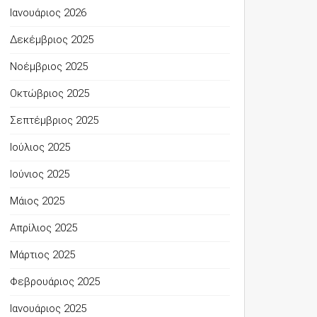
Ιανουάριος 2026
Δεκέμβριος 2025
Νοέμβριος 2025
Οκτώβριος 2025
Σεπτέμβριος 2025
Ιούλιος 2025
Ιούνιος 2025
Μάιος 2025
Απρίλιος 2025
Μάρτιος 2025
Φεβρουάριος 2025
Ιανουάριος 2025