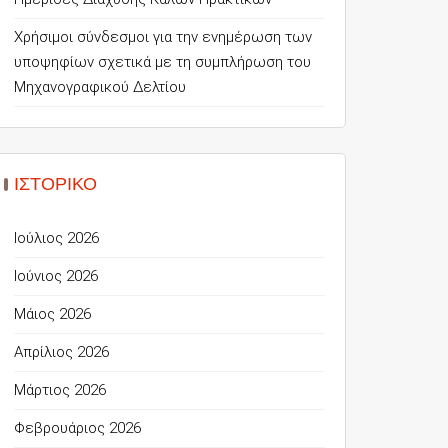
Χρήσιμοι σύνδεσμοι για την ενημέρωση των
υποψηφίων σχετικά με τη συμπλήρωση του
Μηχανογραφικού Δελτίου
ΙΣΤΟΡΙΚΌ
Ιούλιος 2026
Ιούνιος 2026
Μάιος 2026
Απρίλιος 2026
Μάρτιος 2026
Φεβρουάριος 2026