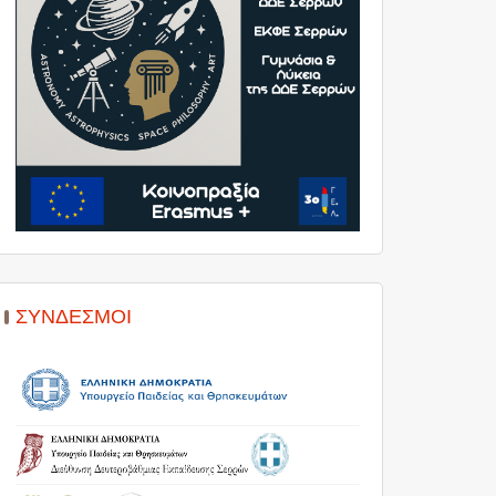
ΣΎΝΔΕΣΜΟΙ