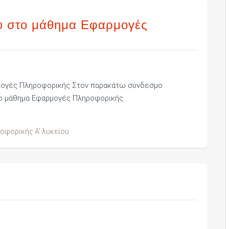
ου στο μάθημα Εφαρμογές
ρμογές Πληροφορικής Στον παρακάτω σύνδεσμο
στο μάθημα Εφαρμογές Πληροφορικής
οφορικής Α' λυκείου