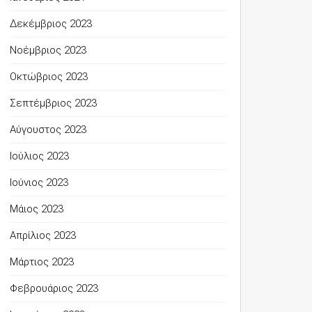
Δεκέμβριος 2023
Νοέμβριος 2023
Οκτώβριος 2023
Σεπτέμβριος 2023
Αύγουστος 2023
Ιούλιος 2023
Ιούνιος 2023
Μάιος 2023
Απρίλιος 2023
Μάρτιος 2023
Φεβρουάριος 2023