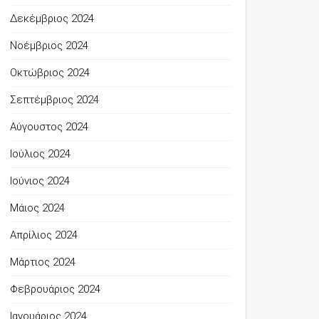
Δεκέμβριος 2024
Νοέμβριος 2024
Οκτώβριος 2024
Σεπτέμβριος 2024
Αύγουστος 2024
Ιούλιος 2024
Ιούνιος 2024
Μάιος 2024
Απρίλιος 2024
Μάρτιος 2024
Φεβρουάριος 2024
Ιανουάριος 2024