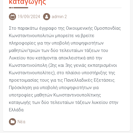
καταγωγής
19/09/2024
admin 2
Στο παρακάτω έγγραφο της Οικουμενικής Ομοσπονδίας
Κωνσταντινουπολιτών μπορείτε να βρείτε
πληροφορίες για την υποβολή υποψηφιοτήτων
μαθητών/τριών των δύο τελευταίων τάξεων του
Λυκείου που κατάγονται αποκλειστικά από την
Κωνσταντινούπολη (2ης και 3ης γενιάς εκπατρισμένοι
Κωνσταντινουπολίτες), στο πλαίσιο υποστήριξης της
προετοιμασίας τους για τις Πανελλαδικές Εξετάσεις.
Πρόσκληση για υποβολή υποψηφιοτήτων για
υποτροφίες μαθητών Κωνσταντινουπολίτικης
καταγωγής των δύο τελευταίων τάξεων λυκείου στην
Ελλάδα
Νέα