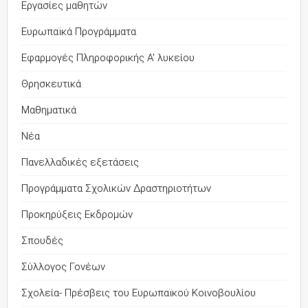
Εργασίες μαθητών
Ευρωπαϊκά Προγράμματα
Εφαρμογές Πληροφορικής Α' λυκείου
Θρησκευτικά
Μαθηματικά
Νέα
Πανελλαδικές εξετάσεις
Προγράμματα Σχολικών Δραστηριοτήτων
Προκηρύξεις Εκδρομών
Σπουδές
Σύλλογος Γονέων
Σχολεία- Πρέσβεις του Ευρωπαϊκού Κοινοβουλίου