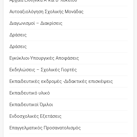
Αυτοαξιολόγηση Σχολικής Μονάδας
Διαγωνισμοί – Διακρίσεις
Δράσεις
Δράσεις
Εγκύκλιοι-Υπουργικές Αποφάσεις
Εκδηλώσεις – Σχολικές Γιορτές
Εκπαιδευτικές εκδρομές -Διδακτικές επισκέψεις
Εκπαιδευτικό υλικό
Εκπαιδευτικοί Όμιλοι
Ενδοσχολικές Εξετάσεις
Επαγγελματικός Προσανατολισμός