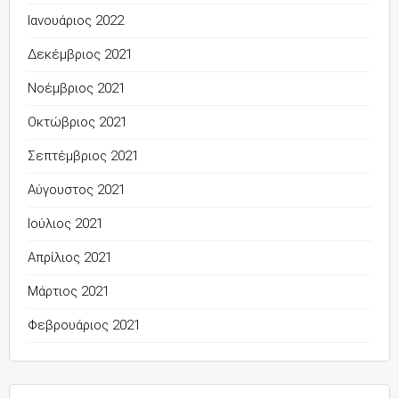
Ιανουάριος 2022
Δεκέμβριος 2021
Νοέμβριος 2021
Οκτώβριος 2021
Σεπτέμβριος 2021
Αύγουστος 2021
Ιούλιος 2021
Απρίλιος 2021
Μάρτιος 2021
Φεβρουάριος 2021