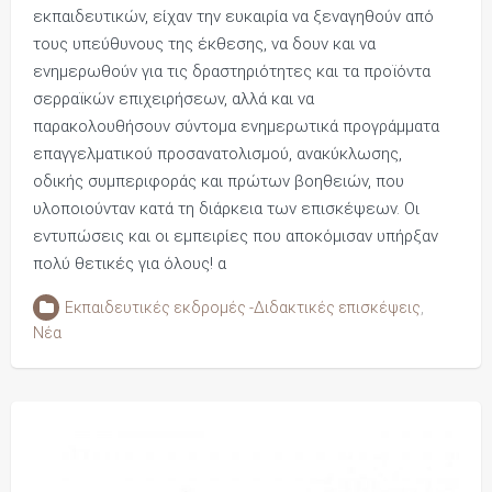
εκπαιδευτικών, είχαν την ευκαιρία να ξεναγηθούν από
τους υπεύθυνους της έκθεσης, να δουν και να
ενημερωθούν για τις δραστηριότητες και τα προϊόντα
σερραϊκών επιχειρήσεων, αλλά και να
παρακολουθήσουν σύντομα ενημερωτικά προγράμματα
επαγγελματικού προσανατολισμού, ανακύκλωσης,
οδικής συμπεριφοράς και πρώτων βοηθειών, που
υλοποιούνταν κατά τη διάρκεια των επισκέψεων. Οι
εντυπώσεις και οι εμπειρίες που αποκόμισαν υπήρξαν
πολύ θετικές για όλους! α
Εκπαιδευτικές εκδρομές -Διδακτικές επισκέψεις
,
Νέα