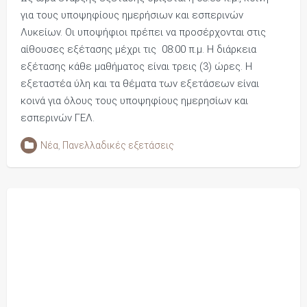
για τους υποψηφίους ημερήσιων και εσπερινών
Λυκείων. Οι υποψήφιοι πρέπει να προσέρχονται στις
αίθουσες εξέτασης μέχρι τις 08:00 π.μ. Η διάρκεια
εξέτασης κάθε μαθήματος είναι τρεις (3) ώρες. Η
εξεταστέα ύλη και τα θέματα των εξετάσεων είναι
κοινά για όλους τους υποψηφίους ημερησίων και
εσπερινών ΓΕΛ.
Νέα
,
Πανελλαδικές εξετάσεις