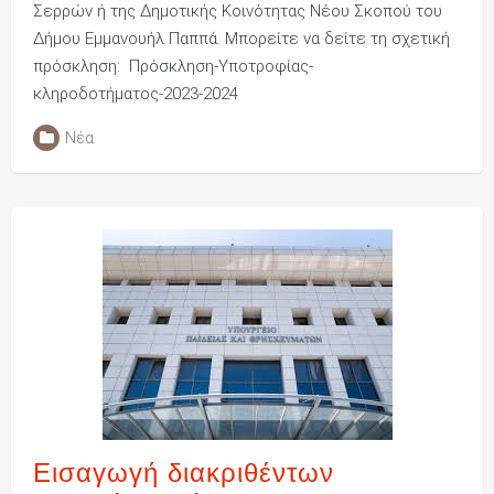
Σερρών ή της Δημοτικής Κοινότητας Νέου Σκοπού του
Δήμου Εμμανουήλ Παππά. Μπορείτε να δείτε τη σχετική
πρόσκληση: Πρόσκληση-Υποτροφίας-
κληροδοτήματος-2023-2024
Νέα
Εισαγωγή διακριθέντων