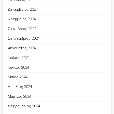
Δεκέμβριος 2024
Νοέμβριος 2024
Οκτώβριος 2024
Σεπτέμβριος 2024
Αύγουστος 2024
Ιούλιος 2024
Ιούνιος 2024
Μάιος 2024
Απρίλιος 2024
Μάρτιος 2024
Φεβρουάριος 2024