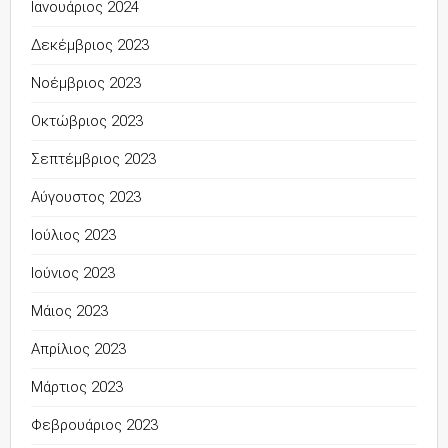
Ιανουάριος 2024
Δεκέμβριος 2023
Νοέμβριος 2023
Οκτώβριος 2023
Σεπτέμβριος 2023
Αύγουστος 2023
Ιούλιος 2023
Ιούνιος 2023
Μάιος 2023
Απρίλιος 2023
Μάρτιος 2023
Φεβρουάριος 2023