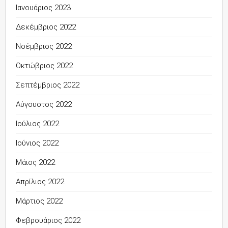
Ιανουάριος 2023
Δεκέμβριος 2022
Νοέμβριος 2022
Οκτώβριος 2022
Σεπτέμβριος 2022
Αύγουστος 2022
Ιούλιος 2022
Ιούνιος 2022
Μάιος 2022
Απρίλιος 2022
Μάρτιος 2022
Φεβρουάριος 2022