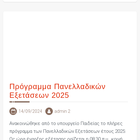
Πρόγραμμα Πανελλαδικών
Εξετάσεων 2025
14/09/2024
admin 2
Ανακοινώθηκε από το υπουργείο Παιδείας το πλήρες
πρόγραμμα των Πανελλαδικών Εξετάσεων έτους 2025:
Ως ώρα έναρξης εξέτασης ορίζεται η 08:30 π.μ., κοινή