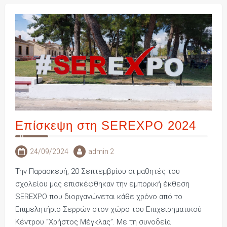
Επίσκεψη στη SEREXPO 2024
24/09/2024
admin 2
Την Παρασκευή, 20 Σεπτεμβρίου οι μαθητές του
σχολείου μας επισκέφθηκαν την εμπορική έκθεση
SEREXPO που διοργανώνεται κάθε χρόνο από το
Επιμελητήριο Σερρών στον χώρο του Επιχειρηματικού
Κέντρου “Χρήστος Μέγκλας”. Με τη συνοδεία