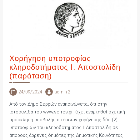
Χορήγηση υποτροφίας
κληροδοτήματος Ι. Αποστολίδη
(παράταση)
24/09/2024
admin 2
Από τον Δήμο Σερρών ανακοινώνεται ότι στην
ιστοσελίδα του www.serres.gr έχει αναρτηθεί σχετική
πρόσκληση υποβολής αιτήσεων χορήγησης δύο (2)
υποτροφιών του κληροδοτήματος Ι. Αποστολίδη σε
άπορους άρρενες δημότες της Δημοτικής Κοινότητας