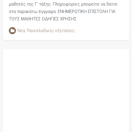
μαθητές της Γ’ τάξης. Πληροφορίες μπορείτε να δείτε
στα παρακάτω έγγραφα: ΕΝΗΜΕΡΩΤΙΚΗ ΕΠΙΣΤΟΛΗ ΓΙΑ
ΤΟΥΣ ΜΑΘΗΤΕΣ ΟΔΗΓΙΕΣ ΧΡΗΣΗΣ
Νέα
,
Πανελλαδικές εξετάσεις