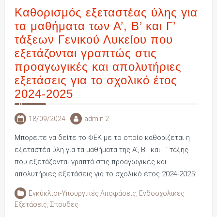
Καθορισμός εξεταστέας ύλης για
τα μαθήματα των Α’, Β’ και Γ’
τάξεων Γενικού Λυκείου που
εξετάζονται γραπτώς στις
προαγωγικές και απολυτήριες
εξετάσεις για το σχολικό έτος
2024-2025
18/09/2024
admin 2
Μπορείτε να δείτε το ΦΕΚ με το οποίο καθορίζεται η
εξεταστέα ύλη για τα μαθήματα της Α’, Β’ και Γ’ τάξης
που εξετάζονται γραπτά στις προαγωγικές και
απολυτήριες εξετάσεις για το σχολικό έτος 2024-2025:
Εγκύκλιοι-Υπουργικές Αποφάσεις
,
Ενδοσχολικές
Εξετάσεις
,
Σπουδές