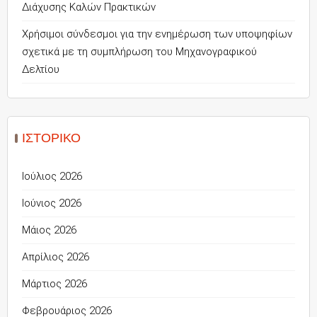
Διάχυσης Καλών Πρακτικών
Χρήσιμοι σύνδεσμοι για την ενημέρωση των υποψηφίων
σχετικά με τη συμπλήρωση του Μηχανογραφικού
Δελτίου
ΙΣΤΟΡΙΚΌ
Ιούλιος 2026
Ιούνιος 2026
Μάιος 2026
Απρίλιος 2026
Μάρτιος 2026
Φεβρουάριος 2026