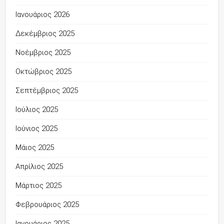
Ιανουάριος 2026
Δεκέμβριος 2025
Νοέμβριος 2025
Οκτώβριος 2025
Σεπτέμβριος 2025
Ιούλιος 2025
Ιούνιος 2025
Μάιος 2025
Απρίλιος 2025
Μάρτιος 2025
Φεβρουάριος 2025
Ιανουάριος 2025