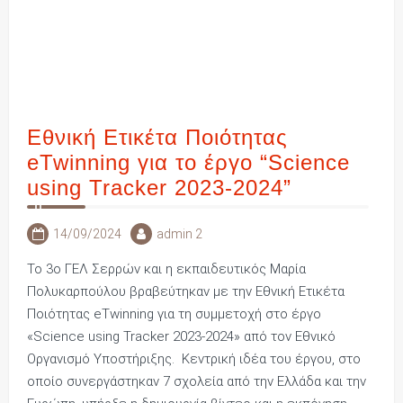
Εθνική Ετικέτα Ποιότητας
eTwinning για το έργο “Science
using Tracker 2023-2024”
14/09/2024
admin 2
To 3o ΓΕΛ Σερρών και η εκπαιδευτικός Μαρία
Πολυκαρπούλου βραβεύτηκαν με την Εθνική Ετικέτα
Ποιότητας eTwinning για τη συμμετοχή στο έργο
«Science using Tracker 2023-2024» από τον Εθνικό
Οργανισμό Υποστήριξης. Κεντρική ιδέα του έργου, στο
οποίο συνεργάστηκαν 7 σχολεία από την Ελλάδα και την