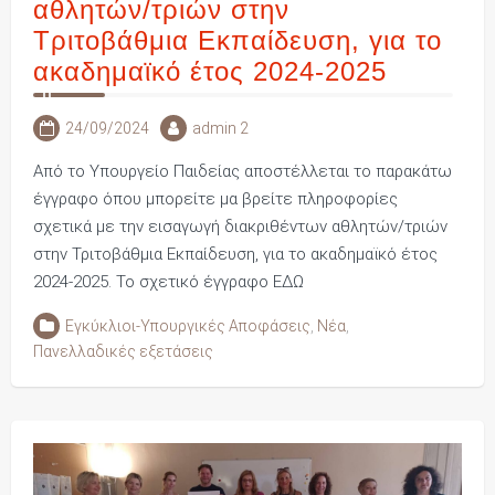
αθλητών/τριών στην
Τριτοβάθμια Εκπαίδευση, για το
ακαδημαϊκό έτος 2024-2025
24/09/2024
admin 2
Από το Υπουργείο Παιδείας αποστέλλεται το παρακάτω
έγγραφο όπου μπορείτε μα βρείτε πληροφορίες
σχετικά με την εισαγωγή διακριθέντων αθλητών/τριών
στην Τριτοβάθμια Εκπαίδευση, για το ακαδημαϊκό έτος
2024-2025. Το σχετικό έγγραφο ΕΔΩ
Εγκύκλιοι-Υπουργικές Αποφάσεις
,
Νέα
,
Πανελλαδικές εξετάσεις