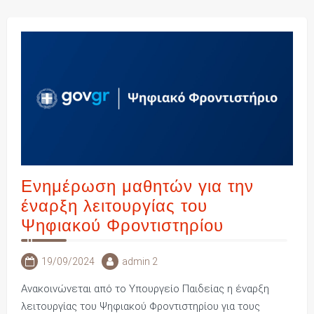
Ενημέρωση μαθητών για την
έναρξη λειτουργίας του
Ψηφιακού Φροντιστηρίου
19/09/2024
admin 2
Ανακοινώνεται από το Υπουργείο Παιδείας η έναρξη
λειτουργίας του Ψηφιακού Φροντιστηρίου για τους