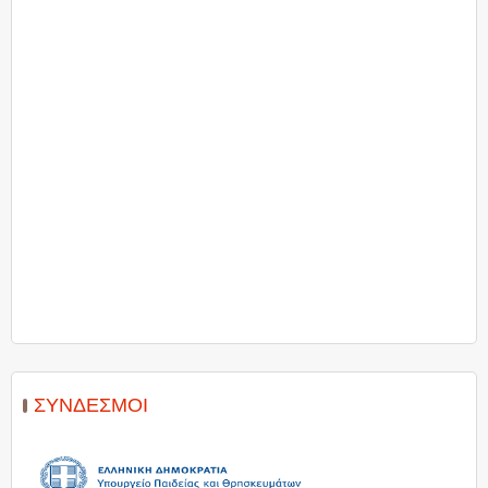
ΣΎΝΔΕΣΜΟΙ