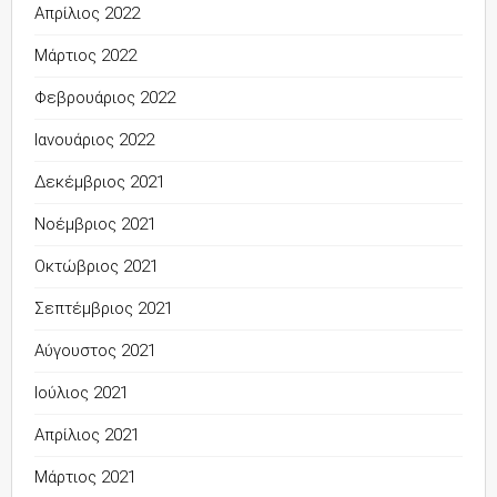
Απρίλιος 2022
Μάρτιος 2022
Φεβρουάριος 2022
Ιανουάριος 2022
Δεκέμβριος 2021
Νοέμβριος 2021
Οκτώβριος 2021
Σεπτέμβριος 2021
Αύγουστος 2021
Ιούλιος 2021
Απρίλιος 2021
Μάρτιος 2021