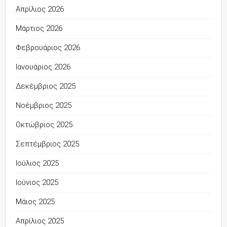
Απρίλιος 2026
Μάρτιος 2026
Φεβρουάριος 2026
Ιανουάριος 2026
Δεκέμβριος 2025
Νοέμβριος 2025
Οκτώβριος 2025
Σεπτέμβριος 2025
Ιούλιος 2025
Ιούνιος 2025
Μάιος 2025
Απρίλιος 2025