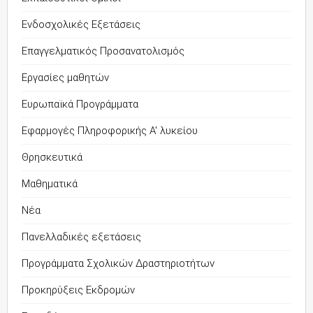
Ενδοσχολικές Εξετάσεις
Επαγγελματικός Προσανατολισμός
Εργασίες μαθητών
Ευρωπαϊκά Προγράμματα
Εφαρμογές Πληροφορικής Α' λυκείου
Θρησκευτικά
Μαθηματικά
Νέα
Πανελλαδικές εξετάσεις
Προγράμματα Σχολικών Δραστηριοτήτων
Προκηρύξεις Εκδρομών