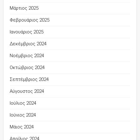
Μάρτιος 2025
Φεβρουάριος 2025
Ιανουάριος 2025
Δεκέμβριος 2024
Νοέμβριος 2024
Οκτώβριος 2024
Σεπτέμβριος 2024
Αύγουστος 2024
Ιούλιος 2024
Ιούνιος 2024
Μάιος 2024
Απρίλιος 2024