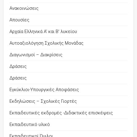
Ανακοινώσεις
Απουσίες
Αρχαία Ελληνικά Α' και Β' λυκείου
Αυτοαξιολόγηση Σχολικής Μονάδας
Διαγωνισμοί – Διακρίσεις
Δράσεις
Δράσεις
Εγκύκλιοι-Υπουργικές Αποφάσεις
Εκδηλώσεις – Σχολικές Γιορτές
Εκπαιδευτικές εκδρομές -Διδακτικές επισκέψεις
Εκπαιδευτικό υλικό
Εκπαιδευτικοί Όμιλοι