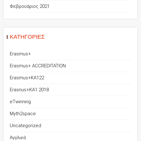
Φεβρουάριος 2021
KΑΤΗΓΟΡΊΕΣ
Erasmus+
Erasmus+ ACCREDITATION
Erasmus+KA122
Erasnus+KA1 2018
eTwinning
Myth2space
Uncategorized
Αγγλικά