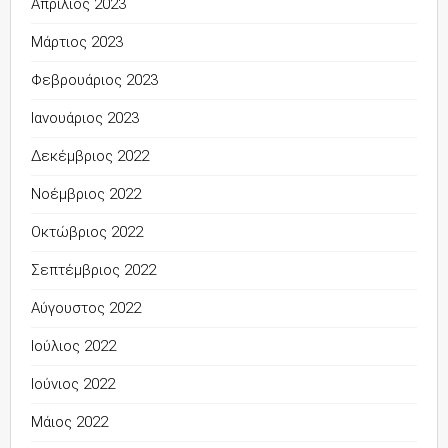
Απρίλιος 2023
Μάρτιος 2023
Φεβρουάριος 2023
Ιανουάριος 2023
Δεκέμβριος 2022
Νοέμβριος 2022
Οκτώβριος 2022
Σεπτέμβριος 2022
Αύγουστος 2022
Ιούλιος 2022
Ιούνιος 2022
Μάιος 2022