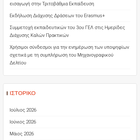
εισαγωγή στην Τριτοβάθμια Εκπαίδευση
Εκδήλωση Διάχυσης Δράσεων του Erasmus+
Συμμετοχή εκπαιδευτικών του 3ου ΓΕΛ στις Ημερίδες
Διάχυσης Καλών Πρακτικών
Χρήσιμοι σύνδεσμοι για την ενημέρωση των υποψηφίων
σχετικά με τη συμπλήρωση του Μηχανογραφικού
Δελτίου
ΙΣΤΟΡΙΚΌ
Ιούλιος 2026
Ιούνιος 2026
Μάιος 2026