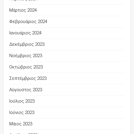
Μάρτιος 2024
Φεβρουάριος 2024
Ιανουάριος 2024
Δεκέμβριος 2023
Νοέμβριος 2023
Οκτώβριος 2023
Σεπτέμβριος 2023
Αύγουστος 2023
Ιούλιος 2023
Ιούνιος 2023
Μάιος 2023