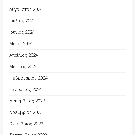
Αύγουστος 2024
Ιούλιος 2024
Ιούνιος 2024
Μάιος 2024
Απρίλιος 2024
Μάρτιος 2024
Φεβρουάριος 2024
Ιανουάριος 2024
Δεκέμβριος 2023
Νοέμβριος 2023
Οκτώβριος 2023