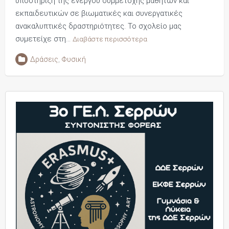
υποστήριξη της ενεργού συμμετοχής μαθητών και
εκπαιδευτικών σε βιωματικές και συνεργατικές
ανακαλυπτικές δραστηριότητες. Το σχολείο μας
συμετείχε στη…
Διαβάστε περισσότερα
Δράσεις
,
Φυσική