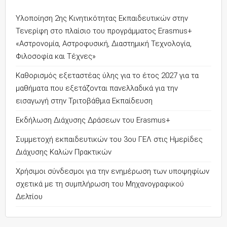
Υλοποίηση 2ης Κινητικότητας Εκπαιδευτικών στην
Τενερίφη στο πλαίσιο του προγράμματος Erasmus+
«Αστρονομία, Αστροφυσική, Διαστημική Τεχνολογία,
Φιλοσοφία και Τέχνες»
Καθορισμός εξεταστέας ύλης για το έτος 2027 για τα
μαθήματα που εξετάζονται πανελλαδικά για την
εισαγωγή στην Τριτοβάθμια Εκπαίδευση
Εκδήλωση Διάχυσης Δράσεων του Erasmus+
Συμμετοχή εκπαιδευτικών του 3ου ΓΕΛ στις Ημερίδες
Διάχυσης Καλών Πρακτικών
Χρήσιμοι σύνδεσμοι για την ενημέρωση των υποψηφίων
σχετικά με τη συμπλήρωση του Μηχανογραφικού
Δελτίου