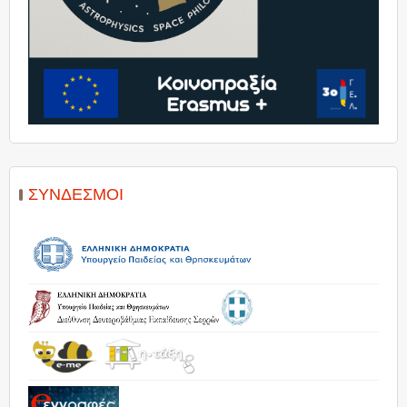
ΣΎΝΔΕΣΜΟΙ