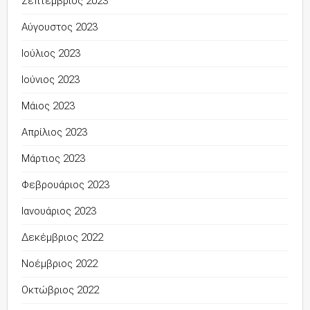
Σεπτέμβριος 2023
Αύγουστος 2023
Ιούλιος 2023
Ιούνιος 2023
Μάιος 2023
Απρίλιος 2023
Μάρτιος 2023
Φεβρουάριος 2023
Ιανουάριος 2023
Δεκέμβριος 2022
Νοέμβριος 2022
Οκτώβριος 2022