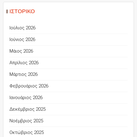
ΙΣΤΟΡΙΚΌ
Ιούλιος 2026
Ιούνιος 2026
Μάιος 2026
Απρίλιος 2026
Μάρτιος 2026
Φεβρουάριος 2026
Ιανουάριος 2026
Δεκέμβριος 2025
Νοέμβριος 2025
Οκτώβριος 2025