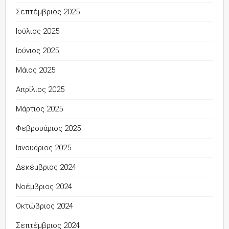
Σεπτέμβριος 2025
Ιούλιος 2025
Ιούνιος 2025
Μάιος 2025
Απρίλιος 2025
Μάρτιος 2025
Φεβρουάριος 2025
Ιανουάριος 2025
Δεκέμβριος 2024
Νοέμβριος 2024
Οκτώβριος 2024
Σεπτέμβριος 2024