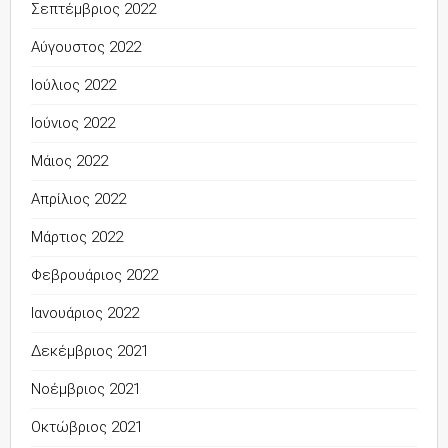
Σεπτέμβριος 2022
Αύγουστος 2022
Ιούλιος 2022
Ιούνιος 2022
Μάιος 2022
Απρίλιος 2022
Μάρτιος 2022
Φεβρουάριος 2022
Ιανουάριος 2022
Δεκέμβριος 2021
Νοέμβριος 2021
Οκτώβριος 2021