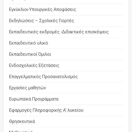
Εγκύκλιοι-Υπουργικές Αποφάσεις
Εκδηλώσεις – Σχολικές Γιορτές
Εκπαιδευτικές εκδρομές -Διδακτικές επισκέψεις
Εκπαιδευτικό υλικό
Εκπαιδευτικοί Όμιλοι
Ενδοσχολικές Εξετάσεις
Επαγγελματικός Προσανατολισμός
Εργασίες μαθητών
Ευρωπαϊκά Προγράμματα
Εφαρμογές Πληροφορικής Α' λυκείου
Θρησκευτικά