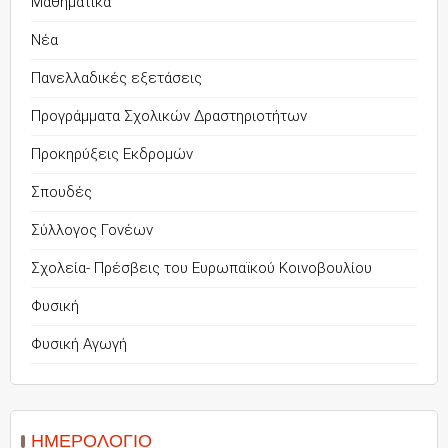
Μαθηματικά
Νέα
Πανελλαδικές εξετάσεις
Προγράμματα Σχολικών Δραστηριοτήτων
Προκηρύξεις Εκδρομών
Σπουδές
Σύλλογος Γονέων
Σχολεία- Πρέσβεις του Ευρωπαϊκού Κοινοβουλίου
Φυσική
Φυσική Αγωγή
ΗΜΕΡΟΛΌΓΙΟ