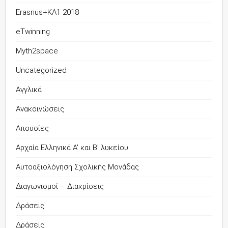
Erasnus+KA1 2018
eTwinning
Myth2space
Uncategorized
Αγγλικά
Ανακοινώσεις
Απουσίες
Αρχαία Ελληνικά Α' και Β' λυκείου
Αυτοαξιολόγηση Σχολικής Μονάδας
Διαγωνισμοί – Διακρίσεις
Δράσεις
Δράσεις