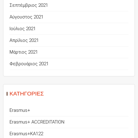
Σεπτέμβριος 2021
Αύγουστος 2021
Ιούλιος 2021
Απρίλιος 2021
Μάρτιος 2021
Φεβρουάριος 2021
KΑΤΗΓΟΡΊΕΣ
Erasmus+
Erasmus+ ACCREDITATION
Erasmus+KA122