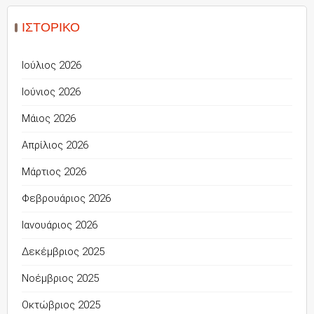
ΙΣΤΟΡΙΚΌ
Ιούλιος 2026
Ιούνιος 2026
Μάιος 2026
Απρίλιος 2026
Μάρτιος 2026
Φεβρουάριος 2026
Ιανουάριος 2026
Δεκέμβριος 2025
Νοέμβριος 2025
Οκτώβριος 2025