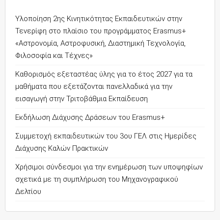
Υλοποίηση 2ης Κινητικότητας Εκπαιδευτικών στην
Τενερίφη στο πλαίσιο του προγράμματος Erasmus+
«Αστρονομία, Αστροφυσική, Διαστημική Τεχνολογία,
Φιλοσοφία και Τέχνες»
Καθορισμός εξεταστέας ύλης για το έτος 2027 για τα
μαθήματα που εξετάζονται πανελλαδικά για την
εισαγωγή στην Τριτοβάθμια Εκπαίδευση
Εκδήλωση Διάχυσης Δράσεων του Erasmus+
Συμμετοχή εκπαιδευτικών του 3ου ΓΕΛ στις Ημερίδες
Διάχυσης Καλών Πρακτικών
Χρήσιμοι σύνδεσμοι για την ενημέρωση των υποψηφίων
σχετικά με τη συμπλήρωση του Μηχανογραφικού
Δελτίου