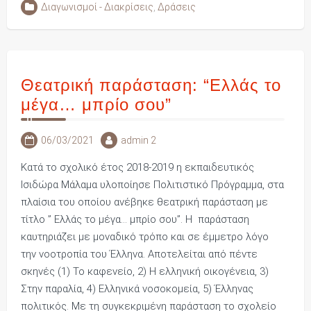
Διαγωνισμοί - Διακρίσεις
,
Δράσεις
Θεατρική παράσταση: “Ελλάς το
μέγα… μπρίο σου”
06/03/2021
admin 2
Κατά το σχολικό έτος 2018-2019 η εκπαιδευτικός
Ισιδώρα Μάλαμα υλοποίησε Πολιτιστικό Πρόγραμμα, στα
πλαίσια του οποίου ανέβηκε θεατρική παράσταση με
τίτλο ” Ελλάς το μέγα… μπρίο σου”. Η παράσταση
καυτηριάζει με μοναδικό τρόπο και σε έμμετρο λόγο
την νοοτροπία του Έλληνα. Αποτελείται από πέντε
σκηνές (1) Το καφενείο, 2) Η ελληνική οικογένεια, 3)
Στην παραλία, 4) Ελληνικά νοσοκομεία, 5) Έλληνας
πολιτικός. Με τη συγκεκριμένη παράσταση το σχολείο