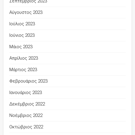
Σεπτέμβριος 2023
Αύγουστος 2023
Ιούλιος 2023
Ιούνιος 2023
Μάιος 2023
Απρίλιος 2023
Μάρτιος 2023
Φεβρουάριος 2023
Ιανουάριος 2023
Δεκέμβριος 2022
Νοέμβριος 2022
Οκτώβριος 2022