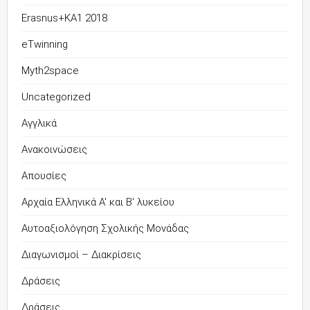
Erasnus+KA1 2018
eTwinning
Myth2space
Uncategorized
Αγγλικά
Ανακοινώσεις
Απουσίες
Αρχαία Ελληνικά Α' και Β' λυκείου
Αυτοαξιολόγηση Σχολικής Μονάδας
Διαγωνισμοί – Διακρίσεις
Δράσεις
Δράσεις