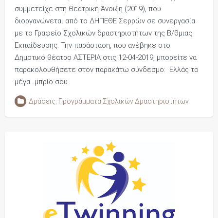
συμμετείχε στη Θεατρική Άνοιξη (2019), που
διοργανώνεται από το ΔΗΠΕΘΕ Σερρών σε συνεργασία
με το Γραφείο Σχολικών δραστηριοτήτων της Β/θμιας
Εκπαίδευσης. Την παράσταση, που ανέβηκε στο
Δημοτικό θέατρο ΑΣΤΕΡΙΑ στις 12-04-2019, μπορείτε να
παρακολουθήσετε στον παρακάτω σύνδεσμο: Ελλάς το
μέγα…μπρίο σου
Δράσεις
,
Προγράμματα Σχολικών Δραστηριοτήτων