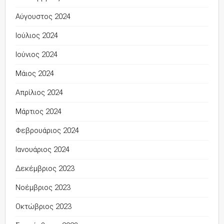
Αύγουστος 2024
Ιούλιος 2024
Ιούνιος 2024
Μάιος 2024
Απρίλιος 2024
Μάρτιος 2024
Φεβρουάριος 2024
Ιανουάριος 2024
Δεκέμβριος 2023
Νοέμβριος 2023
Οκτώβριος 2023