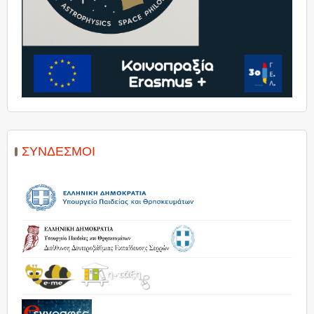
ΣΎΝΔΕΣΜΟΙ