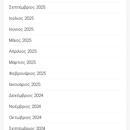
Σεπτέμβριος 2025
Ιούλιος 2025
Ιούνιος 2025
Μάιος 2025
Απρίλιος 2025
Μάρτιος 2025
Φεβρουάριος 2025
Ιανουάριος 2025
Δεκέμβριος 2024
Νοέμβριος 2024
Οκτώβριος 2024
Σεπτέμβριος 2024