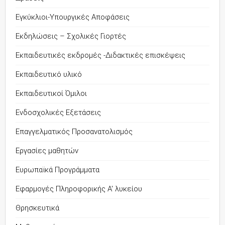
Εγκύκλιοι-Υπουργικές Αποφάσεις
Εκδηλώσεις – Σχολικές Γιορτές
Εκπαιδευτικές εκδρομές -Διδακτικές επισκέψεις
Εκπαιδευτικό υλικό
Εκπαιδευτικοί Όμιλοι
Ενδοσχολικές Εξετάσεις
Επαγγελματικός Προσανατολισμός
Εργασίες μαθητών
Ευρωπαϊκά Προγράμματα
Εφαρμογές Πληροφορικής Α' λυκείου
Θρησκευτικά