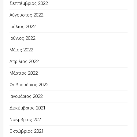
Σεπτέμβριος 2022
Αύγουστος 2022
Ιούλιος 2022
Ιούνιος 2022
Μάιος 2022
Απρίλιος 2022
Μάρτιος 2022
Φεβρουάριος 2022
Ιανουάριος 2022
Δεκέμβριος 2021
Νοέμβριος 2021
Οκτώβριος 2021