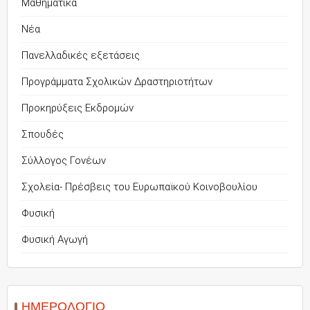
Μαθηματικά
Νέα
Πανελλαδικές εξετάσεις
Προγράμματα Σχολικών Δραστηριοτήτων
Προκηρύξεις Εκδρομών
Σπουδές
Σύλλογος Γονέων
Σχολεία- Πρέσβεις του Ευρωπαϊκού Κοινοβουλίου
Φυσική
Φυσική Αγωγή
ΗΜΕΡΟΛΌΓΙΟ