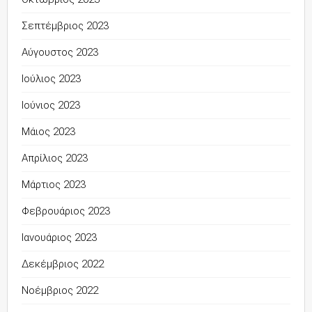
Σεπτέμβριος 2023
Αύγουστος 2023
Ιούλιος 2023
Ιούνιος 2023
Μάιος 2023
Απρίλιος 2023
Μάρτιος 2023
Φεβρουάριος 2023
Ιανουάριος 2023
Δεκέμβριος 2022
Νοέμβριος 2022