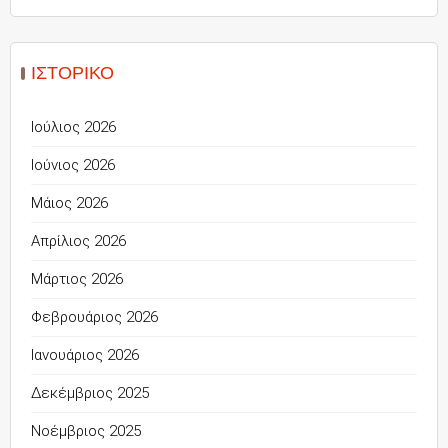
ΙΣΤΟΡΙΚΌ
Ιούλιος 2026
Ιούνιος 2026
Μάιος 2026
Απρίλιος 2026
Μάρτιος 2026
Φεβρουάριος 2026
Ιανουάριος 2026
Δεκέμβριος 2025
Νοέμβριος 2025