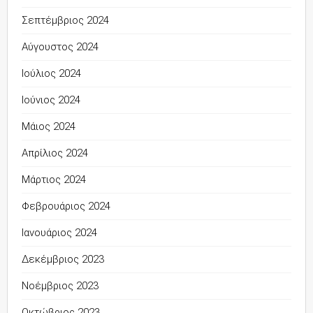
Σεπτέμβριος 2024
Αύγουστος 2024
Ιούλιος 2024
Ιούνιος 2024
Μάιος 2024
Απρίλιος 2024
Μάρτιος 2024
Φεβρουάριος 2024
Ιανουάριος 2024
Δεκέμβριος 2023
Νοέμβριος 2023
Οκτώβριος 2023