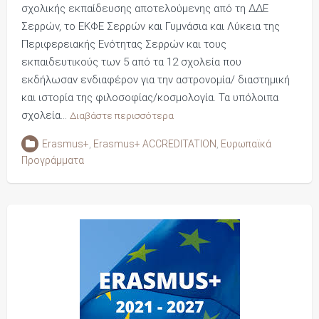
σχολικής εκπαίδευσης αποτελούμενης από τη ΔΔΕ
Σερρών, το ΕΚΦΕ Σερρών και Γυμνάσια και Λύκεια της
Περιφερειακής Ενότητας Σερρών και τους
εκπαιδευτικούς των 5 από τα 12 σχολεία που
εκδήλωσαν ενδιαφέρον για την αστρονομία/ διαστημική
και ιστορία της φιλοσοφίας/κοσμολογία. Τα υπόλοιπα
σχολεία…
Διαβάστε περισσότερα
Erasmus+
,
Erasmus+ ACCREDITATION
,
Ευρωπαϊκά
Προγράμματα