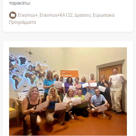
παρακάτω:
Erasmus+
,
Erasmus+KA122
,
Δράσεις
,
Ευρωπαϊκά
Προγράμματα