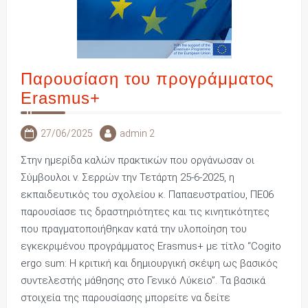
Παρουσίαση του προγράμματος
Erasmus+
27/06/2025
admin 2
Στην ημερίδα καλών πρακτικών που οργάνωσαν οι
Σύμβουλοι ν. Σερρών την Τετάρτη 25-6-2025, η
εκπαιδευτικός του σχολείου κ. Παπαευστρατίου, ΠΕ06
παρουσίασε τις δραστηριότητες και τις κινητικότητες
που πραγματοποιήθηκαν κατά την υλοποίηση του
εγκεκριμένου προγράμματος Erasmus+ με τίτλο “Cogito
ergo sum: Η κριτική και δημιουργική σκέψη ως βασικός
συντελεστής μάθησης στο Γενικό Λύκειο”. Τα βασικά
στοιχεία της παρουσίασης μπορείτε να δείτε