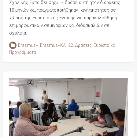
Σχολικής Εκπαίδευσης». Η δράση αυτή ήταν διάρκειας
18 μηνών και πραγματοποιήθηκαν κινητικότητες σε
χώρες της Ευρωπαϊκής Ένωσης για παρακολούθηση
επιμορφωτικών σεμιναρίων και διδασκαλιών σε
σχολεία.
Erasmus+
,
Erasmus+KA122
,
Δράσεις
,
Ευρωπαϊκά
Προγράμματα