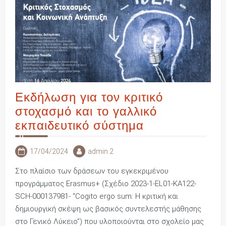
Εκδήλωση για τον κριτικό
στοχασμό και το γαλλικό
εκπαιδευτικό σύστημα
17/04/2024
admin 2
Στο πλαίσιο των δράσεων του εγκεκριμένου
προγράμματος Erasmus+ (Σχέδιο 2023-1-EL01-KA122-
SCH-000137981- “Cogito ergo sum: Η κριτική και
δημιουργική σκέψη ως βασικός συντελεστής μάθησης
στο Γενικό Λύκειο”) που υλοποιούνται στο σχολείο μας