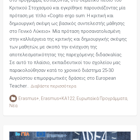
Κριτικού Στοχασμού και εγκρίθηκε παρουσιάζοντας μία
πρόταση με τίτλο «Cogito ergo sum: Η κριτική και
δημιουργική σκέψη ως βασικός συντελεστής μάθησης
στο Γενικό Λύκειο». Μία πρόταση προσανατολισμένη
στην καλλιέργεια της κριτικής και δημιουργικής σκέψης
των μαθητών, με σκοπό την ενίσχυση της
αποτελεσματικότητας της παρεχόμενης διδασκαλίας.
Σε αυτό το πλαίσιο, εκπαιδευτικοί του σχολείου μας
παρακολούθησαν κατά το χρονικό διάστημα 25-30
Αυγούστου επιμορφωτικές δράσεις στο European
Teacher…
Διαβάστε περισσότερα
Erasmus+
,
Erasmus+KA122
,
Ευρωπαϊκά Προγράμματα
,
Νέα