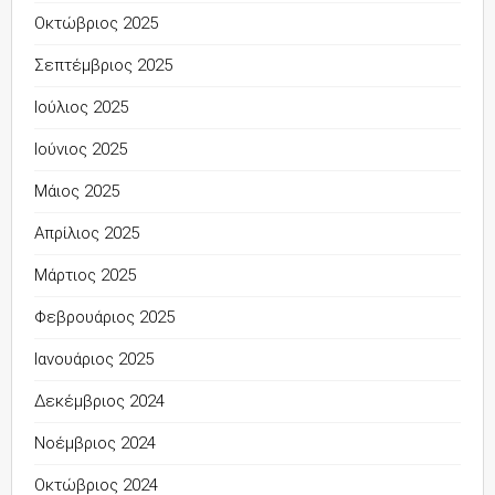
Οκτώβριος 2025
Σεπτέμβριος 2025
Ιούλιος 2025
Ιούνιος 2025
Μάιος 2025
Απρίλιος 2025
Μάρτιος 2025
Φεβρουάριος 2025
Ιανουάριος 2025
Δεκέμβριος 2024
Νοέμβριος 2024
Οκτώβριος 2024