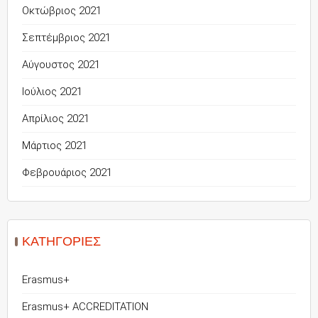
Οκτώβριος 2021
Σεπτέμβριος 2021
Αύγουστος 2021
Ιούλιος 2021
Απρίλιος 2021
Μάρτιος 2021
Φεβρουάριος 2021
KΑΤΗΓΟΡΊΕΣ
Erasmus+
Erasmus+ ACCREDITATION