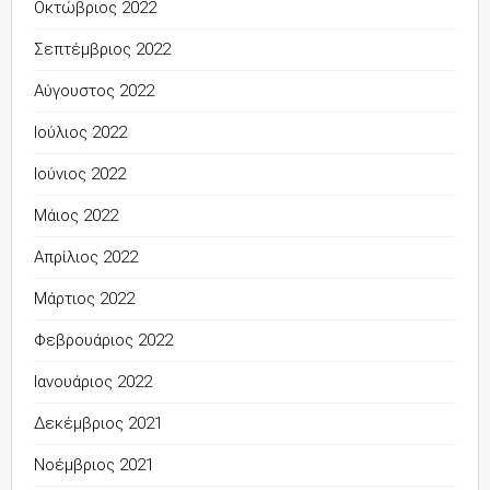
Οκτώβριος 2022
Σεπτέμβριος 2022
Αύγουστος 2022
Ιούλιος 2022
Ιούνιος 2022
Μάιος 2022
Απρίλιος 2022
Μάρτιος 2022
Φεβρουάριος 2022
Ιανουάριος 2022
Δεκέμβριος 2021
Νοέμβριος 2021