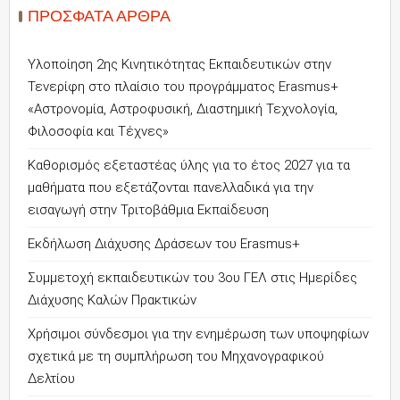
ΠΡΌΣΦΑΤΑ ΆΡΘΡΑ
Υλοποίηση 2ης Κινητικότητας Εκπαιδευτικών στην
Τενερίφη στο πλαίσιο του προγράμματος Erasmus+
«Αστρονομία, Αστροφυσική, Διαστημική Τεχνολογία,
Φιλοσοφία και Τέχνες»
Καθορισμός εξεταστέας ύλης για το έτος 2027 για τα
μαθήματα που εξετάζονται πανελλαδικά για την
εισαγωγή στην Τριτοβάθμια Εκπαίδευση
Εκδήλωση Διάχυσης Δράσεων του Erasmus+
Συμμετοχή εκπαιδευτικών του 3ου ΓΕΛ στις Ημερίδες
Διάχυσης Καλών Πρακτικών
Χρήσιμοι σύνδεσμοι για την ενημέρωση των υποψηφίων
σχετικά με τη συμπλήρωση του Μηχανογραφικού
Δελτίου