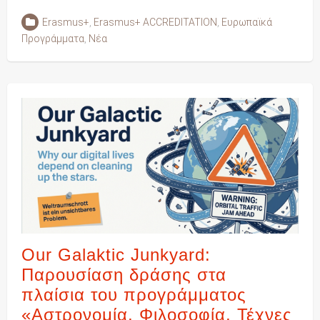
Erasmus+
,
Erasmus+ ACCREDITATION
,
Ευρωπαϊκά
Προγράμματα
,
Νέα
Our Galaktic Junkyard:
Παρουσίαση δράσης στα
πλαίσια του προγράμματος
«Αστρονομία, Φιλοσοφία, Τέχνες