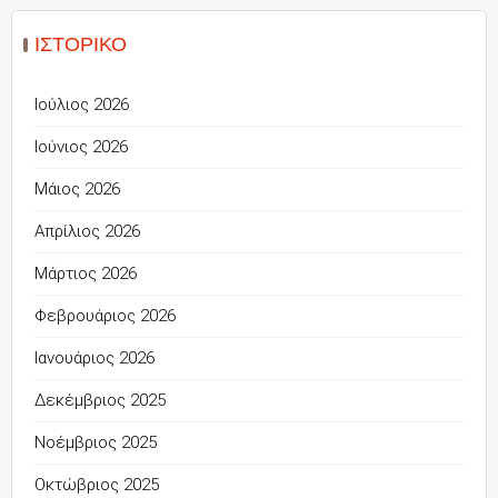
ΙΣΤΟΡΙΚΌ
Ιούλιος 2026
Ιούνιος 2026
Μάιος 2026
Απρίλιος 2026
Μάρτιος 2026
Φεβρουάριος 2026
Ιανουάριος 2026
Δεκέμβριος 2025
Νοέμβριος 2025
Οκτώβριος 2025