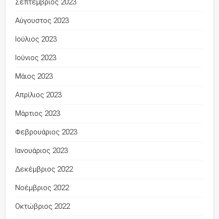
Σεπτέμβριος 2023
Αύγουστος 2023
Ιούλιος 2023
Ιούνιος 2023
Μάιος 2023
Απρίλιος 2023
Μάρτιος 2023
Φεβρουάριος 2023
Ιανουάριος 2023
Δεκέμβριος 2022
Νοέμβριος 2022
Οκτώβριος 2022