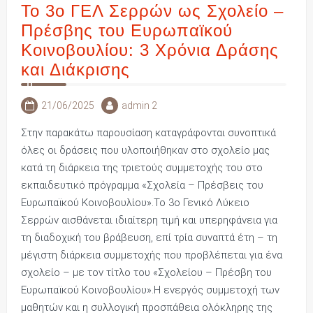
Το 3ο ΓΕΛ Σερρών ως Σχολείο –
Πρέσβης του Ευρωπαϊκού
Κοινοβουλίου: 3 Χρόνια Δράσης
και Διάκρισης
21/06/2025
admin 2
Στην παρακάτω παρουσίαση καταγράφονται συνοπτικά
όλες οι δράσεις που υλοποιήθηκαν στο σχολείο μας
κατά τη διάρκεια της τριετούς συμμετοχής του στο
εκπαιδευτικό πρόγραμμα «Σχολεία – Πρέσβεις του
Ευρωπαϊκού Κοινοβουλίου».Το 3ο Γενικό Λύκειο
Σερρών αισθάνεται ιδιαίτερη τιμή και υπερηφάνεια για
τη διαδοχική του βράβευση, επί τρία συναπτά έτη – τη
μέγιστη διάρκεια συμμετοχής που προβλέπεται για ένα
σχολείο – με τον τίτλο του «Σχολείου – Πρέσβη του
Ευρωπαϊκού Κοινοβουλίου».Η ενεργός συμμετοχή των
μαθητών και η συλλογική προσπάθεια ολόκληρης της