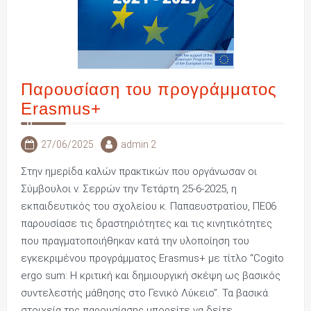
Παρουσίαση του προγράμματος
Erasmus+
27/06/2025
admin 2
Στην ημερίδα καλών πρακτικών που οργάνωσαν οι
Σύμβουλοι ν. Σερρών την Τετάρτη 25-6-2025, η
εκπαιδευτικός του σχολείου κ. Παπαευστρατίου, ΠΕ06
παρουσίασε τις δραστηριότητες και τις κινητικότητες
που πραγματοποιήθηκαν κατά την υλοποίηση του
εγκεκριμένου προγράμματος Erasmus+ με τίτλο “Cogito
ergo sum: Η κριτική και δημιουργική σκέψη ως βασικός
συντελεστής μάθησης στο Γενικό Λύκειο”. Τα βασικά
στοιχεία της παρουσίασης μπορείτε να δείτε