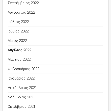
Σεπτέμβριος 2022
Αύγουστος 2022
Ιούλιος 2022
Ιούνιος 2022
Μάιος 2022
Απρίλιος 2022
Μάρτιος 2022
Φεβρουάριος 2022
Ιανουάριος 2022
Δεκέμβριος 2021
Νοέμβριος 2021
Οκτώβριος 2021