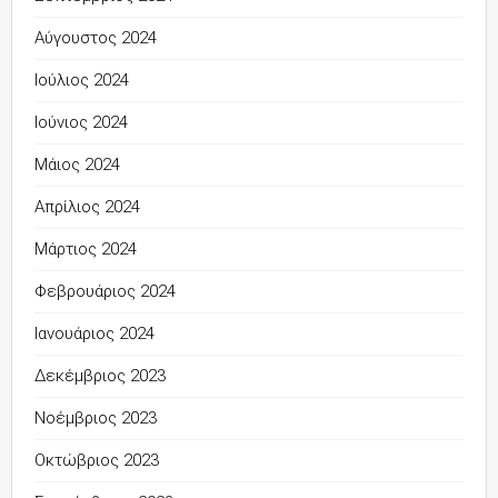
Αύγουστος 2024
Ιούλιος 2024
Ιούνιος 2024
Μάιος 2024
Απρίλιος 2024
Μάρτιος 2024
Φεβρουάριος 2024
Ιανουάριος 2024
Δεκέμβριος 2023
Νοέμβριος 2023
Οκτώβριος 2023