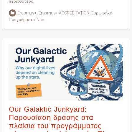
περισσότερα
Erasmus+
,
Erasmus+ ACCREDITATION
,
Ευρωπαϊκά
Προγράμματα
,
Νέα
Our Galaktic Junkyard:
Παρουσίαση δράσης στα
πλαίσια του προγράμματος