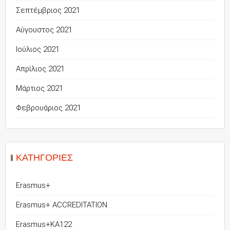
Σεπτέμβριος 2021
Αύγουστος 2021
Ιούλιος 2021
Απρίλιος 2021
Μάρτιος 2021
Φεβρουάριος 2021
KΑΤΗΓΟΡΊΕΣ
Erasmus+
Erasmus+ ACCREDITATION
Erasmus+KA122