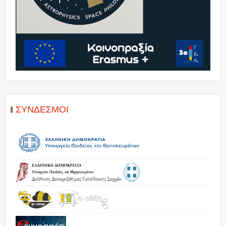
ΣΎΝΔΕΣΜΟΙ