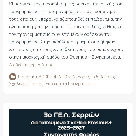
Shadowing, την παρουσίαση της βασικής θεματικής του
προγράμματος, της αστρονομίας και των τρόπων με
τους οποίους μπορεί να αξιοποιηθεί εκπαιδευτικά, την
ενημέρωση για την πορεία της κοινοπραξίας, καθώς και
τον προγραμματισμό των επόμενων δράσεων του
προγράμματος. Στην εκδήλωση πραγματοποιήθηκαν
εισηγήσεις από τους εκπαιδευτικούς που συμμετέχουν
στην παιδαγωγική ομάδα του Erasmus+. Συγκεκριμένα,…
Διαβάστε περισσότερα
Erasmus+ ACCREDITATION
,
Δράσεις
,
Εκδηλώσεις -
Σχολικές Γιορτές
,
Ευρωπαϊκά Προγράμματα