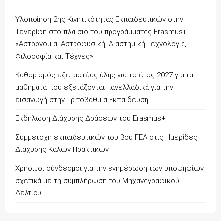
Υλοποίηση 2ης Κινητικότητας Εκπαιδευτικών στην
Τενερίφη στο πλαίσιο του προγράμματος Erasmus+
«Αστρονομία, Αστροφυσική, Διαστημική Τεχνολογία,
Φιλοσοφία και Τέχνες»
Καθορισμός εξεταστέας ύλης για το έτος 2027 για τα
μαθήματα που εξετάζονται πανελλαδικά για την
εισαγωγή στην Τριτοβάθμια Εκπαίδευση
Εκδήλωση Διάχυσης Δράσεων του Erasmus+
Συμμετοχή εκπαιδευτικών του 3ου ΓΕΛ στις Ημερίδες
Διάχυσης Καλών Πρακτικών
Χρήσιμοι σύνδεσμοι για την ενημέρωση των υποψηφίων
σχετικά με τη συμπλήρωση του Μηχανογραφικού
Δελτίου