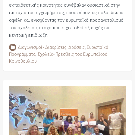
εκπαιδευτικής κοινότητας συνέβαλαν ουσιαστικά στην
επιτυχία του εγχειρήματος, προσφέροντας πολύπλευρα
οφέλη και ενισχύοντας τον ευρωπαϊκό προσανατολισμό
του σχολείου, στόχο που είχε τεθεί εξ αρχής ως
κεντρική επιδίωξη.
Διαγωνισμοί - Διακρίσεις
,
Δράσεις
,
Ευρωπαϊκά
Προγράμματα
,
Σχολεία- Πρέσβεις του Ευρωπαϊκού
Κοινοβουλίου