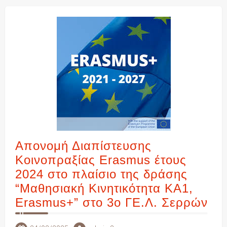
Απονομή Διαπίστευσης
Κοινοπραξίας Erasmus έτους
2024 στο πλαίσιο της δράσης
“Μαθησιακή Κινητικότητα ΚΑ1,
Erasmus+” στο 3ο ΓΕ.Λ. Σερρών