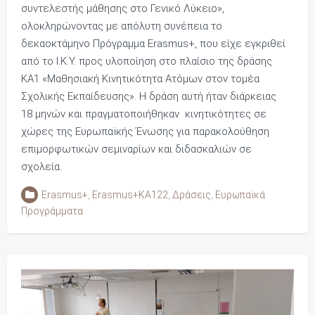
συντελεστής μάθησης στο Γενικό Λύκειο»,
ολοκληρώνοντας με απόλυτη συνέπεια το
δεκαοκτάμηνο Πρόγραμμα Erasmus+, που είχε εγκριθεί
από το Ι.Κ.Υ. προς υλοποίηση στο πλαίσιο της δράσης
ΚΑ1 «Μαθησιακή Κινητικότητα Ατόμων στον τομέα
Σχολικής Εκπαίδευσης». Η δράση αυτή ήταν διάρκειας
18 μηνών και πραγματοποιήθηκαν κινητικότητες σε
χώρες της Ευρωπαϊκής Ένωσης για παρακολούθηση
επιμορφωτικών σεμιναρίων και διδασκαλιών σε
σχολεία.
Erasmus+
,
Erasmus+KA122
,
Δράσεις
,
Ευρωπαϊκά
Προγράμματα