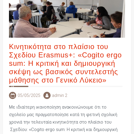
Κινητικότητα στο πλαίσιο του
Σχεδίου Erasmus+: «Cogito ergo
sum: Η κριτική και δημιουργική
σκέψη ως βασικός συντελεστής
μάθησης στο Γενικό Λύκειο»
05/05/2025
admin 2
Με ιδιαίτερη ικανοποίηση ανακοινώνουμε ότι το
σχολείο μας πραγματοποίησε κατά τη φετινή σχολική
χρονιά την τελευταία κινητικότητα στο πλαίσιο του
Σχεδίου: «Cogito ergo sum: Η κριτική και δημιουργική