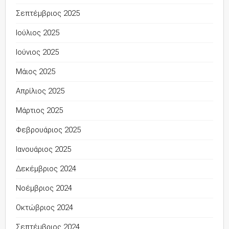
Σεπτέμβριος 2025
Ιούλιος 2025
Ιούνιος 2025
Μάιος 2025
Απρίλιος 2025
Μάρτιος 2025
Φεβρουάριος 2025
Ιανουάριος 2025
Δεκέμβριος 2024
Νοέμβριος 2024
Οκτώβριος 2024
Σεπτέμβριος 2024