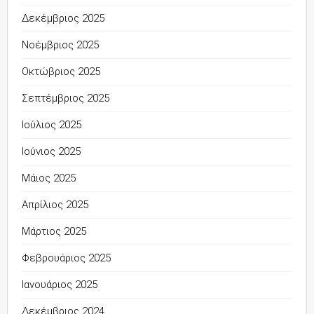
Δεκέμβριος 2025
Νοέμβριος 2025
Οκτώβριος 2025
Σεπτέμβριος 2025
Ιούλιος 2025
Ιούνιος 2025
Μάιος 2025
Απρίλιος 2025
Μάρτιος 2025
Φεβρουάριος 2025
Ιανουάριος 2025
Δεκέμβριος 2024