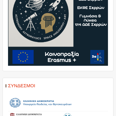
ΣΎΝΔΕΣΜΟΙ