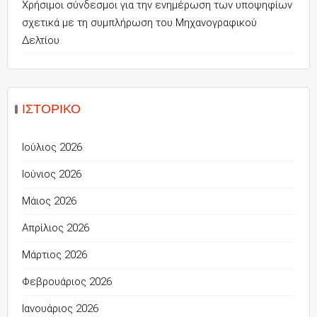
Χρήσιμοι σύνδεσμοι για την ενημέρωση των υποψηφίων
σχετικά με τη συμπλήρωση του Μηχανογραφικού
Δελτίου
ΙΣΤΟΡΙΚΌ
Ιούλιος 2026
Ιούνιος 2026
Μάιος 2026
Απρίλιος 2026
Μάρτιος 2026
Φεβρουάριος 2026
Ιανουάριος 2026