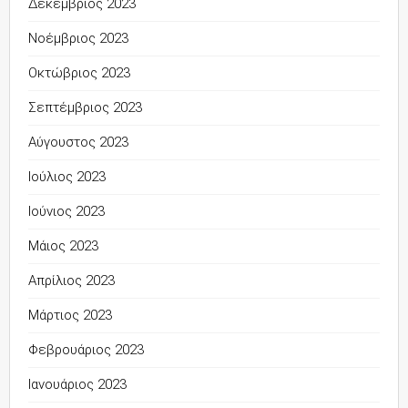
Δεκέμβριος 2023
Νοέμβριος 2023
Οκτώβριος 2023
Σεπτέμβριος 2023
Αύγουστος 2023
Ιούλιος 2023
Ιούνιος 2023
Μάιος 2023
Απρίλιος 2023
Μάρτιος 2023
Φεβρουάριος 2023
Ιανουάριος 2023