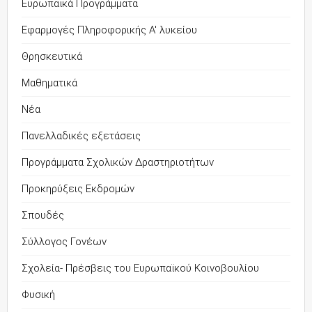
Ευρωπαϊκά Προγράμματα
Εφαρμογές Πληροφορικής Α' λυκείου
Θρησκευτικά
Μαθηματικά
Νέα
Πανελλαδικές εξετάσεις
Προγράμματα Σχολικών Δραστηριοτήτων
Προκηρύξεις Εκδρομών
Σπουδές
Σύλλογος Γονέων
Σχολεία- Πρέσβεις του Ευρωπαϊκού Κοινοβουλίου
Φυσική