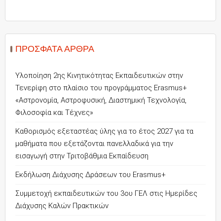
ΠΡΌΣΦΑΤΑ ΆΡΘΡΑ
Υλοποίηση 2ης Κινητικότητας Εκπαιδευτικών στην
Τενερίφη στο πλαίσιο του προγράμματος Erasmus+
«Αστρονομία, Αστροφυσική, Διαστημική Τεχνολογία,
Φιλοσοφία και Τέχνες»
Καθορισμός εξεταστέας ύλης για το έτος 2027 για τα
μαθήματα που εξετάζονται πανελλαδικά για την
εισαγωγή στην Τριτοβάθμια Εκπαίδευση
Εκδήλωση Διάχυσης Δράσεων του Erasmus+
Συμμετοχή εκπαιδευτικών του 3ου ΓΕΛ στις Ημερίδες
Διάχυσης Καλών Πρακτικών