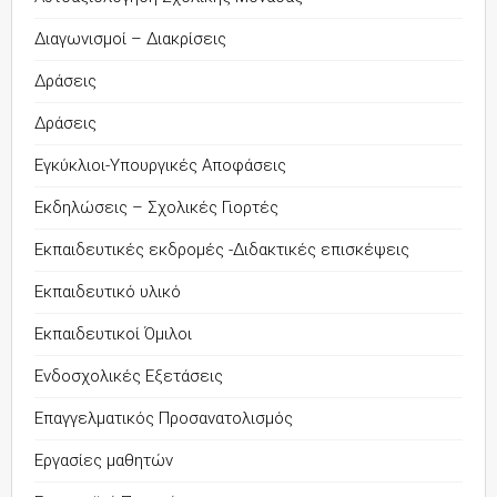
Διαγωνισμοί – Διακρίσεις
Δράσεις
Δράσεις
Εγκύκλιοι-Υπουργικές Αποφάσεις
Εκδηλώσεις – Σχολικές Γιορτές
Εκπαιδευτικές εκδρομές -Διδακτικές επισκέψεις
Εκπαιδευτικό υλικό
Εκπαιδευτικοί Όμιλοι
Ενδοσχολικές Εξετάσεις
Επαγγελματικός Προσανατολισμός
Εργασίες μαθητών