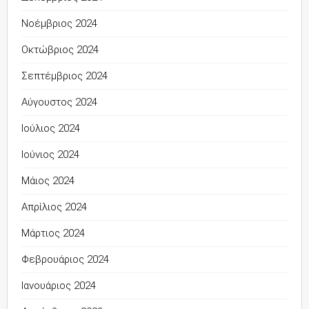
Νοέμβριος 2024
Οκτώβριος 2024
Σεπτέμβριος 2024
Αύγουστος 2024
Ιούλιος 2024
Ιούνιος 2024
Μάιος 2024
Απρίλιος 2024
Μάρτιος 2024
Φεβρουάριος 2024
Ιανουάριος 2024