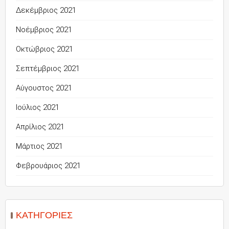
Δεκέμβριος 2021
Νοέμβριος 2021
Οκτώβριος 2021
Σεπτέμβριος 2021
Αύγουστος 2021
Ιούλιος 2021
Απρίλιος 2021
Μάρτιος 2021
Φεβρουάριος 2021
KΑΤΗΓΟΡΊΕΣ