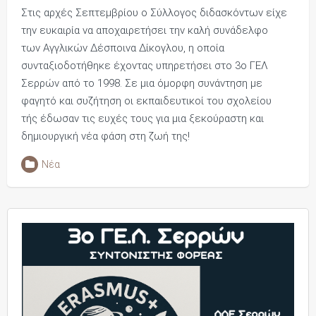
Στις αρχές Σεπτεμβρίου ο Σύλλογος διδασκόντων είχε
την ευκαιρία να αποχαιρετήσει την καλή συνάδελφο
των Αγγλικών Δέσποινα Δίκογλου, η οποία
συνταξιοδοτήθηκε έχοντας υπηρετήσει στο 3ο ΓΕΛ
Σερρών από το 1998. Σε μια όμορφη συνάντηση με
φαγητό και συζήτηση οι εκπαιδευτικοί του σχολείου
τής έδωσαν τις ευχές τους για μια ξεκούραστη και
δημιουργική νέα φάση στη ζωή της!
Νέα