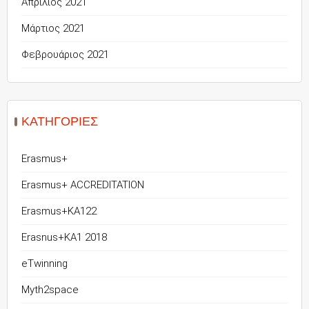
Απρίλιος 2021
Μάρτιος 2021
Φεβρουάριος 2021
KΑΤΗΓΟΡΊΕΣ
Erasmus+
Erasmus+ ACCREDITATION
Erasmus+KA122
Erasnus+KA1 2018
eTwinning
Myth2space