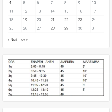
4
5
6
7
8
9
10
11
12
13
14
15
16
17
18
19
20
21
22
23
24
25
26
27
28
29
30
31
« Νοέ
Ιαν »