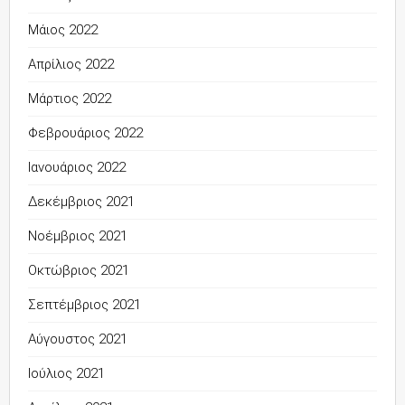
Μάιος 2022
Απρίλιος 2022
Μάρτιος 2022
Φεβρουάριος 2022
Ιανουάριος 2022
Δεκέμβριος 2021
Νοέμβριος 2021
Οκτώβριος 2021
Σεπτέμβριος 2021
Αύγουστος 2021
Ιούλιος 2021