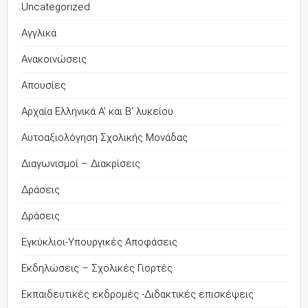
Uncategorized
Αγγλικά
Ανακοινώσεις
Απουσίες
Αρχαία Ελληνικά Α' και Β' λυκείου
Αυτοαξιολόγηση Σχολικής Μονάδας
Διαγωνισμοί – Διακρίσεις
Δράσεις
Δράσεις
Εγκύκλιοι-Υπουργικές Αποφάσεις
Εκδηλώσεις – Σχολικές Γιορτές
Εκπαιδευτικές εκδρομές -Διδακτικές επισκέψεις