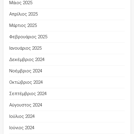
Μάιος 2025
Απρίλιος 2025
Μάρτιος 2025
Φεβρουάριος 2025
Ιανουάριος 2025
Δεκέμβριος 2024
Νοέμβριος 2024
Οκτώβριος 2024
Σεπτέμβριος 2024
Αύγουστος 2024
Ιούλιος 2024
Ιούνιος 2024