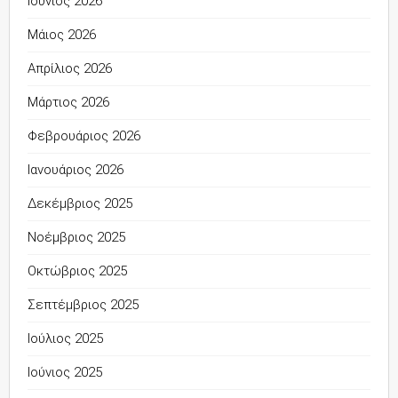
Ιούνιος 2026
Μάιος 2026
Απρίλιος 2026
Μάρτιος 2026
Φεβρουάριος 2026
Ιανουάριος 2026
Δεκέμβριος 2025
Νοέμβριος 2025
Οκτώβριος 2025
Σεπτέμβριος 2025
Ιούλιος 2025
Ιούνιος 2025