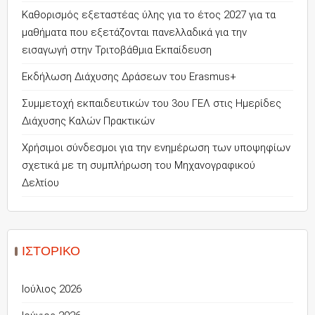
Καθορισμός εξεταστέας ύλης για το έτος 2027 για τα
μαθήματα που εξετάζονται πανελλαδικά για την
εισαγωγή στην Τριτοβάθμια Εκπαίδευση
Εκδήλωση Διάχυσης Δράσεων του Erasmus+
Συμμετοχή εκπαιδευτικών του 3ου ΓΕΛ στις Ημερίδες
Διάχυσης Καλών Πρακτικών
Χρήσιμοι σύνδεσμοι για την ενημέρωση των υποψηφίων
σχετικά με τη συμπλήρωση του Μηχανογραφικού
Δελτίου
ΙΣΤΟΡΙΚΌ
Ιούλιος 2026