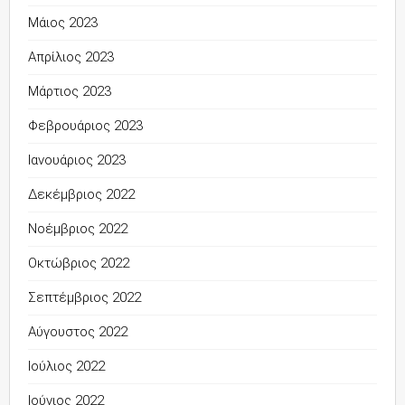
Μάιος 2023
Απρίλιος 2023
Μάρτιος 2023
Φεβρουάριος 2023
Ιανουάριος 2023
Δεκέμβριος 2022
Νοέμβριος 2022
Οκτώβριος 2022
Σεπτέμβριος 2022
Αύγουστος 2022
Ιούλιος 2022
Ιούνιος 2022