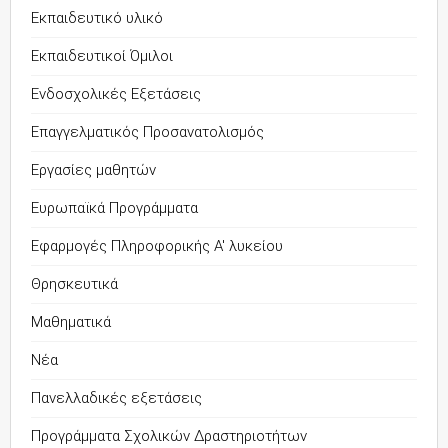
Εκπαιδευτικό υλικό
Εκπαιδευτικοί Όμιλοι
Ενδοσχολικές Εξετάσεις
Επαγγελματικός Προσανατολισμός
Εργασίες μαθητών
Ευρωπαϊκά Προγράμματα
Εφαρμογές Πληροφορικής Α' λυκείου
Θρησκευτικά
Μαθηματικά
Νέα
Πανελλαδικές εξετάσεις
Προγράμματα Σχολικών Δραστηριοτήτων