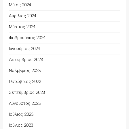
Μάιος 2024
Απρίλιος 2024
Μάρτιος 2024
Φεβρουάριος 2024
Ιανουάριος 2024
Δεκέμβριος 2023
Νοέμβριος 2023
Οκτώβριος 2023
Σεπτέμβριος 2023
Αύγουστος 2023
Ιούλιος 2023
Ιούνιος 2023