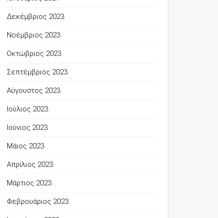
Δεκέμβριος 2023
Νοέμβριος 2023
Οκτώβριος 2023
Σεπτέμβριος 2023
Αύγουστος 2023
Ιούλιος 2023
Ιούνιος 2023
Μάιος 2023
Απρίλιος 2023
Μάρτιος 2023
Φεβρουάριος 2023