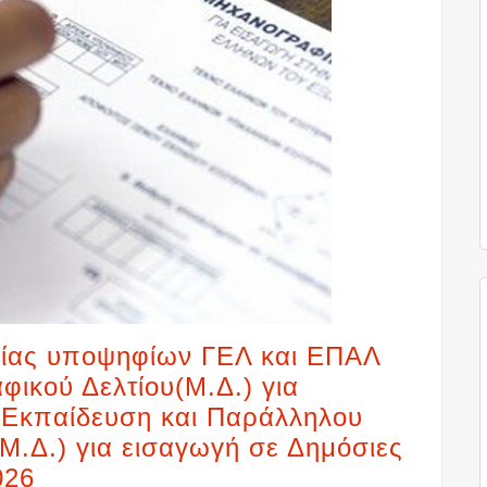
είας υποψηφίων ΓΕΛ και ΕΠΑΛ
ικού Δελτίου(Μ.Δ.) για
 Εκπαίδευση και Παράλληλου
Μ.Δ.) για εισαγωγή σε Δημόσιες
026