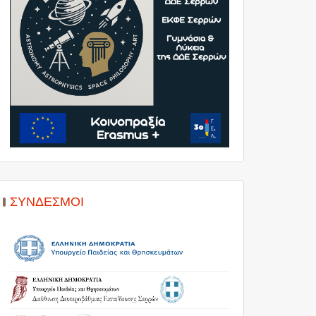
ΣΎΝΔΕΣΜΟΙ