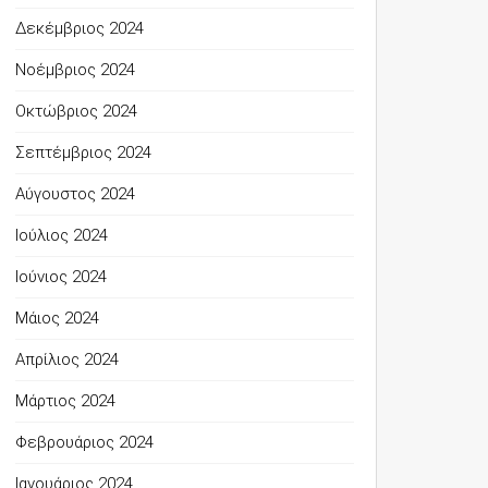
Δεκέμβριος 2024
Νοέμβριος 2024
Οκτώβριος 2024
Σεπτέμβριος 2024
Αύγουστος 2024
Ιούλιος 2024
Ιούνιος 2024
Μάιος 2024
Απρίλιος 2024
Μάρτιος 2024
Φεβρουάριος 2024
Ιανουάριος 2024