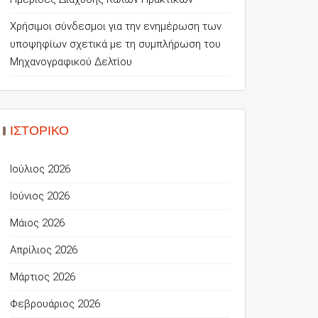
Χρήσιμοι σύνδεσμοι για την ενημέρωση των
υποψηφίων σχετικά με τη συμπλήρωση του
Μηχανογραφικού Δελτίου
ΙΣΤΟΡΙΚΌ
Ιούλιος 2026
Ιούνιος 2026
Μάιος 2026
Απρίλιος 2026
Μάρτιος 2026
Φεβρουάριος 2026