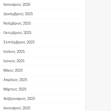
Ιανουάριος 2026
Δεκέμβριος 2025
Νοέμβριος 2025
Οκτώβριος 2025
Σεπτέμβριος 2025
Ιούλιος 2025
Ιούνιος 2025
Μάιος 2025
Απρίλιος 2025
Μάρτιος 2025
Φεβρουάριος 2025
Ιανουάριος 2025