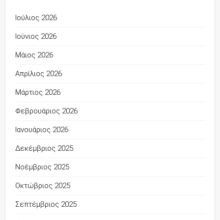
Ιούλιος 2026
Ιούνιος 2026
Μάιος 2026
Απρίλιος 2026
Μάρτιος 2026
Φεβρουάριος 2026
Ιανουάριος 2026
Δεκέμβριος 2025
Νοέμβριος 2025
Οκτώβριος 2025
Σεπτέμβριος 2025