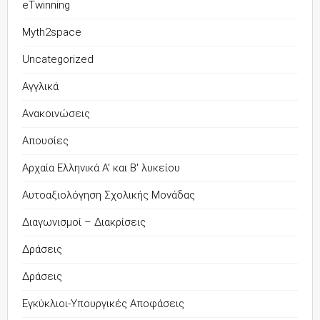
eTwinning
Myth2space
Uncategorized
Αγγλικά
Ανακοινώσεις
Απουσίες
Αρχαία Ελληνικά Α' και Β' λυκείου
Αυτοαξιολόγηση Σχολικής Μονάδας
Διαγωνισμοί – Διακρίσεις
Δράσεις
Δράσεις
Εγκύκλιοι-Υπουργικές Αποφάσεις