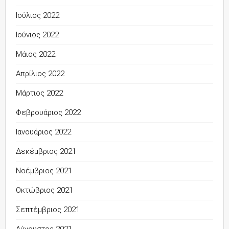
Ιούλιος 2022
Ιούνιος 2022
Μάιος 2022
Απρίλιος 2022
Μάρτιος 2022
Φεβρουάριος 2022
Ιανουάριος 2022
Δεκέμβριος 2021
Νοέμβριος 2021
Οκτώβριος 2021
Σεπτέμβριος 2021