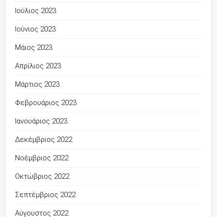
Ιούλιος 2023
Ιούνιος 2023
Μάιος 2023
Απρίλιος 2023
Μάρτιος 2023
Φεβρουάριος 2023
Ιανουάριος 2023
Δεκέμβριος 2022
Νοέμβριος 2022
Οκτώβριος 2022
Σεπτέμβριος 2022
Αύγουστος 2022