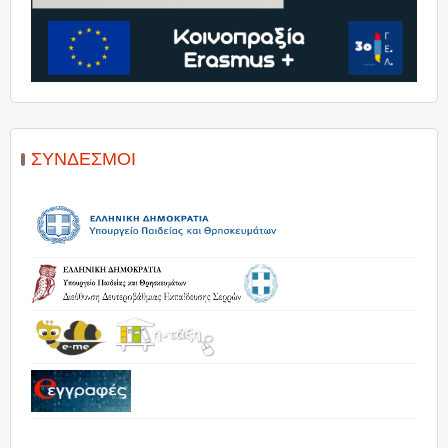
ΣΎΝΔΕΣΜΟΙ