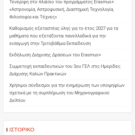
Τενερίφη στο πλαίσιο του προγράμματος Erasmus+
«Αστρονομία, Αστροφυσική, Διαστημική Τεχνολογία,
Φιλοσοφία και Τέχνες»
Καθορισμός εξεταστέας ύλης για το έτος 2027 για τα
μαθήματα που εξετάζονται πανελλαδικά για την
εισαγωγή στην Τριτοβάθμια Εκπαίδευση
Εκδήλωση Διάχυσης Δράσεων του Erasmus+
Συμμετοχή εκπαιδευτικών του 3ου ΓΕΛ στις Ημερίδες
Διάχυσης Καλών Πρακτικών
Χρήσιμοι σύνδεσμοι για την ενημέρωση των υποψηφίων
σχετικά με τη συμπλήρωση του Μηχανογραφικού
Δελτίου
ΙΣΤΟΡΙΚΌ