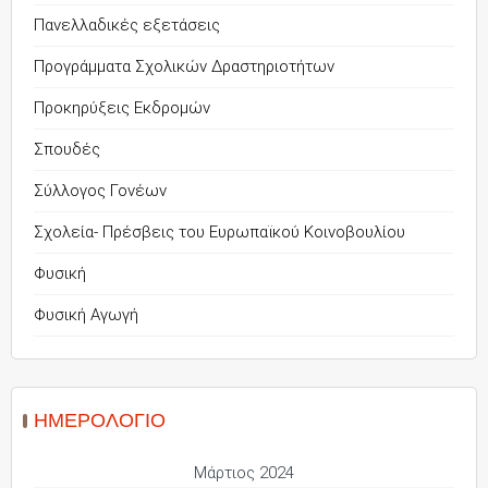
Πανελλαδικές εξετάσεις
Προγράμματα Σχολικών Δραστηριοτήτων
Προκηρύξεις Εκδρομών
Σπουδές
Σύλλογος Γονέων
Σχολεία- Πρέσβεις του Ευρωπαϊκού Κοινοβουλίου
Φυσική
Φυσική Αγωγή
ΗΜΕΡΟΛΌΓΙΟ
Μάρτιος 2024