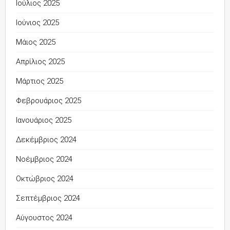
Ιούλιος 2025
Ιούνιος 2025
Μάιος 2025
Απρίλιος 2025
Μάρτιος 2025
Φεβρουάριος 2025
Ιανουάριος 2025
Δεκέμβριος 2024
Νοέμβριος 2024
Οκτώβριος 2024
Σεπτέμβριος 2024
Αύγουστος 2024