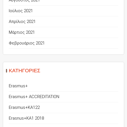
Αύγουστος 2021
Ιούλιος 2021
Απρίλιος 2021
Μάρτιος 2021
Φεβρουάριος 2021
KΑΤΗΓΟΡΊΕΣ
Erasmus+
Erasmus+ ACCREDITATION
Erasmus+KA122
Erasnus+KA1 2018