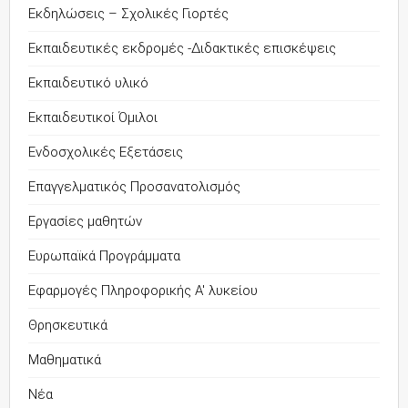
Εκδηλώσεις – Σχολικές Γιορτές
Εκπαιδευτικές εκδρομές -Διδακτικές επισκέψεις
Εκπαιδευτικό υλικό
Εκπαιδευτικοί Όμιλοι
Ενδοσχολικές Εξετάσεις
Επαγγελματικός Προσανατολισμός
Εργασίες μαθητών
Ευρωπαϊκά Προγράμματα
Εφαρμογές Πληροφορικής Α' λυκείου
Θρησκευτικά
Μαθηματικά
Νέα