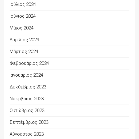
Ιούλιος 2024
Ιούνιος 2024
Μάιος 2024
Απρίλιος 2024
Μάρτιος 2024
Φεβρουάριος 2024
Ιανουάριος 2024
Δεκέμβριος 2023
Νοέμβριος 2023
Οκτώβριος 2023
Σεπτέμβριος 2023
Αύγουστος 2023