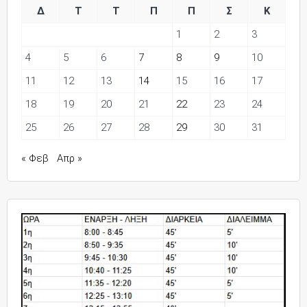
Δ
Τ
Τ
Π
Π
Σ
Κ
1
2
3
4
5
6
7
8
9
10
11
12
13
14
15
16
17
18
19
20
21
22
23
24
25
26
27
28
29
30
31
« Φεβ
Απρ »