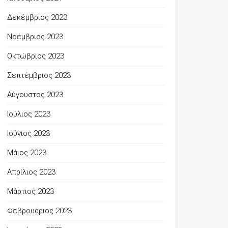
Δεκέμβριος 2023
Νοέμβριος 2023
Οκτώβριος 2023
Σεπτέμβριος 2023
Αύγουστος 2023
Ιούλιος 2023
Ιούνιος 2023
Μάιος 2023
Απρίλιος 2023
Μάρτιος 2023
Φεβρουάριος 2023