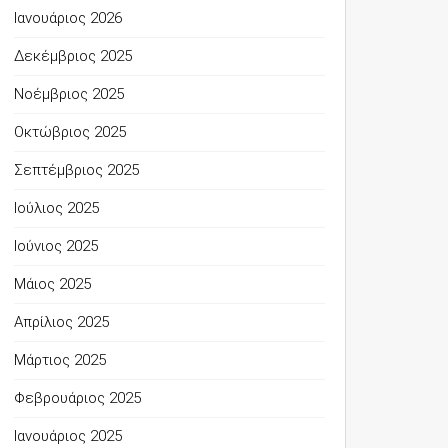
Ιανουάριος 2026
Δεκέμβριος 2025
Νοέμβριος 2025
Οκτώβριος 2025
Σεπτέμβριος 2025
Ιούλιος 2025
Ιούνιος 2025
Μάιος 2025
Απρίλιος 2025
Μάρτιος 2025
Φεβρουάριος 2025
Ιανουάριος 2025