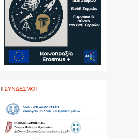
ΣΎΝΔΕΣΜΟΙ