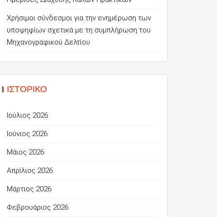
Χρήσιμοι σύνδεσμοι για την ενημέρωση των
υποψηφίων σχετικά με τη συμπλήρωση του
Μηχανογραφικού Δελτίου
ΙΣΤΟΡΙΚΌ
Ιούλιος 2026
Ιούνιος 2026
Μάιος 2026
Απρίλιος 2026
Μάρτιος 2026
Φεβρουάριος 2026