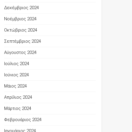
Δεκέμβριος 2024
Νοέμβριος 2024
Οκτώβριος 2024
Σεπτέμβριος 2024
Αύγουστος 2024
Ιούλιος 2024
Ιούνιος 2024
Μάιος 2024
Απρίλιος 2024
Μάρτιος 2024
Φεβρουάριος 2024
Ιανουάριος 2024