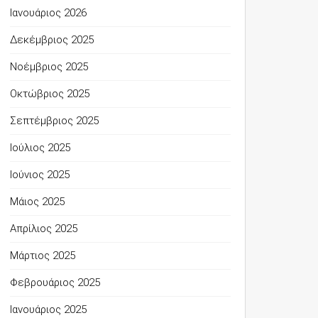
Ιανουάριος 2026
Δεκέμβριος 2025
Νοέμβριος 2025
Οκτώβριος 2025
Σεπτέμβριος 2025
Ιούλιος 2025
Ιούνιος 2025
Μάιος 2025
Απρίλιος 2025
Μάρτιος 2025
Φεβρουάριος 2025
Ιανουάριος 2025