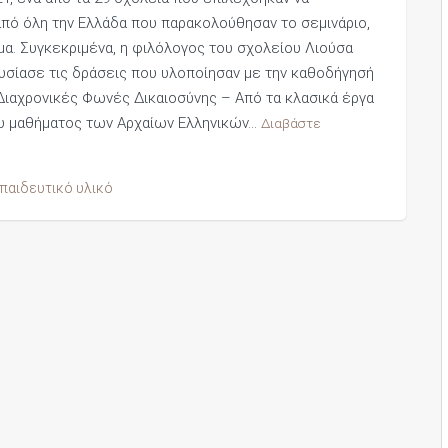
πό όλη την Ελλάδα που παρακολούθησαν το σεμινάριο,
α. Συγκεκριμένα, η φιλόλογος του σχολείου Λιούσα
υσίασε τις δράσεις που υλοποίησαν με την καθοδήγησή
“Διαχρονικές Φωνές Δικαιοσύνης – Από τα κλασικά έργα
ου μαθήματος των Αρχαίων Ελληνικών…
Διαβάστε
παιδευτικό υλικό