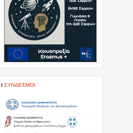
ΣΎΝΔΕΣΜΟΙ