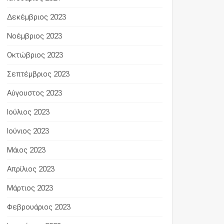
Δεκέμβριος 2023
Νοέμβριος 2023
Οκτώβριος 2023
Σεπτέμβριος 2023
Αύγουστος 2023
Ιούλιος 2023
Ιούνιος 2023
Μάιος 2023
Απρίλιος 2023
Μάρτιος 2023
Φεβρουάριος 2023