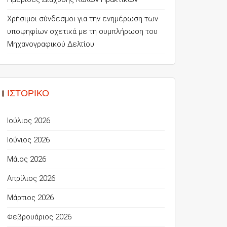
Χρήσιμοι σύνδεσμοι για την ενημέρωση των
υποψηφίων σχετικά με τη συμπλήρωση του
Μηχανογραφικού Δελτίου
ΙΣΤΟΡΙΚΌ
Ιούλιος 2026
Ιούνιος 2026
Μάιος 2026
Απρίλιος 2026
Μάρτιος 2026
Φεβρουάριος 2026