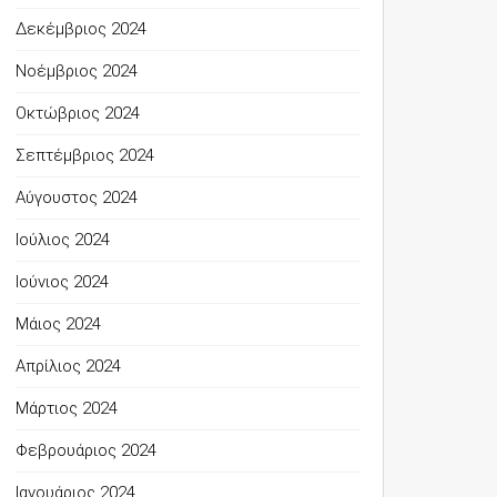
Δεκέμβριος 2024
Νοέμβριος 2024
Οκτώβριος 2024
Σεπτέμβριος 2024
Αύγουστος 2024
Ιούλιος 2024
Ιούνιος 2024
Μάιος 2024
Απρίλιος 2024
Μάρτιος 2024
Φεβρουάριος 2024
Ιανουάριος 2024