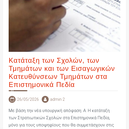
Κατάταξη των Σχολών, των
Τμημάτων και των Εισαγωγικών
Κατευθύνσεων Τμημάτων στα
Επιστημονικά Πεδία
26/05/2026
admin 2
Με βάση την νέα υπουργική απόφαση: Α. Η κατάταξη
των Στρατιωτικών Σχολών στα Επιστημονικά Πεδία,
μόνο για τους υποψηφίους που θα συμμετάσχουν στις