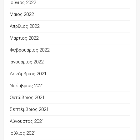
Ιούνιος 2022
Μάιος 2022
Απρίλιος 2022
Μάρτιος 2022
Φεβρουάριος 2022
Ιανουάριος 2022
Δεκέμβριος 2021
Νοέμβριος 2021
Οκτώβριος 2021
Σεπτέμβριος 2021
Αύγουστος 2021
Ιούλιος 2021