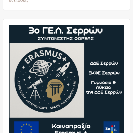
εξετάσεις