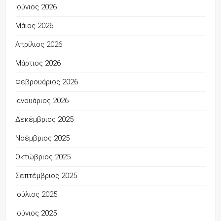
Ιούνιος 2026
Μάιος 2026
Απρίλιος 2026
Μάρτιος 2026
Φεβρουάριος 2026
Ιανουάριος 2026
Δεκέμβριος 2025
Νοέμβριος 2025
Οκτώβριος 2025
Σεπτέμβριος 2025
Ιούλιος 2025
Ιούνιος 2025