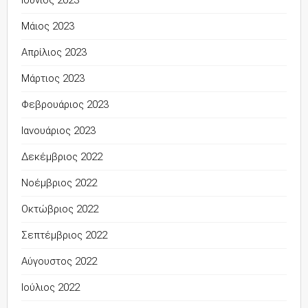
Ιούνιος 2023
Μάιος 2023
Απρίλιος 2023
Μάρτιος 2023
Φεβρουάριος 2023
Ιανουάριος 2023
Δεκέμβριος 2022
Νοέμβριος 2022
Οκτώβριος 2022
Σεπτέμβριος 2022
Αύγουστος 2022
Ιούλιος 2022