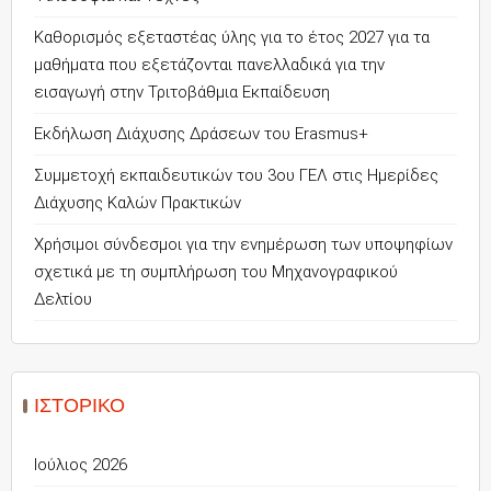
Καθορισμός εξεταστέας ύλης για το έτος 2027 για τα
μαθήματα που εξετάζονται πανελλαδικά για την
εισαγωγή στην Τριτοβάθμια Εκπαίδευση
Εκδήλωση Διάχυσης Δράσεων του Erasmus+
Συμμετοχή εκπαιδευτικών του 3ου ΓΕΛ στις Ημερίδες
Διάχυσης Καλών Πρακτικών
Χρήσιμοι σύνδεσμοι για την ενημέρωση των υποψηφίων
σχετικά με τη συμπλήρωση του Μηχανογραφικού
Δελτίου
ΙΣΤΟΡΙΚΌ
Ιούλιος 2026