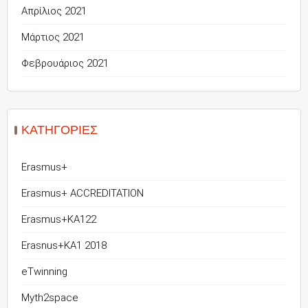
Απρίλιος 2021
Μάρτιος 2021
Φεβρουάριος 2021
KΑΤΗΓΟΡΊΕΣ
Erasmus+
Erasmus+ ACCREDITATION
Erasmus+KA122
Erasnus+KA1 2018
eTwinning
Myth2space