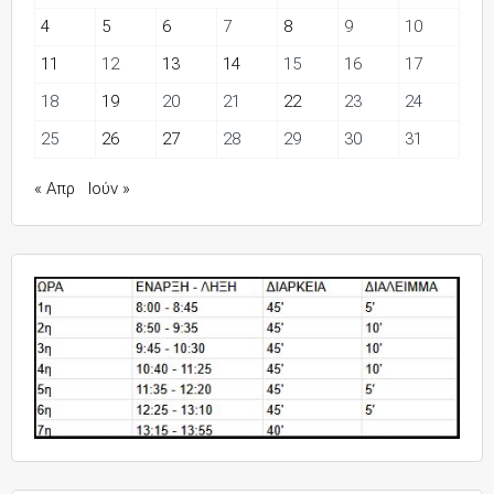
4
5
6
7
8
9
10
11
12
13
14
15
16
17
18
19
20
21
22
23
24
25
26
27
28
29
30
31
« Απρ
Ιούν »