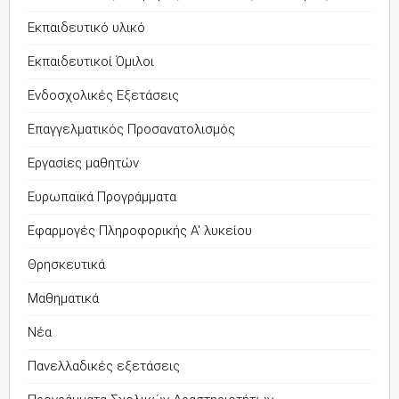
Εκπαιδευτικό υλικό
Εκπαιδευτικοί Όμιλοι
Ενδοσχολικές Εξετάσεις
Επαγγελματικός Προσανατολισμός
Εργασίες μαθητών
Ευρωπαϊκά Προγράμματα
Εφαρμογές Πληροφορικής Α' λυκείου
Θρησκευτικά
Μαθηματικά
Νέα
Πανελλαδικές εξετάσεις