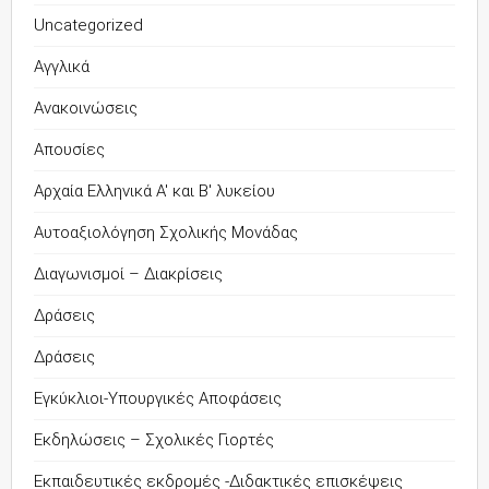
Uncategorized
Αγγλικά
Ανακοινώσεις
Απουσίες
Αρχαία Ελληνικά Α' και Β' λυκείου
Αυτοαξιολόγηση Σχολικής Μονάδας
Διαγωνισμοί – Διακρίσεις
Δράσεις
Δράσεις
Εγκύκλιοι-Υπουργικές Αποφάσεις
Εκδηλώσεις – Σχολικές Γιορτές
Εκπαιδευτικές εκδρομές -Διδακτικές επισκέψεις