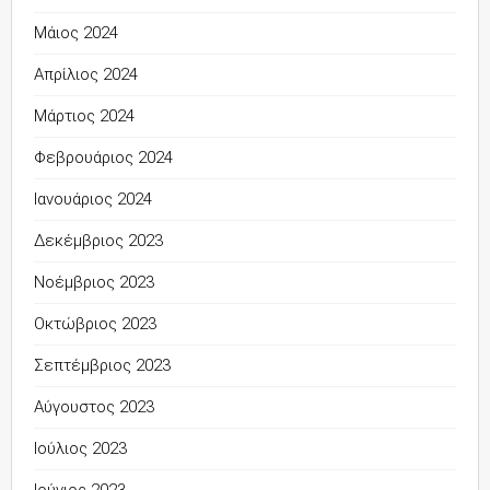
Μάιος 2024
Απρίλιος 2024
Μάρτιος 2024
Φεβρουάριος 2024
Ιανουάριος 2024
Δεκέμβριος 2023
Νοέμβριος 2023
Οκτώβριος 2023
Σεπτέμβριος 2023
Αύγουστος 2023
Ιούλιος 2023