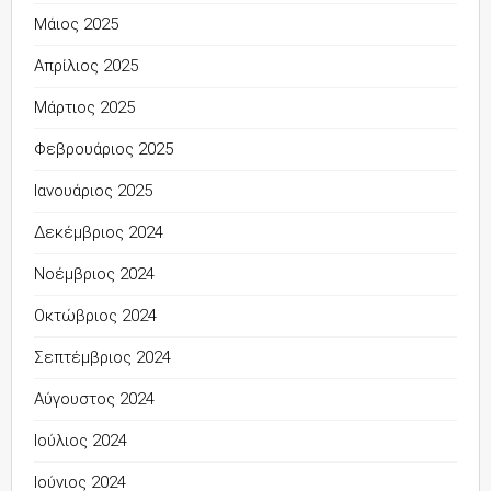
Μάιος 2025
Απρίλιος 2025
Μάρτιος 2025
Φεβρουάριος 2025
Ιανουάριος 2025
Δεκέμβριος 2024
Νοέμβριος 2024
Οκτώβριος 2024
Σεπτέμβριος 2024
Αύγουστος 2024
Ιούλιος 2024
Ιούνιος 2024