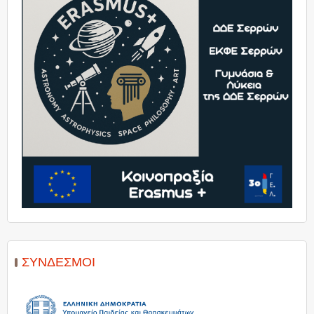
ΣΎΝΔΕΣΜΟΙ