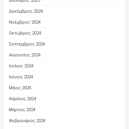
Ιανουάριος 2025
Δεκέμβριος 2024
Νοέμβριος 2024
Οκτώβριος 2024
Σεπτέμβριος 2024
Αύγουστος 2024
Ιούλιος 2024
Ιούνιος 2024
Μάιος 2024
Απρίλιος 2024
Μάρτιος 2024
Φεβρουάριος 2024