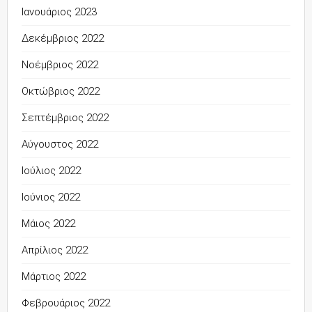
Ιανουάριος 2023
Δεκέμβριος 2022
Νοέμβριος 2022
Οκτώβριος 2022
Σεπτέμβριος 2022
Αύγουστος 2022
Ιούλιος 2022
Ιούνιος 2022
Μάιος 2022
Απρίλιος 2022
Μάρτιος 2022
Φεβρουάριος 2022