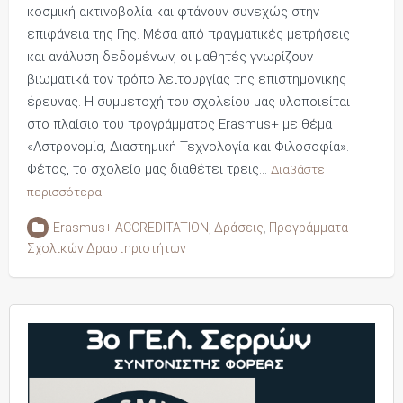
κοσμική ακτινοβολία και φτάνουν συνεχώς στην
επιφάνεια της Γης. Μέσα από πραγματικές μετρήσεις
και ανάλυση δεδομένων, οι μαθητές γνωρίζουν
βιωματικά τον τρόπο λειτουργίας της επιστημονικής
έρευνας. Η συμμετοχή του σχολείου μας υλοποιείται
στο πλαίσιο του προγράμματος Erasmus+ με θέμα
«Αστρονομία, Διαστημική Τεχνολογία και Φιλοσοφία».
Φέτος, το σχολείο μας διαθέτει τρεις…
Διαβάστε
περισσότερα
Erasmus+ ACCREDITATION
,
Δράσεις
,
Προγράμματα
Σχολικών Δραστηριοτήτων