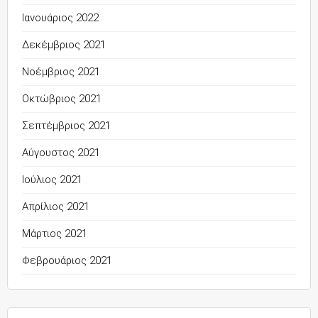
Ιανουάριος 2022
Δεκέμβριος 2021
Νοέμβριος 2021
Οκτώβριος 2021
Σεπτέμβριος 2021
Αύγουστος 2021
Ιούλιος 2021
Απρίλιος 2021
Μάρτιος 2021
Φεβρουάριος 2021