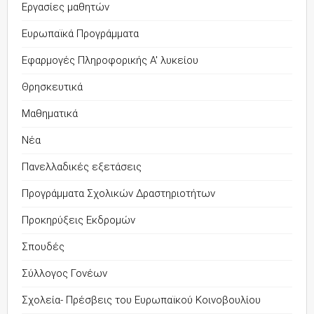
Εργασίες μαθητών
Ευρωπαϊκά Προγράμματα
Εφαρμογές Πληροφορικής Α' λυκείου
Θρησκευτικά
Μαθηματικά
Νέα
Πανελλαδικές εξετάσεις
Προγράμματα Σχολικών Δραστηριοτήτων
Προκηρύξεις Εκδρομών
Σπουδές
Σύλλογος Γονέων
Σχολεία- Πρέσβεις του Ευρωπαϊκού Κοινοβουλίου