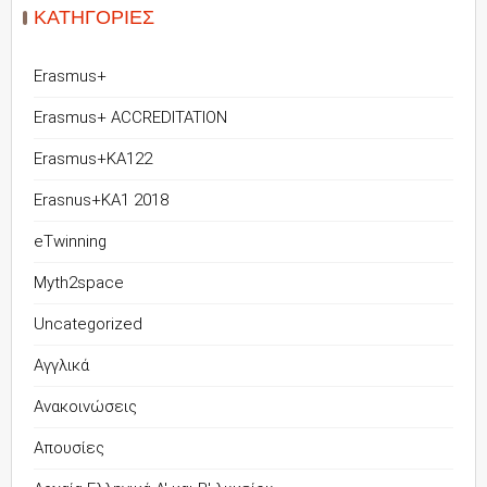
KΑΤΗΓΟΡΊΕΣ
Erasmus+
Erasmus+ ACCREDITATION
Erasmus+KA122
Erasnus+KA1 2018
eTwinning
Myth2space
Uncategorized
Αγγλικά
Ανακοινώσεις
Απουσίες