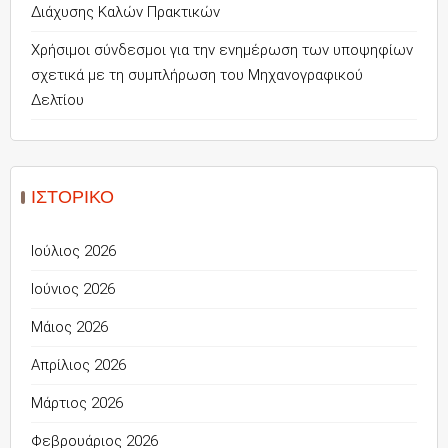
Διάχυσης Καλών Πρακτικών
Χρήσιμοι σύνδεσμοι για την ενημέρωση των υποψηφίων
σχετικά με τη συμπλήρωση του Μηχανογραφικού
Δελτίου
ΙΣΤΟΡΙΚΌ
Ιούλιος 2026
Ιούνιος 2026
Μάιος 2026
Απρίλιος 2026
Μάρτιος 2026
Φεβρουάριος 2026