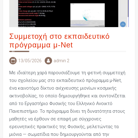
Συμμετοχή στο εκπαιδευτικό
πρόγραμμα μ-Net
13/05/2026
admin 2
Με ιδιαίτερη χαρά παρουσιάζουμε τη φετινή συμμετοχή
του σχολείου μας στο εκπαιδευτικό πρόγραμμα μ-Net,
ένα καινοτόμο δίκτυο ανίχνευσης μιονίων κοσμικής
ακτινοβολίας, το οποίο δημιουργήθηκε και συντονίζεται
από το Εργαστήριο Φυσικής του Ελληνικό Ανοικτό
Πανεπιστήμιο. Το πρόγραμμα δίνει τη δυνατότητα στους
μαθητές να έρθουν σε επαφή με σύγχρονες
ερευνητικές πρακτικές της Φυσικής, μελετώντας τα
μιόνια — σωματίδια που δημιουργούνται από την