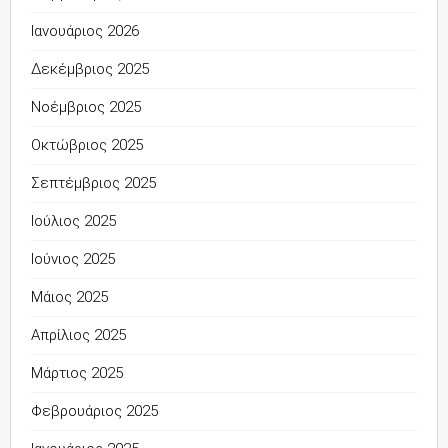
Ιανουάριος 2026
Δεκέμβριος 2025
Νοέμβριος 2025
Οκτώβριος 2025
Σεπτέμβριος 2025
Ιούλιος 2025
Ιούνιος 2025
Μάιος 2025
Απρίλιος 2025
Μάρτιος 2025
Φεβρουάριος 2025