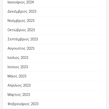
Ιανουάριος 2024
Δεκέμβριος 2023
Νοέμβριος 2023
Οκτώβριος 2023
Σεπτέμβριος 2023
Αύγουστος 2023
Ιούλιος 2023
Ιούνιος 2023
Μάιος 2023
Απρίλιος 2023
Μάρτιος 2023
Φεβρουάριος 2023