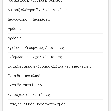
Αρχαία Ελληνικά Α' και Β' λυκείου
Αυτοαξιολόγηση Σχολικής Μονάδας
Διαγωνισμοί – Διακρίσεις
Δράσεις
Δράσεις
Εγκύκλιοι-Υπουργικές Αποφάσεις
Εκδηλώσεις – Σχολικές Γιορτές
Εκπαιδευτικές εκδρομές -Διδακτικές επισκέψεις
Εκπαιδευτικό υλικό
Εκπαιδευτικοί Όμιλοι
Ενδοσχολικές Εξετάσεις
Επαγγελματικός Προσανατολισμός