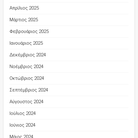
Απρίλιος 2025
Μάρτιος 2025
Φεβρουάριος 2025
Ιανουάριος 2025
Δεκέμβριος 2024
Νοέμβριος 2024
Οκτώβριος 2024
Σεπτέμβριος 2024
Αύγουστος 2024
Ιούλιος 2024
Ιούνιος 2024
Μάιος 2024