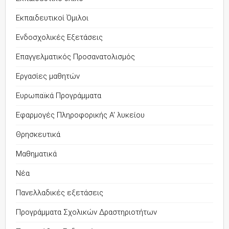
Εκπαιδευτικοί Όμιλοι
Ενδοσχολικές Εξετάσεις
Επαγγελματικός Προσανατολισμός
Εργασίες μαθητών
Ευρωπαϊκά Προγράμματα
Εφαρμογές Πληροφορικής Α' λυκείου
Θρησκευτικά
Μαθηματικά
Νέα
Πανελλαδικές εξετάσεις
Προγράμματα Σχολικών Δραστηριοτήτων