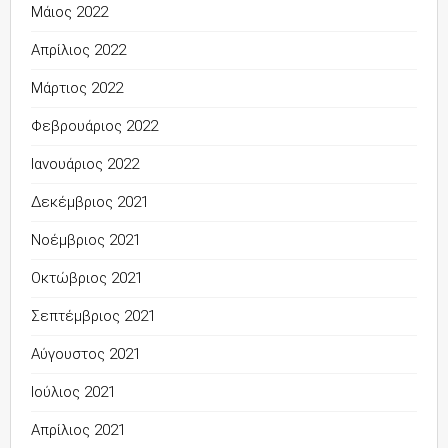
Μάιος 2022
Απρίλιος 2022
Μάρτιος 2022
Φεβρουάριος 2022
Ιανουάριος 2022
Δεκέμβριος 2021
Νοέμβριος 2021
Οκτώβριος 2021
Σεπτέμβριος 2021
Αύγουστος 2021
Ιούλιος 2021
Απρίλιος 2021