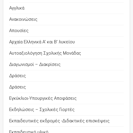
Αγγλικά
Ανακοινώσεις
Απουσίες
Αρχαία Ελληνικά Α' και Β' λυκείου
Αυτοαξιολόγηση Σχολικής Μονάδας
Διαγωνισμοί – Διακρίσεις
Δράσεις
Δράσεις
Εγκύκλιοι-Υπουργικές Αποφάσεις
Εκδηλώσεις – Σχολικές Γιορτές
Εκπαιδευτικές εκδρομές -Διδακτικές επισκέψεις
Εκπαιδευτικό υλικό