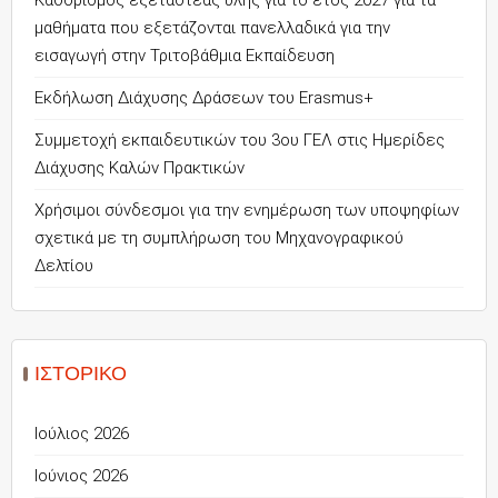
μαθήματα που εξετάζονται πανελλαδικά για την
εισαγωγή στην Τριτοβάθμια Εκπαίδευση
Εκδήλωση Διάχυσης Δράσεων του Erasmus+
Συμμετοχή εκπαιδευτικών του 3ου ΓΕΛ στις Ημερίδες
Διάχυσης Καλών Πρακτικών
Χρήσιμοι σύνδεσμοι για την ενημέρωση των υποψηφίων
σχετικά με τη συμπλήρωση του Μηχανογραφικού
Δελτίου
ΙΣΤΟΡΙΚΌ
Ιούλιος 2026
Ιούνιος 2026