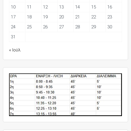
10
11
12
13
14
15
16
17
18
19
20
21
22
23
24
25
26
27
28
29
30
31
« Ιούλ