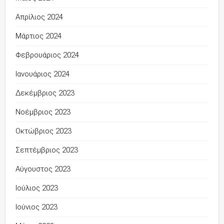
Απρίλιος 2024
Μάρτιος 2024
Φεβρουάριος 2024
Ιανουάριος 2024
Δεκέμβριος 2023
Νοέμβριος 2023
Οκτώβριος 2023
Σεπτέμβριος 2023
Αύγουστος 2023
Ιούλιος 2023
Ιούνιος 2023