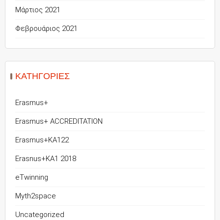
Μάρτιος 2021
Φεβρουάριος 2021
KΑΤΗΓΟΡΊΕΣ
Erasmus+
Erasmus+ ACCREDITATION
Erasmus+KA122
Erasnus+KA1 2018
eTwinning
Myth2space
Uncategorized