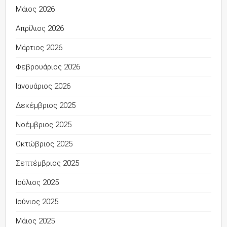
Μάιος 2026
Απρίλιος 2026
Μάρτιος 2026
Φεβρουάριος 2026
Ιανουάριος 2026
Δεκέμβριος 2025
Νοέμβριος 2025
Οκτώβριος 2025
Σεπτέμβριος 2025
Ιούλιος 2025
Ιούνιος 2025
Μάιος 2025