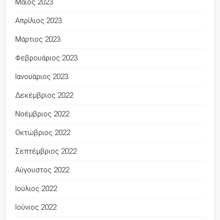
Μάιος 2023
Απρίλιος 2023
Μάρτιος 2023
Φεβρουάριος 2023
Ιανουάριος 2023
Δεκέμβριος 2022
Νοέμβριος 2022
Οκτώβριος 2022
Σεπτέμβριος 2022
Αύγουστος 2022
Ιούλιος 2022
Ιούνιος 2022