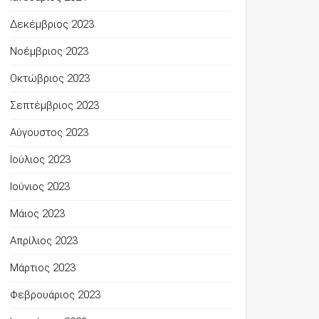
Δεκέμβριος 2023
Νοέμβριος 2023
Οκτώβριος 2023
Σεπτέμβριος 2023
Αύγουστος 2023
Ιούλιος 2023
Ιούνιος 2023
Μάιος 2023
Απρίλιος 2023
Μάρτιος 2023
Φεβρουάριος 2023