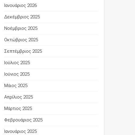
Ιανουάριος 2026
Δεκέμβριος 2025
Νοέμβριος 2025
Οκτώβριος 2025
Σεπτέμβριος 2025
Ιούλιος 2025
Ιούνιος 2025
Μάιος 2025
Απρίλιος 2025
Μάρτιος 2025
Φεβρουάριος 2025
Ιανουάριος 2025