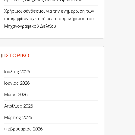
Χρήσιμοι σύνδεσμοι για την ενημέρωση των
υποψηφίων σχετικά με τη συμπλήρωση του
Μηχανογραφικού Δελτίου
ΙΣΤΟΡΙΚΌ
Ιούλιος 2026
Ιούνιος 2026
Μάιος 2026
Απρίλιος 2026
Μάρτιος 2026
Φεβρουάριος 2026