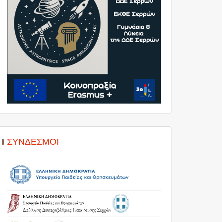
ΣΎΝΔΕΣΜΟΙ