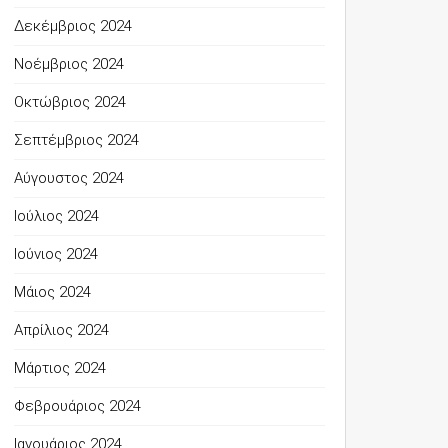
Δεκέμβριος 2024
Νοέμβριος 2024
Οκτώβριος 2024
Σεπτέμβριος 2024
Αύγουστος 2024
Ιούλιος 2024
Ιούνιος 2024
Μάιος 2024
Απρίλιος 2024
Μάρτιος 2024
Φεβρουάριος 2024
Ιανουάριος 2024